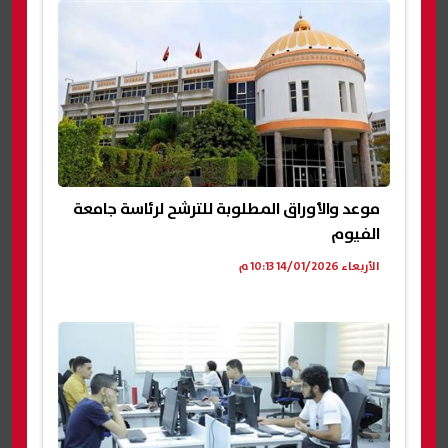
موعد والأوراق المطلوبة للترشح لرئاسة جامعة
الفيوم
الأربعاء 14/01/2026 10:13 م