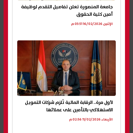
جامعة المنصورة تعلن تفاصيل التقدم لوظيفة
أمين كلية الحقوق
الإثنين 16/02/2026 03:51 م
لأول مرة.. الرقابة المالية تُلزم شركات التمويل
الاستهلاكي بالتأمين على عملائها
الأربعاء 11/02/2026 02:56 م