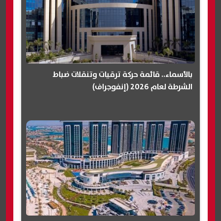
بالأسماء.. قائمة حركة ترقيات وتنقلات ضباط
الشرطة لعام 2026 (إنفوجراف)