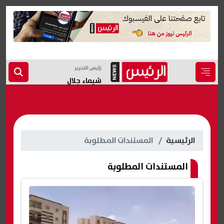
رئيس التحرير
شيماء جلال
الرئيسية
المستندات المطلوبة
المستندات المطلوبة