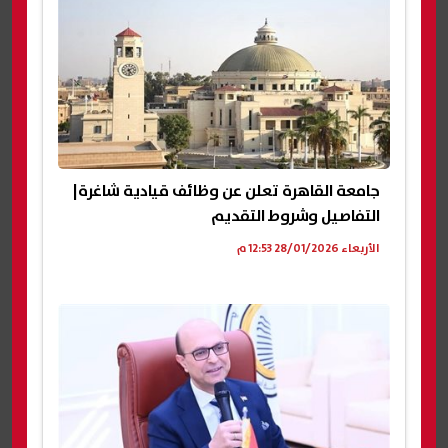
جامعة القاهرة تعلن عن وظائف قيادية شاغرة|
التفاصيل وشروط التقديم
الأربعاء 28/01/2026 12:53 م