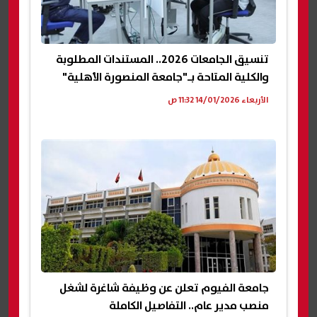
تنسيق الجامعات 2026.. المستندات المطلوبة
والكلية المتاحة بـ"جامعة المنصورة الأهلية"
الأربعاء 14/01/2026 11:32 ص
جامعة الفيوم تعلن عن وظيفة شاغرة لشغل
منصب مدير عام.. التفاصيل الكاملة