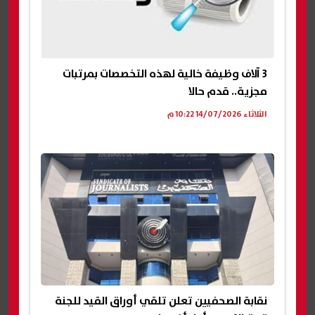
3 آلاف وظيفة خالية لهذه التخصصات بمرتبات
مجزية.. قدم حالا
الثلاثاء 14/07/2026 10:22 م
نقابة الصحفيين تعلن تلقي أوراق القيد للجنة