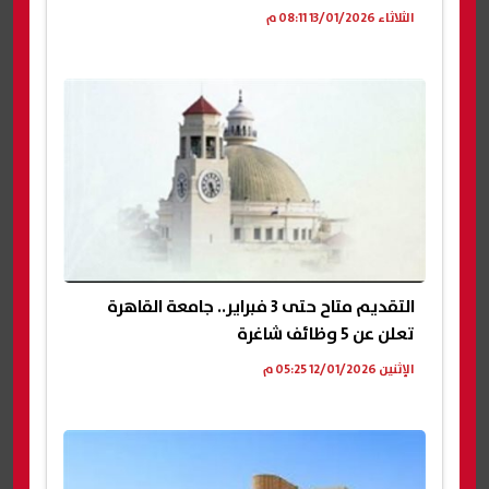
الثلاثاء 13/01/2026 08:11 م
التقديم متاح حتى 3 فبراير.. جامعة القاهرة
تعلن عن 5 وظائف شاغرة
الإثنين 12/01/2026 05:25 م