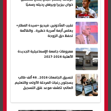
خوان بيزيرا ويرفض رحيله رسميًا
نقيب المأذونين: فيديو «سيدة المطار»
يعكس أزمة أسرية خطيرة.. والقائمة
تحفظ حق الزوجة
مصروفات جامعة الإسماعيلية الجديدة
الأهلية 2026-2027
تنسيق الجامعات 2026.. 46 ألف طالب
يسجلون رغبات المرحلة الأولى والتعليم
العالي تكشف موعد غلق التسجيل