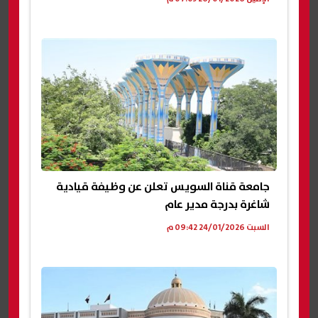
جامعة قناة السويس تعلن عن وظيفة قيادية
شاغرة بدرجة مدير عام
السبت 24/01/2026 09:42 م