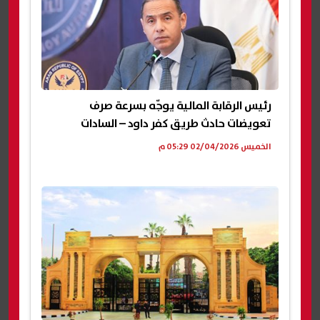
رئيس الرقابة المالية يوجّه بسرعة صرف
تعويضات حادث طريق كفر داود – السادات
الخميس 02/04/2026 05:29 م