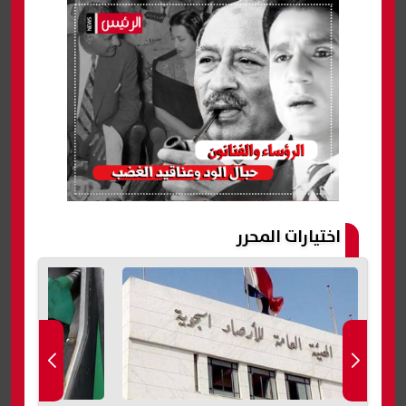
اختيارات المحرر