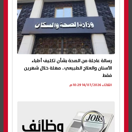
رسالة عاجلة من الصحة بشأن تكليف أطباء
الأسنان والعلاج الطبيعي.. مهلة خلال شهرين
فقط
الثلاثاء 14/07/2026 10:29 م