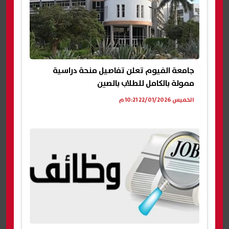
جامعة الفيوم تعلن تفاصيل منحة دراسية
ممولة بالكامل للطلاب بالصين
الخميس 22/01/2026 10:21 م