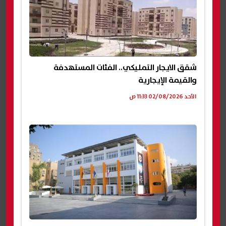
شقق الايجار التمليكي.. الفئات المستهدفة
والقيمة الإيجارية
الأحد 02/08/2026 11:33 ص