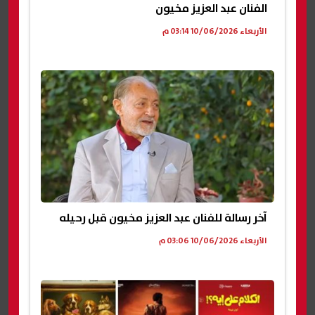
الفنان عبد العزيز مخيون
الأربعاء 10/06/2026 03:14 م
آخر رسالة للفنان عبد العزيز مخيون قبل رحيله
الأربعاء 10/06/2026 03:06 م