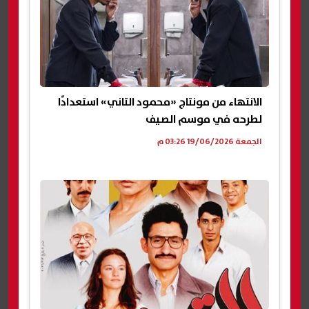
الانتهاء من مونتاج «محمود التاني» استعدادًا
لطرحه في موسم الصيف
الجمعة 19/06/2026 03:26 م