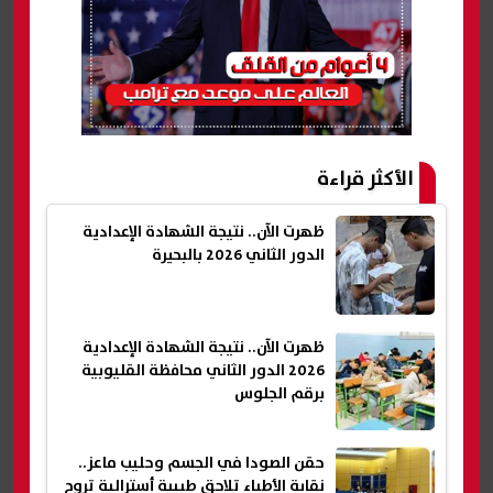
الأكثر قراءة
ظهرت الآن.. نتيجة الشهادة الإعدادية
الدور الثاني 2026 بالبحيرة
ظهرت الآن.. نتيجة الشهادة الإعدادية
2026 الدور الثاني محافظة القليوبية
برقم الجلوس
حقن الصودا في الجسم وحليب ماعز..
نقابة الأطباء تلاحق طبيبة أسترالية تروج