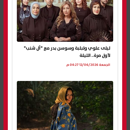
ليلى علوي ولبلبة وسوسن بدر مع "آل شنب"
لأول مرة.. الليلة
الجمعة 12/06/2026 04:27 م