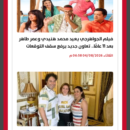
فيلم الجواهرجي يعيد محمد هنيدي وعمر طاهر
بعد 11 عامًا.. تعاون جديد يرفع سقف التوقعات
الثلاثاء 04/08/2026 06:58 م