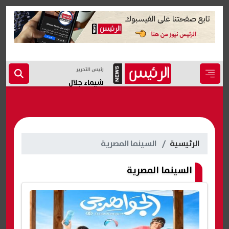
رئيس التحرير
شيماء جلال
الرئيسية
السينما المصرية
السينما المصرية