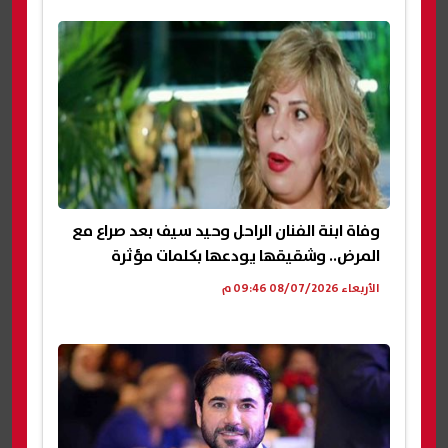
وفاة ابنة الفنان الراحل وحيد سيف بعد صراع مع
المرض.. وشقيقها يودعها بكلمات مؤثرة
الأربعاء 08/07/2026 09:46 م