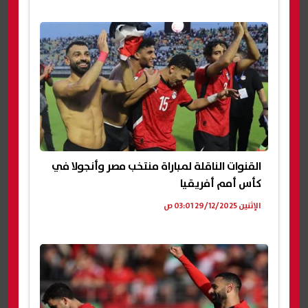
القنوات الناقلة لمباراة منتخب مصر وأنجولا في
كأس أمم أفريقيا
الإثنين 29/12/2025 03:01 ص