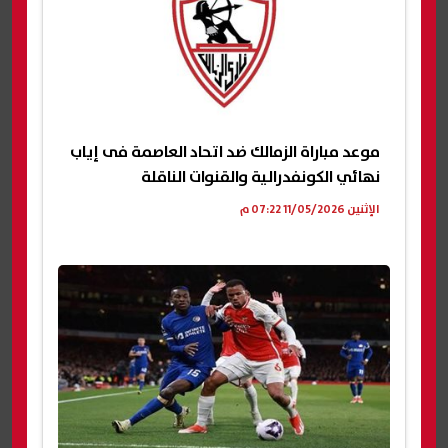
موعد مباراة الزمالك ضد اتحاد العاصمة فى إياب
نهائي الكونفدرالية والقنوات الناقلة
الإثنين 11/05/2026 07:22 م