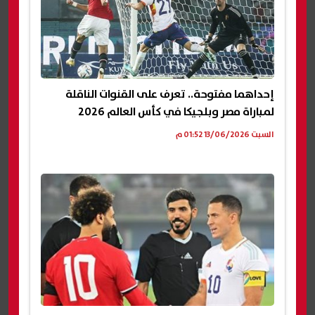
إحداهما مفتوحة.. تعرف على القنوات الناقلة
لمباراة مصر وبلجيكا في كأس العالم 2026
السبت 13/06/2026 01:52 م