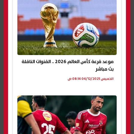
موعد قرعة كأس العالم 2026 .. القنوات الناقلة
بث مباشر
الخميس 04/12/2025 08:14 ص