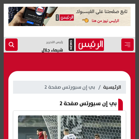
رئيس التحرير
شيماء جلال
الرئيسية
بي إن سبورتس صفحة 2
بي إن سبورتس صفحة 2