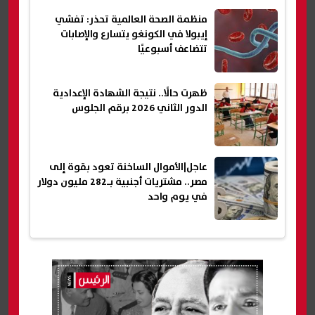
منظمة الصحة العالمية تحذر: تفشي
إيبولا في الكونغو يتسارع والإصابات
تتضاعف أسبوعيًا
ظهرت حالًا.. نتيجة الشهادة الإعدادية
الدور الثاني 2026 برقم الجلوس
عاجل|الأموال الساخنة تعود بقوة إلى
مصر.. مشتريات أجنبية بـ282 مليون دولار
في يوم واحد