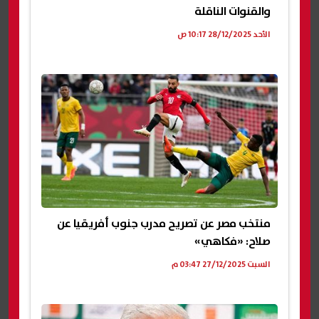
والقنوات الناقلة
الأحد 28/12/2025 10:17 ص
منتخب مصر عن تصريح مدرب جنوب أفريقيا عن
صلاح: «فكاهي»
السبت 27/12/2025 03:47 م