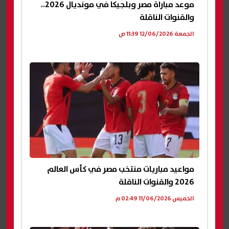
موعد مباراة مصر وبلجيكا في مونديال 2026..
والقنوات الناقلة
الجمعة 12/06/2026 11:39 ص
مواعيد مباريات منتخب مصر في كأس العالم
2026 والقنوات الناقلة
الخميس 11/06/2026 02:49 م