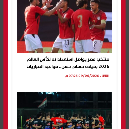
منتخب مصر يواصل استعداداته لكأس العالم
2026 بقيادة حسام حسن.. مواعيد المباريات
الثلاثاء 09/06/2026 07:26 م