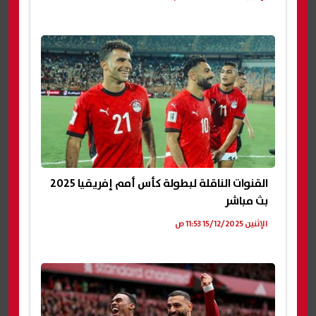
القنوات الناقلة لبطولة كأس أمم إفريقيا 2025
بث مباشر
الإثنين 15/12/2025 11:53 ص