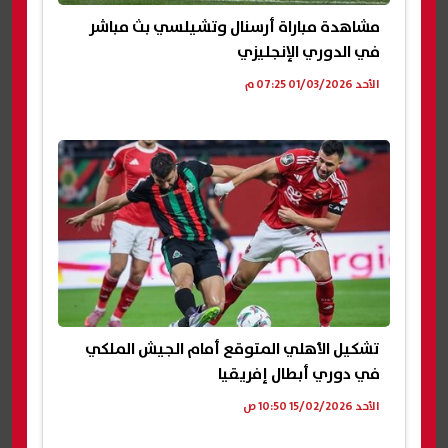
مشاهدة مباراة أرسنال وتشيلسي بث مباشر
في الدوري الإنجليزي
الأحد 01/03/2026 07:25 م
تشكيل الأهلي المتوقع أمام الجيش الملكي
في دوري أبطال إفريقيا
الأحد 15/02/2026 10:50 ص