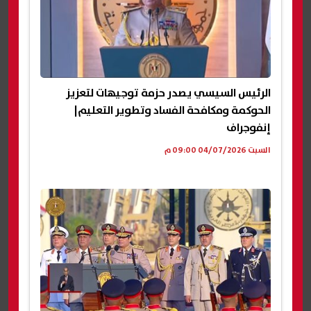
الرئيس السيسي يصدر حزمة توجيهات لتعزيز
الحوكمة ومكافحة الفساد وتطوير التعليم|
إنفوجراف
السبت 04/07/2026 09:00 م