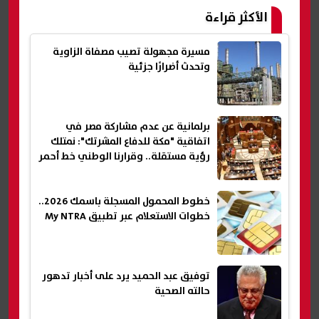
الأكثر قراءة
مسيرة مجهولة تصيب مصفاة الزاوية
وتحدث أضرارًا جزئية
برلمانية عن عدم مشاركة مصر في
اتفاقية "مكة للدفاع المشرتك": نمتلك
رؤية مستقلة.. وقرارنا الوطني خط أحمر
خطوط المحمول المسجلة باسمك 2026..
خطوات الاستعلام عبر تطبيق My NTRA
توفيق عبد الحميد يرد على أخبار تدهور
حالته الصحية