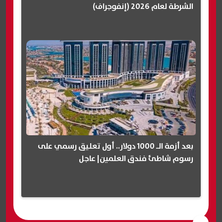
الشرطة لعام 2026 (إنفوجراف)
بعد أزمة الـ 1000 دولار.. أول تعليق رسمي على
رسوم شاطئ فندق العلمين| عاجل