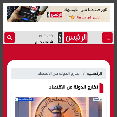
رئيس التحرير
شيماء جلال
الرئيسية
تخارج الدولة من الاقتصاد
تخارج الدولة من الاقتصاد