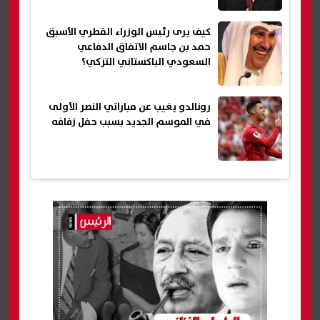
كيف يرى رئيس الوزراء القطري الأسبق
حمد بن جاسم الاتفاق الدفاعي
السعودي الباكستاني التركي؟
رونالدو يغيب عن مباراتي النصر الأولى
في الموسم الجديد بسبب حفل زفافه