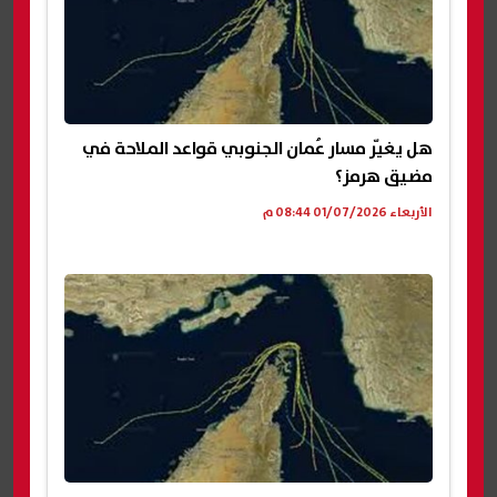
هل يغيّر مسار عُمان الجنوبي قواعد الملاحة في
مضيق هرمز؟
الأربعاء 01/07/2026 08:44 م