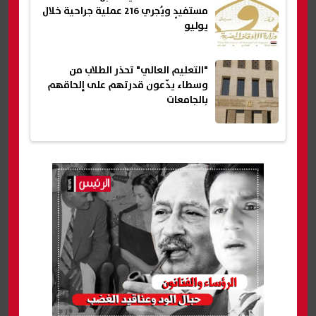
مستفيدٍ ويُجري 216 عملية جراحية خلال
يوليو
"التعليم العالي" تحذر الطلاب من
وسطاء يدّعون قدرتهم على إلحاقهم
بالجامعات