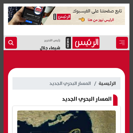
رئيس التحرير
شيماء جلال
الرئيسية
المسار البحري الجديد
المسار البحري الجديد