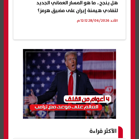
هل ينجح.. ما هو المسار العماني الجديد
لتفادي هيمنة إيران على مضيق هرمز؟
الأحد 28/06/2026 12:12 م
الأكثر قراءة