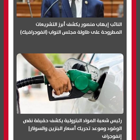
النائب إيهاب منصور يكشف أبرز التشريعات
المطروحة على طاولة مجلس النواب (انفوجرافيك)
رئيس شعبة المواد البترولية يكشف حقيقة نقص
الوقود وموعد تحريك أسعار البنزين والسولار|
إنفوجراف