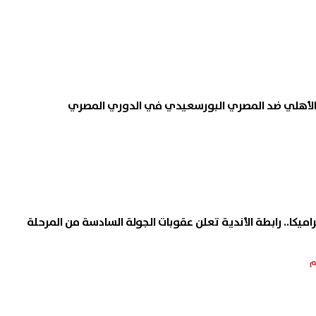
 الأهلي ضد المصري البورسعيدي في الدوري المصري
اميكا.. رابطة الأندية تعلن عقوبات الجولة السادسة من المرحلة