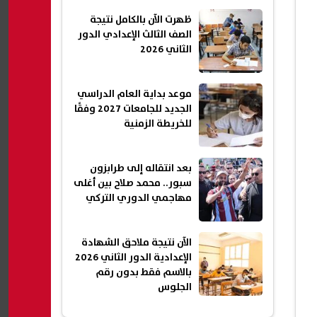
الجلوس 2026
ظهرت الآن بالكامل نتيجة
الصف الثالث الإعدادي الدور
الثاني 2026
موعد بداية العام الدراسي
الجديد للجامعات 2027 وفقًا
للخريطة الزمنية
بعد انتقاله إلى طرابزون
سبور.. محمد صلاح بين أغلى
مهاجمي الدوري التركي
الآن نتيجة ملاحق الشهادة
الإعدادية الدور الثاني 2026
بالاسم فقط بدون رقم
الجلوس