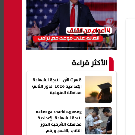
الأكثر قراءة
ظهرت الآن.. نتيجة الشهادة
الإعدادية 2026 الدور الثاني
محافظة المنوفية
nateega.sharkia.gov.eg
نتيجة الشهادة الإعدادية
محافظة الشرقية الدور
الثاني بالاسم ورقم