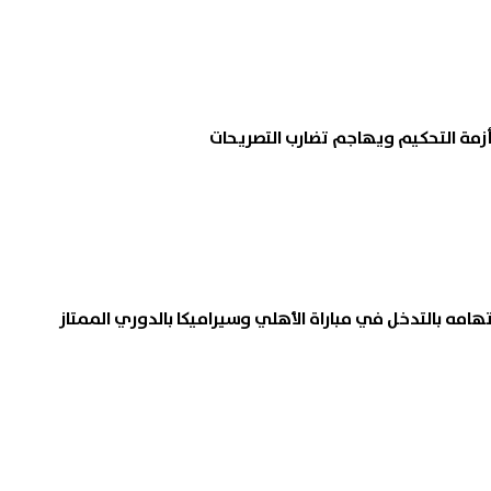
مة التحكيم ويهاجم تضارب التصريحات
هامه بالتدخل في مباراة الأهلي وسيراميكا بالدوري الممتاز