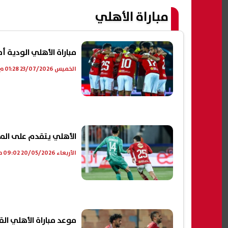
مباراة الأهلي
مباراة الأهلي الودية أم
الخميس 23/07/2026 01:28 م
الأهلي يتقدم على الم
الأربعاء 20/05/2026 09:02 م
موعد مباراة الأهلي الق