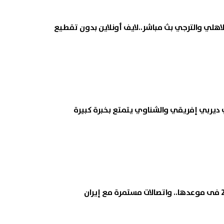
هلي والترجي بث مباشر..لايف أونلاين بدون تقطيع
 ديربي إفريقي والشناوي يتمتع بخبرة كبيرة