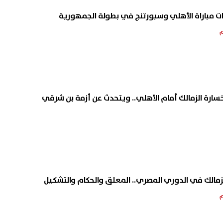
ات مباراة الأهلي وسبورتنج في بطولة الجمهورية
سارة الزمالك أمام الأهلي.. ويتحدث عن أزمة بن شرقي
لزمالك في الدوري المصري.. المعلق والحكام والتشكيل