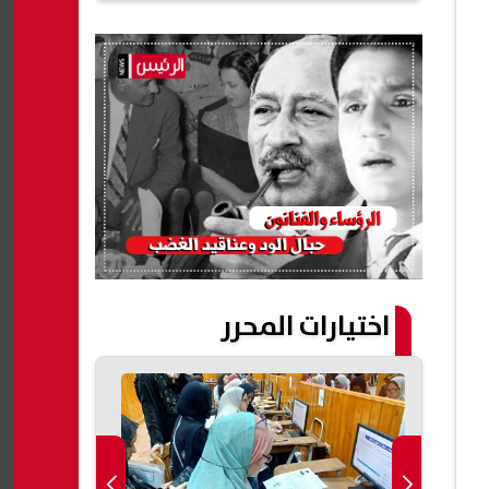
اختيارات المحرر