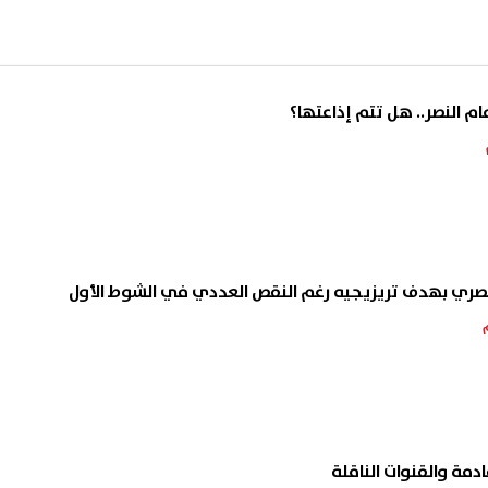
ام النصر.. هل تتم إذاعتها؟
صري بهدف تريزيجيه رغم النقص العددي في الشوط الأول
ادمة والقنوات الناقلة