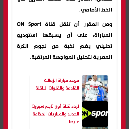
الخط الأمامي.
ومن المقرر أن تنقل قناة ON Sport
المباراة، على أن يسبقها استوديو
تحليلي يضم نخبة من نجوم الكرة
المصرية لتحليل المواجهة المرتقبة.
موعد مباراة الزمالك
القادمة والقنوات الناقلة
تردد قناة أون تايم سبورت
الجديد والمباريات المذاعة
عليها