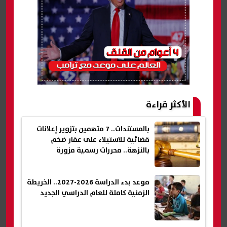
الأكثر قراءة
بالمستندات.. 7 متهمين بتزوير إعلانات
قضائية للاستيلاء على عقار ضخم
بالنزهة.. محررات رسمية مزورة
موعد بدء الدراسة 2026-2027.. الخريطة
الزمنية كاملة للعام الدراسي الجديد