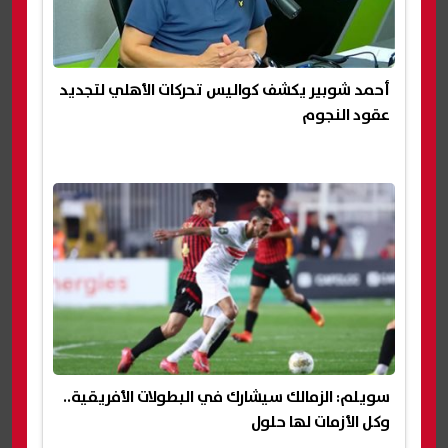
أحمد شوبير يكشف كواليس تحركات الأهلي لتجديد
عقود النجوم
سويلم: الزمالك سيشارك في البطولات الأفريقية..
وكل الأزمات لها حلول