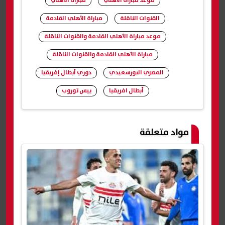
موعد مباراة الاهلي
مباراة الأهلي
القنوات الناقلة
مباراة الأهلي القادمة
موعد مباراة الأهلي القادمة والقنوات الناقلة
مباراة الأهلي القادمة والقنوات الناقلة
المصري البورسعيدي
دوري أبطال إفريقيا
أبطال افريقيا
ييس توروب
شارك
مواد متعلقة