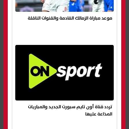
موعد مباراة الزمالك القادمة والقنوات الناقلة
تردد قناة أون تايم سبورت الجديد والمباريات
المذاعة عليها