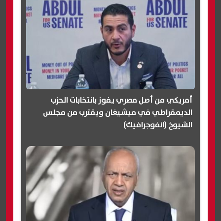
أمريكي من أصل مصري يفوز بانتخابات الحزب
الديمقراطي في ميشيغان ويقترب من مجلس
الشيوخ (انفوجرافيك)