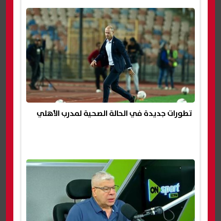
تطورات جديدة في الحالة الصحية لمدرب الأهلي