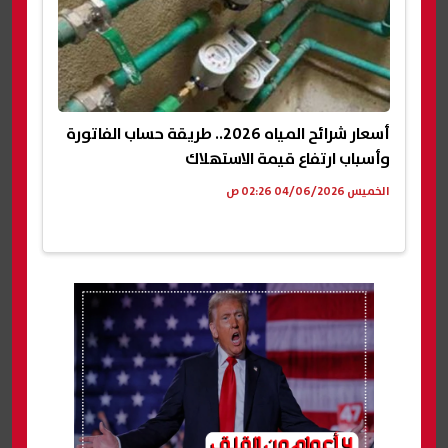
أسعار شرائح المياه 2026.. طريقة حساب الفاتورة
وأسباب ارتفاع قيمة الاستهلاك
الخميس 04/06/2026 02:26 ص