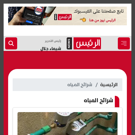
رئيس التحرير
شيماء جلال
الرئيسية
شرائح المياه
شرائح المياه