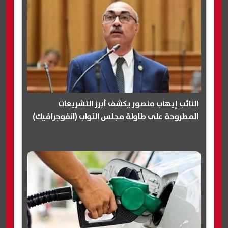
النائب إيهاب منصور يكشف أبرز التشريعات
المطروحة على طاولة مجلس النواب (انفوجرافيك)