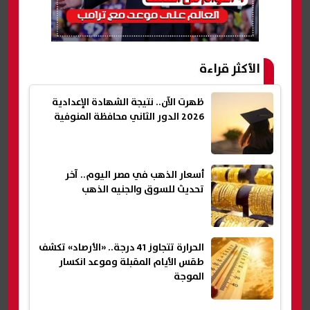
الأكثر قراءة
ظهرت الآن.. نتيجة الشهادة الإعدادية
2026 الدور الثاني محافظة المنوفية
أسعار الذهب في مصر اليوم.. آخر
تحديث للسوق والجنيه الذهب
الحرارة تتجاوز 41 درجة.. «الأرصاد» تكشف
طقس الأيام المقبلة وموعد انكسار
الموجة