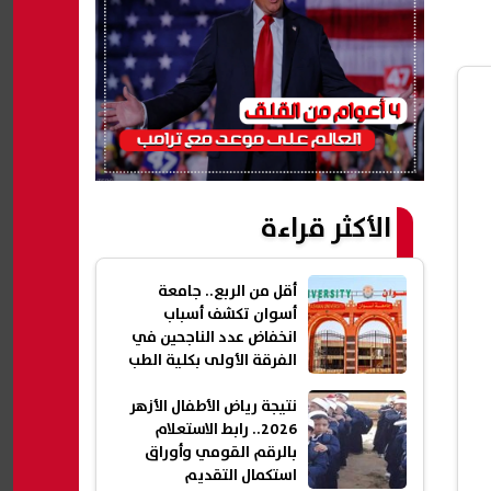
الأكثر قراءة
أقل من الربع.. جامعة
أسوان تكشف أسباب
انخفاض عدد الناجحين في
الفرقة الأولى بكلية الطب
نتيجة رياض الأطفال الأزهر
2026.. رابط الاستعلام
بالرقم القومي وأوراق
استكمال التقديم