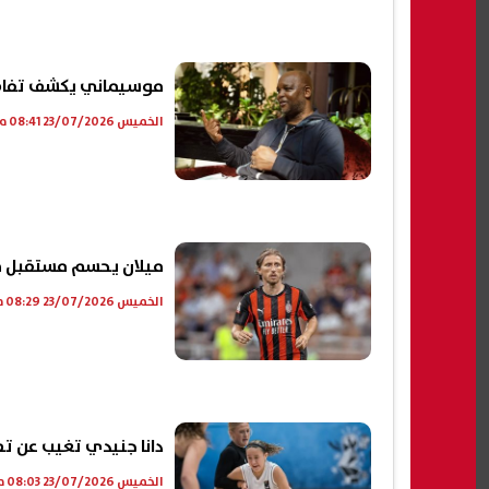
موسيماني يكشف تفاصيل
الخميس 23/07/2026 08:41 م
ميلان يحسم مستقبل مو
الخميس 23/07/2026 08:29 م
دانا جنيدي تغيب عن تص
الخميس 23/07/2026 08:03 م