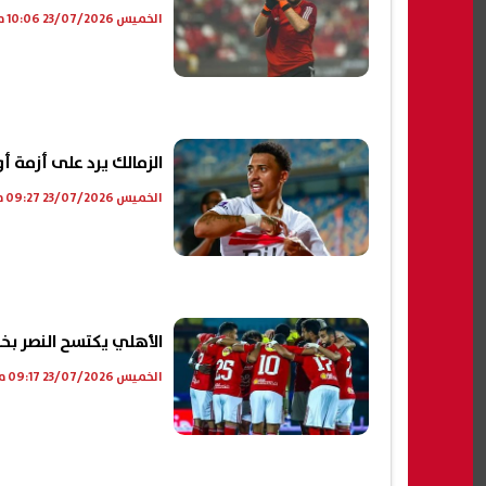
الخميس 23/07/2026 10:06 م
الزمالك يرد على أزمة أو
الخميس 23/07/2026 09:27 م
الأهلي يكتسح النصر بخ
الخميس 23/07/2026 09:17 م