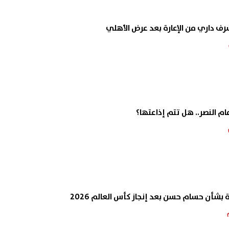
داري من الإعارة بعد عرض الأهلي
ام النصر.. هل تتم إذاعتها؟
ة بشأن حسام حسن بعد إنجاز كأس العالم 2026