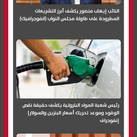
النائب إيهاب منصور يكشف أبرز التشريعات
المطروحة على طاولة مجلس النواب (انفوجرافيك)
رئيس شعبة المواد البترولية يكشف حقيقة نقص
الوقود وموعد تحريك أسعار البنزين والسولار|
إنفوجراف