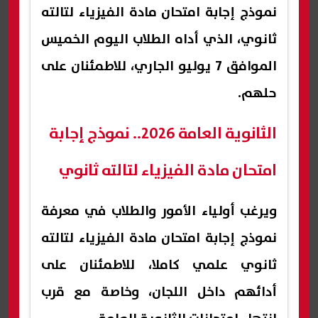
نموذج إجابة امتحان مادة الفيزياء لتالته
ثانوي، الذي أداه الطلاب اليوم الخميس
الموافق 7 يوليو الجاري، للاطمئنان على
حلهم.
الثانوية العامة 2026.. نموذج إجابة
امتحان مادة الفيزياء لتالته ثانوي
ويرغب أولياء الأمور والطلاب في معرفة
نموذج إجابة امتحان مادة الفيزياء لتالته
ثانوي علمي كاملا، للاطمئنان على
أدائهم داخل اللجان، وخاصة مع قرب