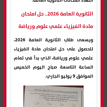
انتهاء امتحانات الثانوية العامة.
الثانوية العامة 2026.. حل امتحان
مادة الفيزياء علمي علوم ورياضة
ويسعى طلاب الثانوية العامة 2026،
للحصول على حل امتحان مادة الفيزياء
علمي علوم ورياضة، الذي بدأ في تمام
الساعة التاسعة صباح اليوم الخميس
الموافق 9 يوليو الجاري.