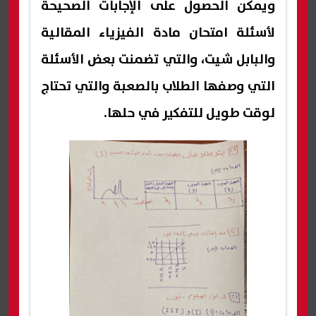
ويمكن الحصول على الإجابات الصحيحة
لأسئلة امتحان مادة الفيزياء المقالية
والبابل شيت، والتي تضمنت بعض الأسئلة
التي وصفها الطلاب بالصعبة والتي تحتاج
لوقت طويل للتفكير في حلها.