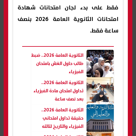
فقط على بدء لجان امتحانات شهادة
امتحانات الثانوية العامة 2026 بنصف
ساعة فقط.
الثانوية العامة 2026.. ضبط
طالب حاول الغش بامتحان
الفيزياء
الثانوية العامة 2026..
تداول امتحان مادة الفيزياء
بعد نصف ساعة
الثانوية العامة 2026..
حقيقة تداول امتحاني
الفيزياء والتاريخ لتالته
ثانوي قبل اللجان