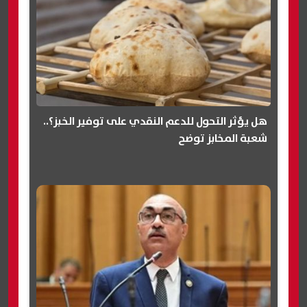
هل يؤثر التحول للدعم النقدي على توفير الخبز؟..
شعبة المخابز توضح