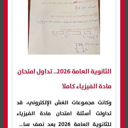
الثانوية العامة 2026.. تداول امتحان
مادة الفيزياء كاملا
وكانت مجموعات الغش الإلكتروني، قد
تداولت أسئلة امتحان مادة الفيزياء
للثانوية العامة 2026 بعد نصف ساعة