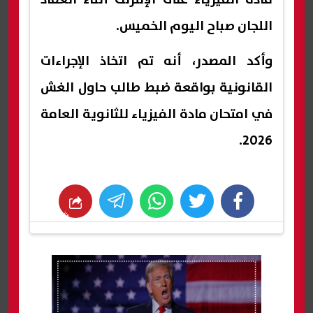
اللجان صباح اليوم الخميس.
وأكد المصدر، أنه تم اتخاذ الإجراءات
القانونية بواقعة ضبط طالب حاول الغش
في امتحان مادة الفيزياء للثانوية العامة
2026.
whats
twitter
facebook
شارك