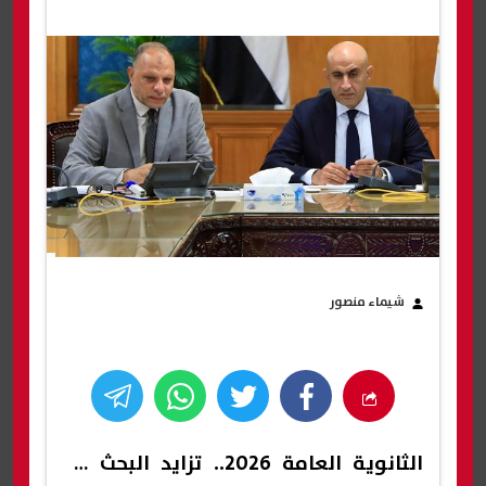
شيماء منصور
الثانوية العامة 2026.. تزايد البحث عن