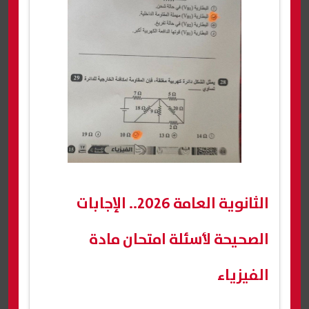
الثانوية العامة 2026.. الإجابات
الصحيحة لأسئلة امتحان مادة
الفيزياء