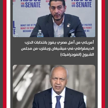
أمريكي من أصل مصري يفوز بانتخابات الحزب
الديمقراطي في ميشيغان ويقترب من مجلس
الشيوخ (انفوجرافيك)