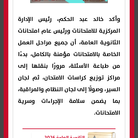
وأكد خالد عبد الحكم، رئيس الإدارة
المركزية للامتحانات ورئيس عام امتحانات
الثانوية العامة، أن جميع مراحل العمل
الخاصة بالامتحانات مؤمنة بالكامل، بدءًا
من طباعة الأسئلة، مرورًا بنقلها إلى
مراكز توزيع كراسات الامتحان، ثم لجان
السير، وصولًا إلى لجان النظام والمراقبة،
بما يضمن سلامة الإجراءات وسرية
الامتحانات.
الثانوية العامة 2026..