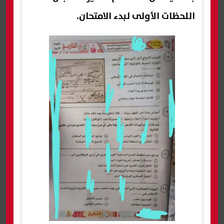
اللحظات الأولى لبدء الامتحان.