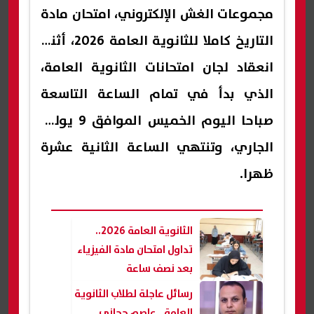
مجموعات الغش الإلكتروني، امتحان مادة
التاريخ كاملا للثانوية العامة 2026، أثناء
انعقاد لجان امتحانات الثانوية العامة،
الذي بدأ في تمام الساعة التاسعة
صباحا اليوم الخميس الموافق 9 يوليو
الجاري، وتنتهي الساعة الثانية عشرة
ظهرا.
الثانوية العامة 2026..
تداول امتحان مادة الفيزياء
بعد نصف ساعة
رسائل عاجلة لطلاب الثانوية
العامة.. عاصم حجازي