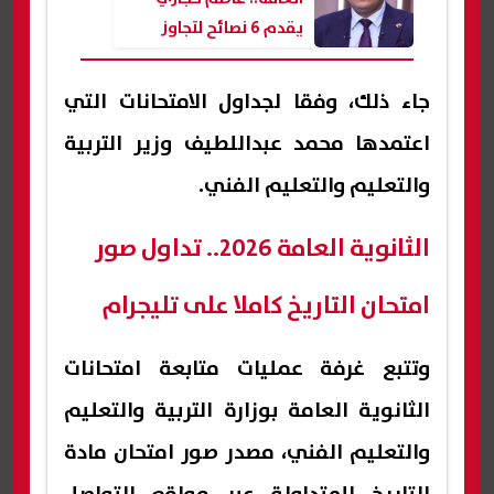
يقدم 6 نصائح لتجاوز
ضغوط الامتحانات
جاء ذلك، وفقا لجداول الامتحانات التي
اعتمدها محمد عبداللطيف وزير التربية
والتعليم والتعليم الفني.
الثانوية العامة 2026.. تداول صور
امتحان التاريخ كاملا على تليجرام
وتتبع غرفة عمليات متابعة امتحانات
الثانوية العامة بوزارة التربية والتعليم
والتعليم الفني، مصدر صور امتحان مادة