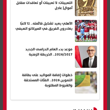
التعيينات: لا تعيينات أو تعاقدات مقابل
أموال| عاجل
الأهلي يعيد تشكيل قائمته.. 12 لاعبًا
يغادرون الفريق في الميركاتو الصيفي
موعد بدء العام الدراسى الجديد
2026/2027.. الخريطة الزمنية
خطوات إضافة المواليد على بطاقة
التموين 2026.. الفئات المستحقة
والشروط المطلوبة