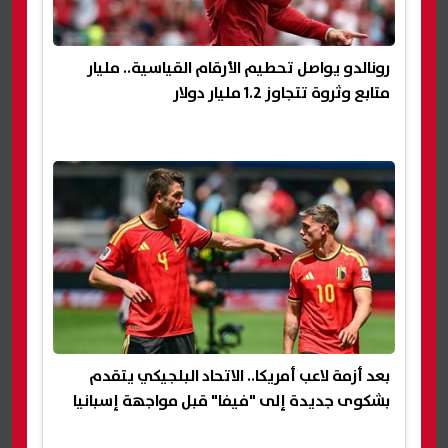
رونالدو يواصل تحطيم الأرقام القياسية.. مليار
متابع وثروة تتجاوز 1.2 مليار دولار
بعد أزمة لاعب أمريكا.. الاتحاد البلجيكي يتقدم
بشكوى جديدة إلى "فيفا" قبل مواجهة إسبانيا