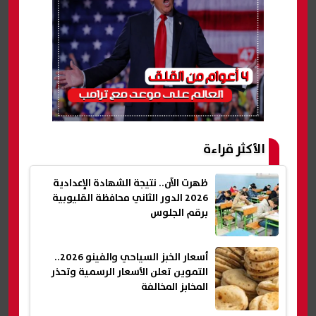
الأكثر قراءة
ظهرت الآن.. نتيجة الشهادة الإعدادية
2026 الدور الثاني محافظة القليوبية
برقم الجلوس
أسعار الخبز السياحي والفينو 2026..
التموين تعلن الأسعار الرسمية وتحذر
المخابز المخالفة