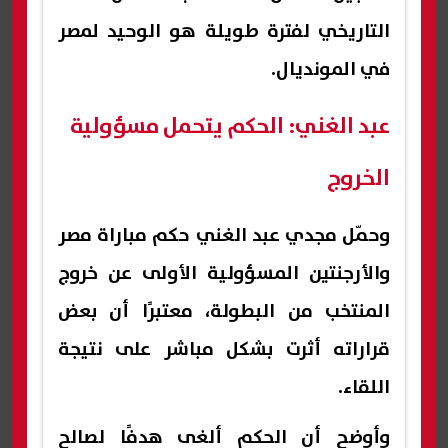
التاريخي لفترة طويلة هو الوحيد لمصر
في المونديال.
عبد الغني: الحكم يتحمل مسؤولية
الخروج
وحمّل مجدي عبد الغني حكم مباراة مصر
والأرجنتين المسؤولية الأولى عن خروج
المنتخب من البطولة، معتبرًا أن بعض
قراراته أثرت بشكل مباشر على نتيجة
اللقاء.
وأوضح أن الحكم ألغى هدفًا لصالح