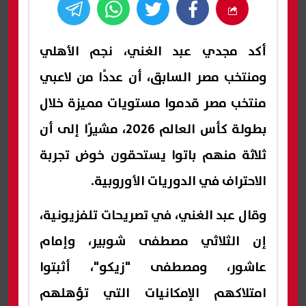
أكد مجدي عبد الغني، نجم الأهلي
ومنتخب مصر السابق، أن عددًا من لاعبي
منتخب مصر قدموا مستويات مميزة خلال
بطولة كأس العالم 2026، مشيرًا إلى أن
ثلاثة منهم باتوا يستحقون خوض تجربة
الاحتراف في الدوريات الأوروبية.
وقال عبد الغني، في تصريحات تلفزيونية،
إن الثلاثي مصطفى شوبير، وإمام
عاشور، ومصطفى "زيكو"، أثبتوا
امتلاكهم الإمكانيات التي تؤهلهم