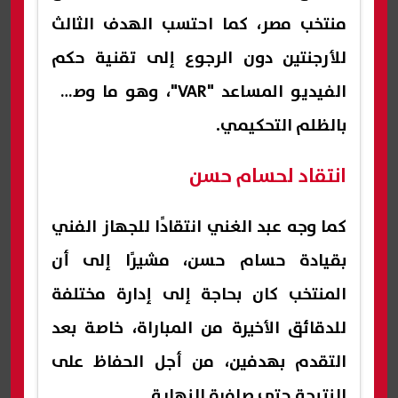
منتخب مصر، كما احتسب الهدف الثالث
للأرجنتين دون الرجوع إلى تقنية حكم
الفيديو المساعد "VAR"، وهو ما وصفه
بالظلم التحكيمي.
انتقاد لحسام حسن
كما وجه عبد الغني انتقادًا للجهاز الفني
بقيادة حسام حسن، مشيرًا إلى أن
المنتخب كان بحاجة إلى إدارة مختلفة
للدقائق الأخيرة من المباراة، خاصة بعد
التقدم بهدفين، من أجل الحفاظ على
النتيجة حتى صافرة النهاية.