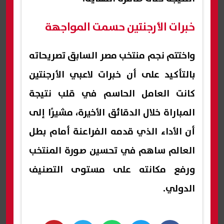
خبرات الأرجنتين حسمت المواجهة
واختتم نجم منتخب مصر السابق تصريحاته
بالتأكيد على أن خبرات لاعبي الأرجنتين
كانت العامل الحاسم في قلب نتيجة
المباراة خلال الدقائق الأخيرة، مشيرًا إلى
أن الأداء الذي قدمه الفراعنة أمام بطل
العالم ساهم في تحسين صورة المنتخب
ورفع مكانته على مستوى التصنيف
الدولي.