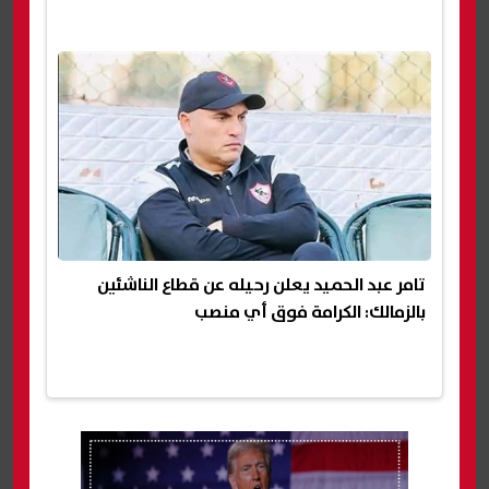
تامر عبد الحميد يعلن رحيله عن قطاع الناشئين
بالزمالك: الكرامة فوق أي منصب