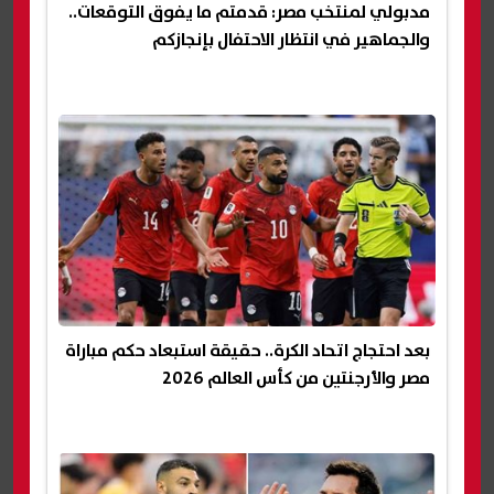
مدبولي لمنتخب مصر: قدمتم ما يفوق التوقعات..
والجماهير في انتظار الاحتفال بإنجازكم
بعد احتجاج اتحاد الكرة.. حقيقة استبعاد حكم مباراة
مصر والأرجنتين من كأس العالم 2026