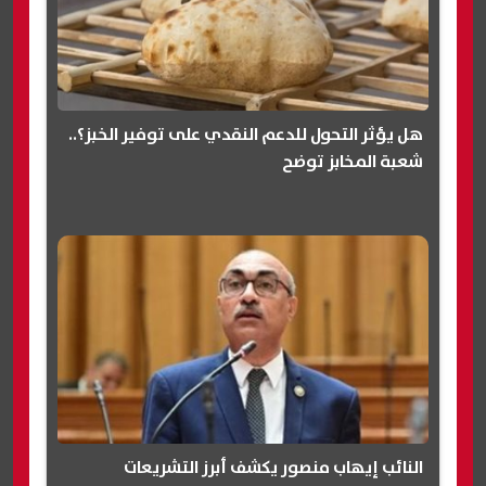
هل يؤثر التحول للدعم النقدي على توفير الخبز؟..
شعبة المخابز توضح
النائب إيهاب منصور يكشف أبرز التشريعات