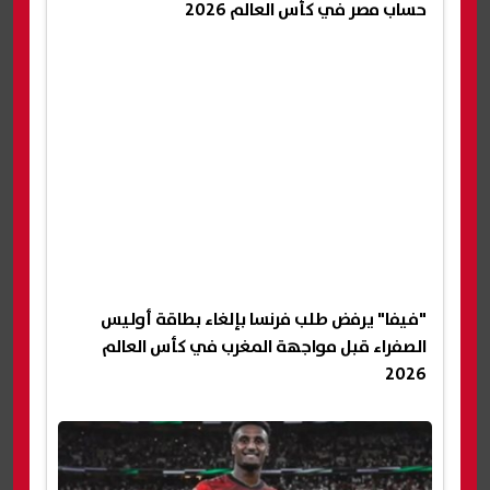
حساب مصر في كأس العالم 2026
"فيفا" يرفض طلب فرنسا بإلغاء بطاقة أوليس
الصفراء قبل مواجهة المغرب في كأس العالم
2026