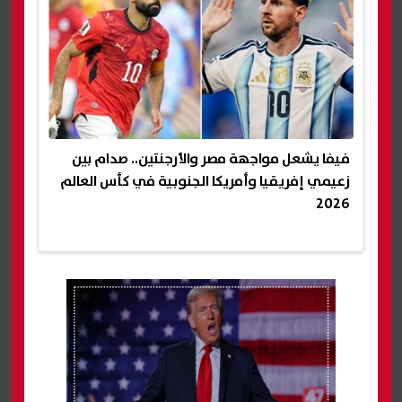
فيفا يشعل مواجهة مصر والأرجنتين.. صدام بين
زعيمي إفريقيا وأمريكا الجنوبية في كأس العالم
2026