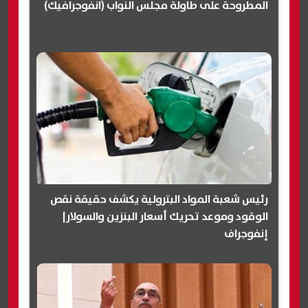
المطروحة على طاولة مجلس النواب (انفوجرافيك)
رئيس شعبة المواد البترولية يكشف حقيقة نقص
الوقود وموعد تحريك أسعار البنزين والسولار|
إنفوجراف