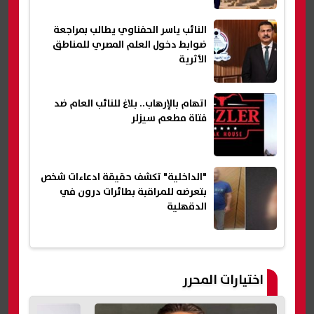
النائب ياسر الحفناوي يطالب بمراجعة
ضوابط دخول العلم المصري للمناطق
الأثرية
اتهام بالإرهاب.. بلاغ للنائب العام ضد
فتاة مطعم سيزلر
"الداخلية" تكشف حقيقة ادعاءات شخص
بتعرضه للمراقبة بطائرات درون في
الدقهلية
اختيارات المحرر