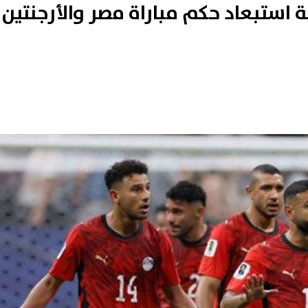
قة استبعاد حكم مباراة مصر والأرجنتين