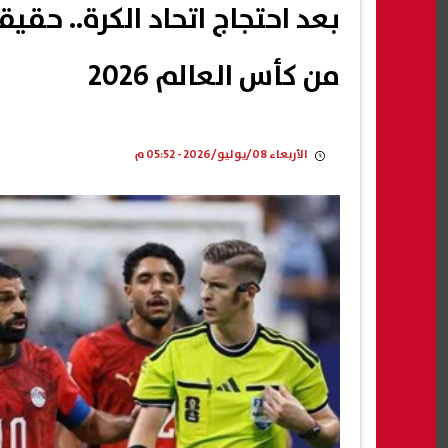
بعد احتجاج اتحاد الكرة.. حقي
من كأس العالم 2026
الأربعاء 08/يوليو/2026 - 05:52 م