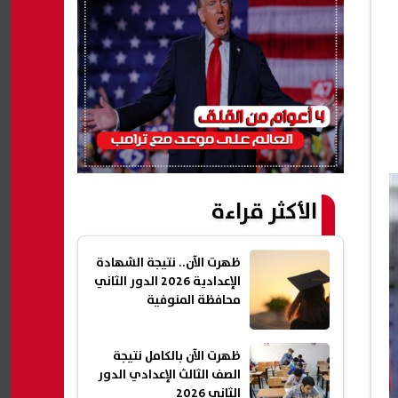
الأكثر قراءة
ظهرت الآن.. نتيجة الشهادة
الإعدادية 2026 الدور الثاني
محافظة المنوفية
ظهرت الآن بالكامل نتيجة
الصف الثالث الإعدادي الدور
الثاني 2026