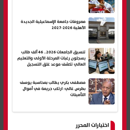
مصروفات جامعة الإسماعيلية الجديدة
الأهلية 2026-2027
تنسيق الجامعات 2026.. 46 ألف طالب
يسجلون رغبات المرحلة الأولى والتعليم
العالي تكشف موعد غلق التسجيل
مصطفى بكري يطالب بمحاسبة يوسف
بطرس غالي: ارتكب جريمة في أموال
التأمينات
اختيارات المحرر