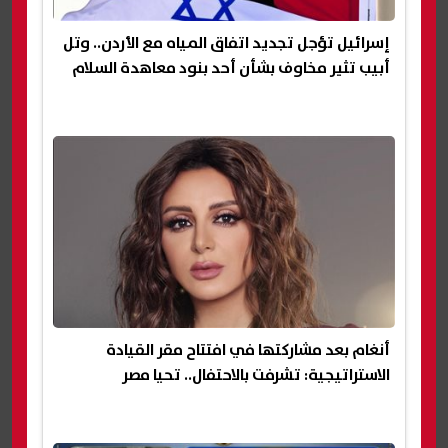
إسرائيل تؤجل تجديد اتفاق المياه مع الأردن.. وتل
أبيب تثير مخاوف بشأن أحد بنود معاهدة السلام
أنغام بعد مشاركتها في افتتاح مقر القيادة
الاستراتيجية: تشرفت بالاحتفال.. تحيا مصر