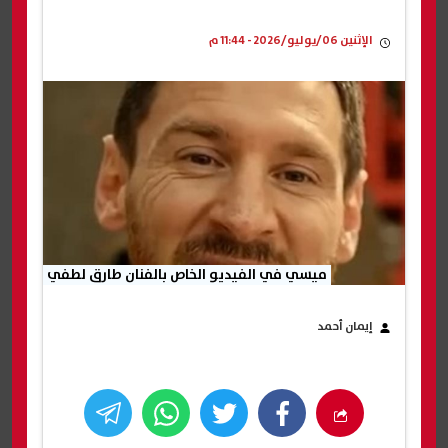
الإثنين 06/يوليو/2026 - 11:44 م
ميسي في الفيديو الخاص بالفنان طارق لطفي
إيمان أحمد