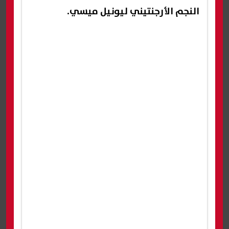
النجم الأرجنتيني ليونيل ميسي.