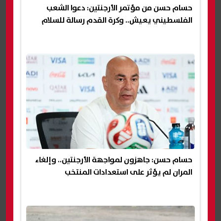
حسام حسن من مؤتمر الأرجنتين: دعوا الشعب
الفلسطيني يعيش.. وكرة القدم رسالة للسلام
حسام حسن: جاهزون لمواجهة الأرجنتين.. وإلغاء
المران لم يؤثر على استعدادات المنتخب