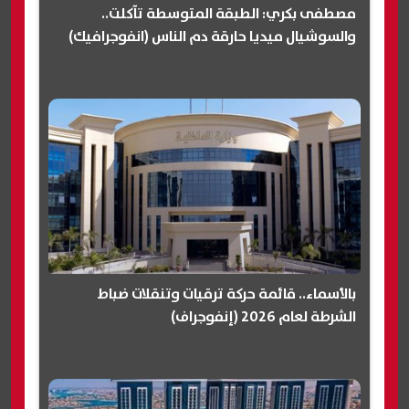
مصطفى بكري: الطبقة المتوسطة تآكلت..
والسوشيال ميديا حارقة دم الناس (انفوجرافيك)
بالأسماء.. قائمة حركة ترقيات وتنقلات ضباط
الشرطة لعام 2026 (إنفوجراف)