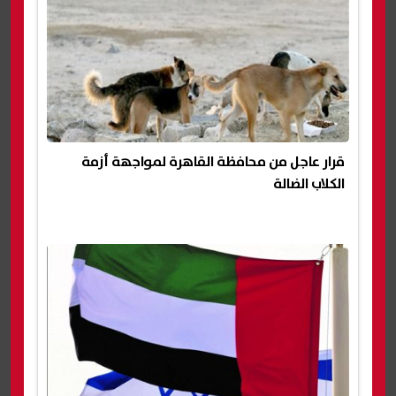
قرار عاجل من محافظة القاهرة لمواجهة أزمة
الكلاب الضالة