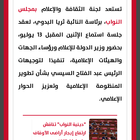
تستعد لجنة الثقافة والإعلام
بمجلس
النواب
، برئاسة النائبة ثريا البدوي، لعقد
جلسة استماع الإثنين المقبل 13 يوليو،
بحضور وزير الدولة للإعلام ورؤساء الجهات
والهيئات الإعلامية، تنفيذا لتوجيهات
الرئيس عبد الفتاح السيسي بشأن تطوير
المنظومة الإعلامية وتعزيز الحوار
الإعلامي.
"دينية النواب" تناقش
ارتفاع إيجار أراضى الأوقاف