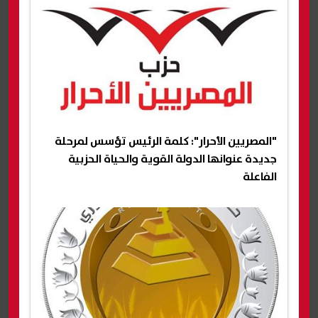
"المصريين الأحرار": كلمة الرئيس تؤسس لمرحلة
جديدة عنوانها الدولة القوية والحياة الحزبية
الفاعلة