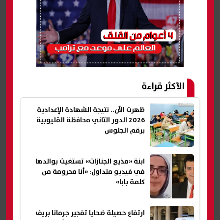
الأكثر قراءة
ظهرت الآن.. نتيجة الشهادة الإعدادية
2026 الدور الثاني محافظة القليوبية
برقم الجلوس
ابنة «مذيع الجنازات» تستغيث بوالدها
في فيديو متداول: «أنا محرومة من
كلمة بابا»
ارتفاع حصيلة ضحايا تفجير جرمانا بريف