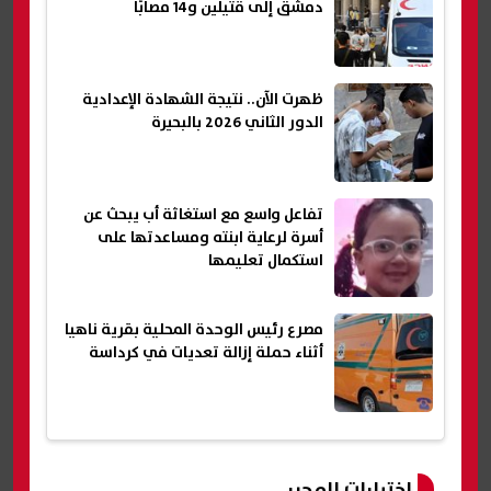
دمشق إلى قتيلين و14 مصابًا
ظهرت الآن.. نتيجة الشهادة الإعدادية
الدور الثاني 2026 بالبحيرة
تفاعل واسع مع استغاثة أب يبحث عن
أسرة لرعاية ابنته ومساعدتها على
استكمال تعليمها
مصرع رئيس الوحدة المحلية بقرية ناهيا
أثناء حملة إزالة تعديات في كرداسة