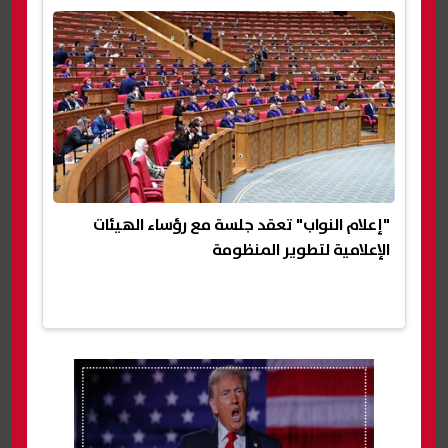
"إعلام النواب" تعقد جلسة مع رؤساء الهيئات
الإعلامية لتطوير المنظومة