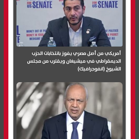
أمريكي من أصل مصري يفوز بانتخابات الحزب
الديمقراطي في ميشيغان ويقترب من مجلس
الشيوخ (انفوجرافيك)