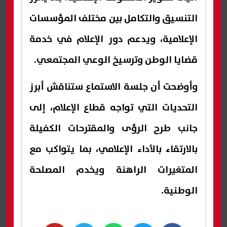
التنسيق والتكامل بين مختلف المؤسسات
الإعلامية، ويدعم دور الإعلام في خدمة
قضايا الوطن وترسيخ الوعي المجتمعي.
وأوضحت أن جلسة الاستماع ستناقش أبرز
التحديات التي تواجه قطاع الإعلام، إلى
جانب طرح الرؤى والمقترحات الكفيلة
بالارتقاء بالأداء الإعلامي، بما يتواكب مع
المتغيرات الراهنة ويخدم المصلحة
الوطنية.