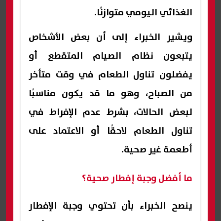
الغذائي اليومي متوازنًا.
ويشير الخبراء إلى أن بعض الأشخاص
يتبعون نظام الصيام المتقطع أو
يفضلون تناول الطعام في وقت متأخر
من الصباح، وهو ما قد يكون مناسبًا
لبعض الحالات، بشرط عدم الإفراط في
تناول الطعام لاحقًا أو الاعتماد على
أطعمة غير صحية.
ما أفضل وجبة إفطار صحية؟
ينصح الخبراء بأن تحتوي وجبة الإفطار