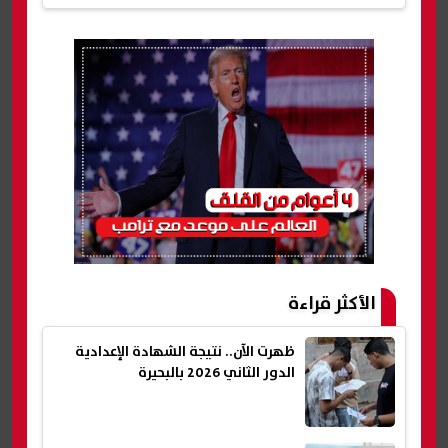
الأكثر قراءة
ظهرت الآن.. نتيجة الشهادة الإعدادية
الدور الثاني 2026 بالبحيرة