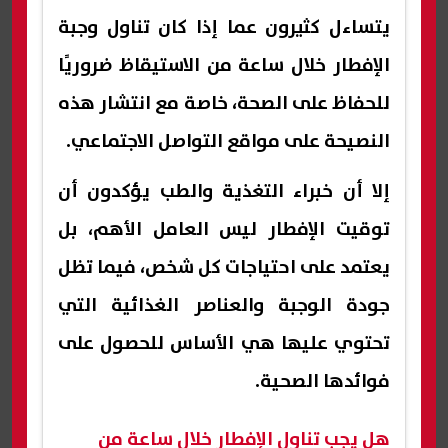
يتساءل كثيرون عما إذا كان تناول وجبة
الإفطار خلال ساعة من الاستيقاظ ضروريًا
للحفاظ على الصحة، خاصة مع انتشار هذه
النصيحة على مواقع التواصل الاجتماعي.
إلا أن خبراء التغذية والطب يؤكدون أن
توقيت الإفطار ليس العامل الأهم، بل
يعتمد على احتياجات كل شخص، فيما تظل
جودة الوجبة والعناصر الغذائية التي
تحتوي عليها هي الأساس للحصول على
فوائدها الصحية.
هل يجب تناول الإفطار خلال ساعة من