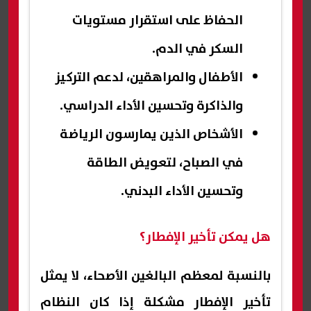
الحفاظ على استقرار مستويات
السكر في الدم.
الأطفال والمراهقين، لدعم التركيز
والذاكرة وتحسين الأداء الدراسي.
الأشخاص الذين يمارسون الرياضة
في الصباح، لتعويض الطاقة
وتحسين الأداء البدني.
هل يمكن تأخير الإفطار؟
بالنسبة لمعظم البالغين الأصحاء، لا يمثل
تأخير الإفطار مشكلة إذا كان النظام