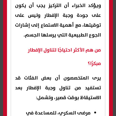
ويؤكد الخبراء أن التركيز يجب أن يكون
على جودة وجبة الإفطار وليس على
توقيتها، مع أهمية الاستماع إلى إشارات
الجوع الطبيعية التي يرسلها الجسم.
من هم الأكثر احتياجًا لتناول الإفطار
مبكرًا؟
يرى المتخصصون أن بعض الفئات قد
تستفيد من تناول وجبة الإفطار بعد
الاستيقاظ بوقت قصير، وتشمل:
مرضى السكري، للمساعدة في