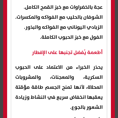
عجة بالخضراوات مع خبز القمح الكامل.
الشوفان بالحليب مع الفواكه والمكسرات.
الزبادي اليوناني مع الفواكه والبذور.
الفول مع خبز الحبوب الكاملة.
أطعمة يُفضل تجنبها على الإفطار
يحذر الخبراء من الاعتماد على الحبوب
السكرية، والمعجنات، والمشروبات
المحلاة، لأنها تمنح الجسم طاقة مؤقتة
يعقبها انخفاض سريع في النشاط وزيادة
الشعور بالجوع.