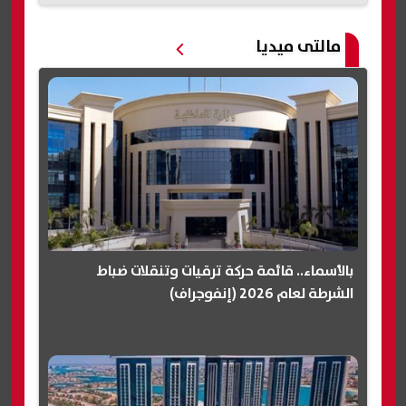
مالتى ميديا
بالأسماء.. قائمة حركة ترقيات وتنقلات ضباط
الشرطة لعام 2026 (إنفوجراف)