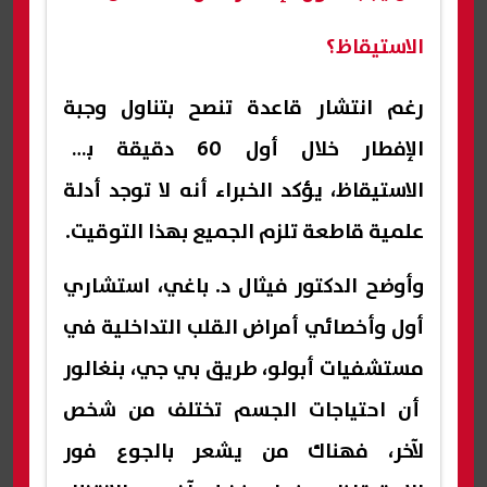
الاستيقاظ؟
رغم انتشار قاعدة تنصح بتناول وجبة
الإفطار خلال أول 60 دقيقة بعد
الاستيقاظ، يؤكد الخبراء أنه لا توجد أدلة
علمية قاطعة تلزم الجميع بهذا التوقيت.
وأوضح الدكتور فيثال د. باغي، استشاري
أول وأخصائي أمراض القلب التداخلية في
مستشفيات أبولو، طريق بي جي، بنغالور
أن احتياجات الجسم تختلف من شخص
لآخر، فهناك من يشعر بالجوع فور