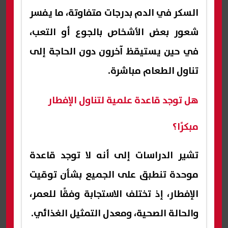
السكر في الدم بدرجات متفاوتة، ما يفسر
شعور بعض الأشخاص بالجوع أو التعب،
في حين يستيقظ آخرون دون الحاجة إلى
تناول الطعام مباشرة.
هل توجد قاعدة علمية لتناول الإفطار
مبكرًا؟
تشير الدراسات إلى أنه لا توجد قاعدة
موحدة تنطبق على الجميع بشأن توقيت
الإفطار، إذ تختلف الاستجابة وفقًا للعمر،
والحالة الصحية، ومعدل التمثيل الغذائي.