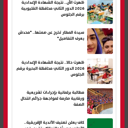
ظهرت الآن.. نتيجة الشهادة الإعدادية
2026 الدور الثاني محافظة القليوبية
برقم الجلوس
سيدة المطار تخرج عن صمتها.. "محدش
يعرف التفاصيل"
ظهرت حالا.. نتيجة الشهادة الإعدادية
2026 الدور الثاني محافظة البحيرة برقم
الجلوس
مطالبة برلمانية بإجراءات تشريعية
ورقابية صارمة لمواجهة جرائم انتحال
الصفة
كاف يعلن تصنيف الأندية الإفريقية..