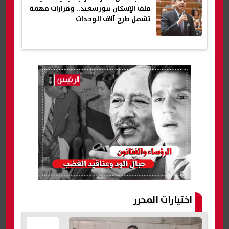
ملف الإسكان ببورسعيد.. وقرارات مهمة
تشمل طرح آلاف الوحدات
اختيارات المحرر