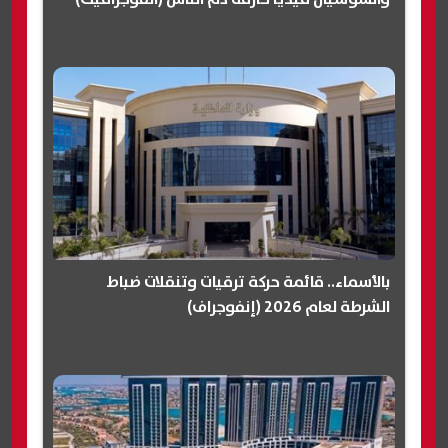
بالأسماء.. قائمة حركة ترقيات وتنقلات ضباط
الشرطة لعام 2026 (إنفوجراف)