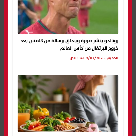
رونالدو ينشر صورة ويعلق برسالة من كلمتين بعد
خروج البرتغال من كأس العالم
الخميس 09/07/2026 05:14 ص