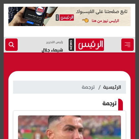
رئيس التحرير
شيماء جلال
الرئيسية
ترجمة
ترجمة