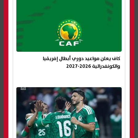
كاف يعلن مواعيد دوري أبطال إفريقيا
والكونفدرالية 2026-2027