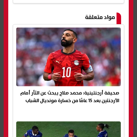
مواد متعلقة
صحيفة أرجنتينية: محمد صلاح يبحث عن الثأر أمام
الأرجنتين بعد 15 عامًا من خسارة مونديال الشباب