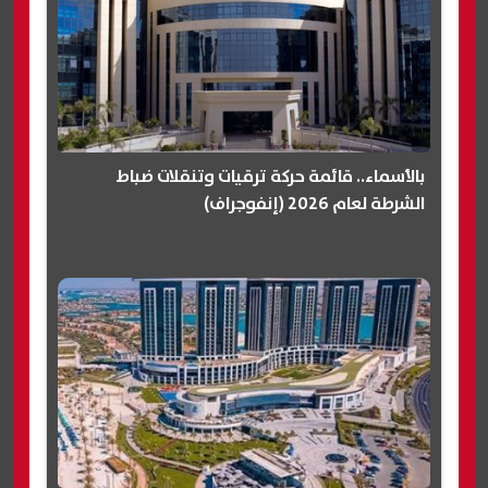
بالأسماء.. قائمة حركة ترقيات وتنقلات ضباط
الشرطة لعام 2026 (إنفوجراف)