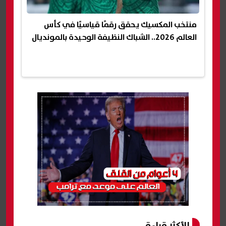
منتخب المكسيك يحقق رقمًا قياسيًا في كأس
العالم 2026.. الشباك النظيفة الوحيدة بالمونديال