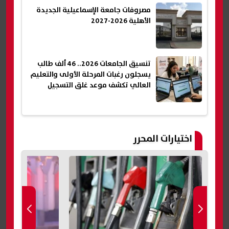
مصروفات جامعة الإسماعيلية الجديدة
الأهلية 2026-2027
تنسيق الجامعات 2026.. 46 ألف طالب
يسجلون رغبات المرحلة الأولى والتعليم
العالي تكشف موعد غلق التسجيل
اختيارات المحرر