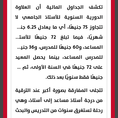
تكشف الجداول المالية أن العلاوة
الدورية السنوية للأستاذ الجامعي لا
تتجاوز 75 جنيهًا، أي ما يعادل 6.25 جنيه
شهريًا، فيما تبلغ 72 جنيهًا للأستاذ
المساعد، و60 جنيهًا للمدرس، و36 جنيهًا
للمدرس المساعد، بينما يحصل المعيد
على 72 جنيهًا في السنة الأولى، ثم 24
جنيهًا فقط سنويًا بعد ذلك.
تتجلى المفارقة بصورة أكبر عند الترقية
من درجة أستاذ مساعد إلى أستاذ، وهي
رحلة تستغرق سنوات من التدريس والبحث