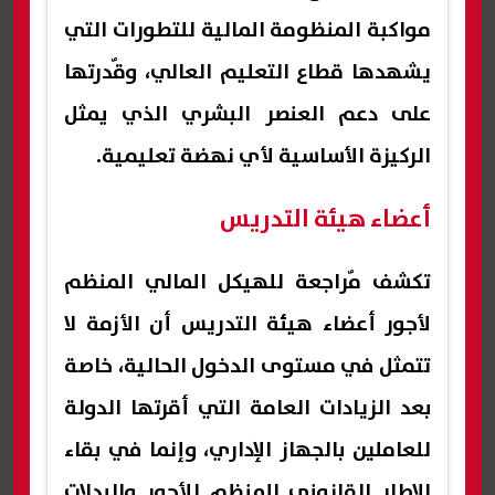
مواكبة المنظومة المالية للتطورات التي
يشهدها قطاع التعليم العالي، وقٌدرتها
على دعم العنصر البشري الذي يمثل
الركيزة الأساسية لأي نهضة تعليمية.
أعضاء هيئة التدريس
تكشف مٌراجعة للهيكل المالي المنظم
لأجور أعضاء هيئة التدريس أن الأزمة لا
تتمثل في مستوى الدخول الحالية، خاصة
بعد الزيادات العامة التي أقرتها الدولة
للعاملين بالجهاز الإداري، وإنما في بقاء
الإطار القانوني المنظم للأجور والبدلات