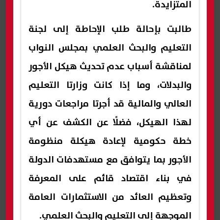
المتزايدة.
طالبت بإحالة طلب الإحاطة إلى لجنة
التعليم والبحث العلمي بمجلس النواب
لمناقشة أسباب عدم تحديث هيكل الأجور
والبدلات، وما إذا كانت وزارتا التعليم
العالي والمالية قد أجرتا مراجعات دورية
لهذا الهيكل، فضلًا عن الكشف عن أي
خطة حكومية لإعادة هيكلة منظومة
الأجور بما يتوافق مع مستهدفات الدولة
في بناء اقتصاد قائم على المعرفة
وتعظيم العائد من الاستثمارات العامة
الموجهة إلى التعليم والبحث العلمي.