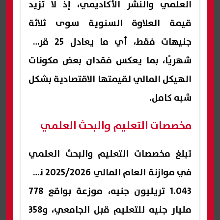
العلمي والنشر الأكاديمي، إذ لا تزيد
قيمة العلاوة السنوية سوى ثلاثة
جنيهات فقط، أي ما يعادل 25 قرشًا
شهريًا، بما يعكس فقدان بعض مكونات
الهيكل المالي لقيمتها الاقتصادية بشكل
شبه كامل.
مخصصات التعليم والبحث العلمي
تبلغ مخصصات التعليم والبحث العلمي
في موازنة العام المالي 2025/2026 نحو
1.043 تريليون جنيه، موزعة بواقع 778
مليار جنيه للتعليم قبل الجامعي، و358