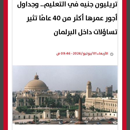
تريليون جنيه في التعليم.. وجداول
أجور عمرها أكثر من 40 عامًا تثير
تساؤلات داخل البرلمان
الأربعاء 01/يوليو/2026 - 09:46 ص