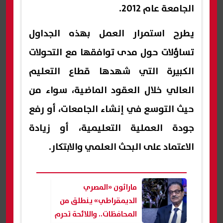
الجامعة عام 2012.
يطرح استمرار العمل بهذه الجداول
تساؤلات حول مدى توافقها مع التحولات
الكبيرة التي شهدها قطاع التعليم
العالي خلال العقود الماضية، سواء من
حيث التوسع في إنشاء الجامعات، أو رفع
جودة العملية التعليمية، أو زيادة
الاعتماد على البحث العلمي والابتكار.
ماراثون «المصري
الديمقراطي» ينطلق من
المحافظات.. واللائحة تحرم