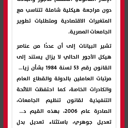
دون مراجعة هيكلية شاملة تتناسب مع
المتغيرات الاقتصادية ومتطلبات تطوير
الجامعات المصرية.
تشير البيانات إلى أن عددًا من عناصر
هيكل الأجور الحالي لا يزال يستند إلى
القانون رقم 53 لسنة 1984 بشأن زيادة
مرتبات العاملين بالدولة والقطاع العام
والكادرات الخاصة، كما احتفظت اللائحة
التنفيذية لقانون تنظيم الجامعات،
الصادرة عام 2006، بهذه القيم دون
تعديل جوهري، باستثناء تعديل بدل