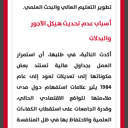
تطوير التعليم العالي والبحث العلمي.
أسباب عدم تحديث هيكل الأجور
والبدلات
أكدت النائبة، في طلبها، أن استمرار
العمل بجداول مالية تستند بعض
مكوناتها إلى تعديلات تعود إلى عام
1984 يثير علامات استفهام حول مدى
ملاءمتها للواقع الاقتصادي الحالي،
وقدرة الجامعات على استقطاب الكفاءات
العلمية والاحتفاظ بها في ظل المنافسة