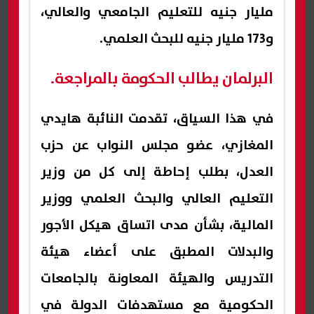
مليار جنيه للتعليم الجامعي والعالي،
و173 مليار جنيه للبحث العلمي.
البرلمان يطالب الحكومة بالمراجعة.
في هذا السياق، تقدمت النائبة هايدي
المغازي، عضو مجلس النواب عن حزب
العدل، بطلب إحاطة إلى كل من وزير
التعليم العالي والبحث العلمي ووزير
المالية، بشأن مدى اتساق هيكل الأجور
والبدلات المطبق على أعضاء هيئة
التدريس والهيئة المعاونة بالجامعات
الحكومية مع مستهدفات الدولة في