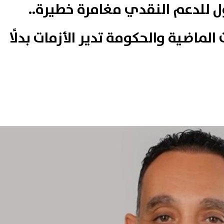
ل للدعم النقدي مغامرة خطيرة..
الماضية والحكومة تدير الأزمات بدلًا