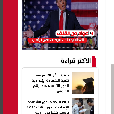
الأكثر قراءة
ظهرت الآن بالاسم فقط..
نتيجة الشهادة الإعدادية
الدور الثاني 2026 برقم
الجلوس
لينك نتيجة ملاحق الشهادة
الإعدادية الدور الثاني 2026
بالاسم فقط بدون رقم