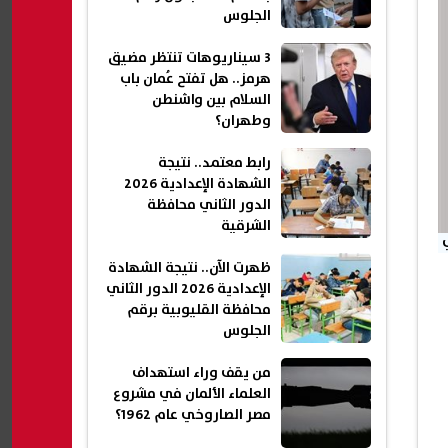
الجلوس
3 سيناريوهات تنتظر مضيق
هرمز.. هل تفتح عُمان باب
السلام بين واشنطن
وطهران؟
رابط معتمد.. نتيجة
الشهادة الإعدادية 2026
الدور الثاني محافظة
الشرقية
ظهرت الآن.. نتيجة الشهادة
الإعدادية 2026 الدور الثاني
محافظة القليوبية برقم
الجلوس
من يقف وراء استهداف
العلماء الألمان في مشروع
مصر الصاروخي عام 1962؟