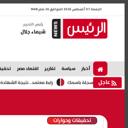
الجمعة 07 أغسطس 2026 الموافق 24 صفر 1448
رئيس التحرير
شيماء جلال
أخبار
سياسة
تقارير
اقتصاد مصر
تحقيقا
عاجل
رابط معتمد.. نتيجة الشهادة الإعدادية 2026 الدور الثاني محافظة الشرقية
تحقيقات وحوارات