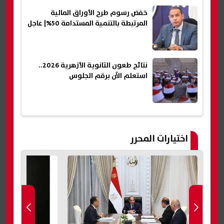
خفض رسوم طرح الأوراق المالية
المرتبطة بالتنمية المستدامة 50%| عاجل
نتائج طعون الثانوية الأزهرية 2026..
استعلم الآن برقم الجلوس
اختيارات المحرر