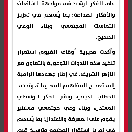
على الفكر الرشيد في مواجهة الشائعات
والأفكار الهدامة؛ بما يُسهم في تعزيز
التماسك المجتمعي وبناء الوعي
الصحيح.
وأكدت مديرية أوقاف الفيوم استمرار
تنفيذ هذه الندوات التوعوية بالتعاون مع
الأزهر الشريف، في إطار جهودها الرامية
إلى تصحيح المفاهيم المغلوطة، وتجديد
الخطاب الديني، ونشر الفكر الوسطي
المعتدل، وبناء وعي مجتمعي مستنير
يقوم على المعرفة والاعتدال؛ بما يُسهم
في تعزيز استقرار المجتمع وترسيخ قيم