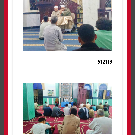
512113