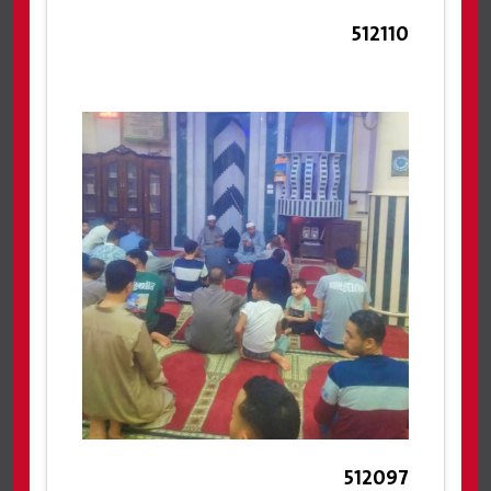
512110
512097