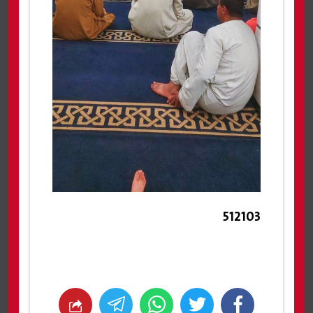
512103