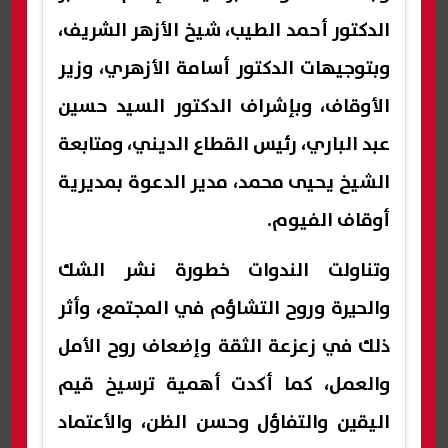
الدكتور أحمد الطيب، شيخ الأزهر الشريف،
وبتوجيهات الدكتور أسامة الأزهري، وزير
الأوقاف، وبإشراف الدكتور السيد حسين
عبد الباري، رئيس القطاع الديني، ومتابعة
الشيخ يحيى محمد، مدير الدعوة بمديرية
أوقاف الفيوم.
وتناولت الندوات خطورة نشر الشك
والحيرة وروح التشاؤم في المجتمع، وأثر
ذلك في زعزعة الثقة وإضعاف روح الأمل
والعمل، كما أكدت أهمية ترسيخ قيم
اليقين والتفاؤل وحسن الظن، والأعتماد