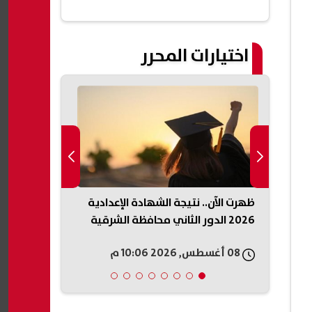
اختيارات المحرر
سجل
ظهرت الآن.. نتيجة الشهادة الإعدادية
زلزال جديد يضر
2026 الدور الثاني محافظة الشرقية
التفاصيل وت
08 أغسطس, 2026 10:06 م
08 أغسطس, 2026 10:06 م