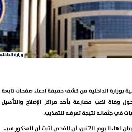
وزارة الداخلية
نية بوزارة الداخلية من كشف حقيقة ادعاء صفحات تابعة
حول وفاة لاعب مصارعة بأحد مراكز الإصلاح والتأهيل
ابات في جثمانه نتيجة تعرضه للتعذيب.
ان لها، اليوم الاثنين، أن الفحص أثبت أن المذكور سبق