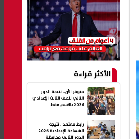
الأكثر قراءة
متوفر الآن.. نتيجة الدور
الثاني للصف الثالث الإعدادي
2026 بالاسم فقط
رابط معتمد.. نتيجة
الشهادة الإعدادية 2026
الدور الثاني محافظة