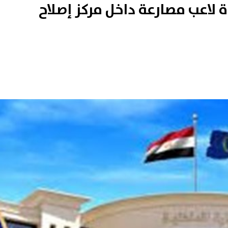
 لاعب مصارعة داخل مركز إصلاح