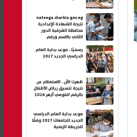
nateega.sharkia.gov.eg
نتيجة الشهادة الإعدادية
محافظة الشرقية الدور
الثاني بالاسم ورقم
الجلوس 2026
رسميًا.. موعد بداية العام
الدراسي الجديد 2027
ظهرت الآن.. الاستعلام عن
نتيجة تنسيق رياض الأطفال
بالرقم القومي أزهر 2026
موعد بداية العام الدراسي
الجديد للجامعات 2027 وفقًا
للخريطة الزمنية