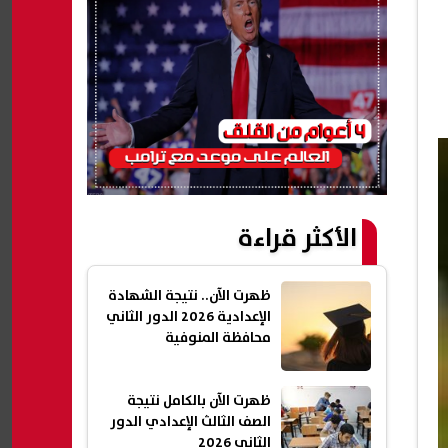
الأكثر قراءة
ظهرت الآن.. نتيجة الشهادة
الإعدادية 2026 الدور الثاني
محافظة المنوفية
ظهرت الآن بالكامل نتيجة
الصف الثالث الإعدادي الدور
الثاني 2026