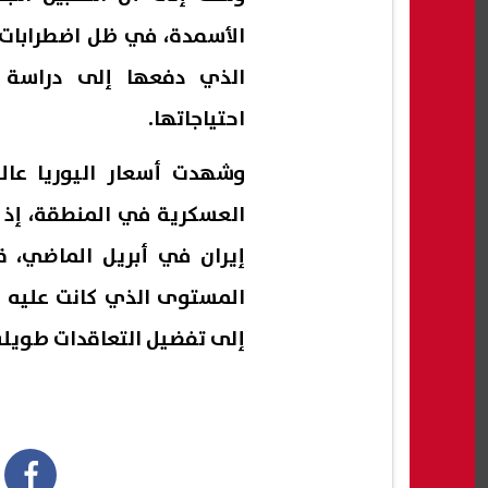
الأسمدة، في ظل اضطرابات س
الذي دفعها إلى دراسة ا
احتياجاتها.
وشهدت أسعار اليوريا عالمي
المستوى الذي كانت عليه قب
إلى تفضيل التعاقدات طويلة ا