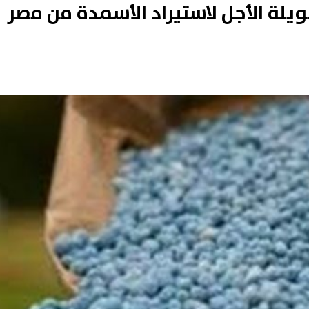
يلة الأجل لاستيراد الأسمدة من مصر