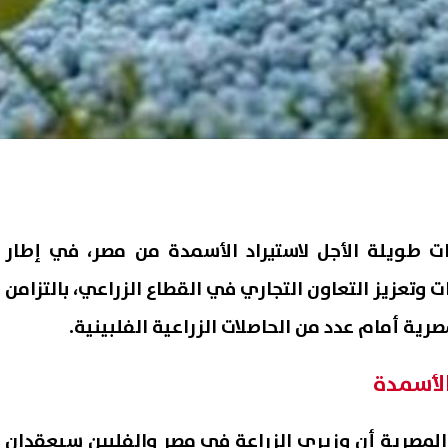
ات طويلة الأجل لاستيراد الأسمدة من مصر، في إطار
ت وتعزيز التعاون التجاري في القطاع الزراعي، بالتزامن
ية أمام عدد من الحاصلات الزراعية الفلبينية.
الأسمدة
المصرية أن وزيري الزراعة في مصر والفلبين سيعقدان