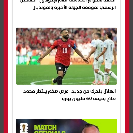
الرسمي لموقعة الجولة الأخيرة بالمونديال
الهلال يتحرك من جديد.. عرض ضخم ينتظر محمد
صلاح بقيمة 60 مليون يورو