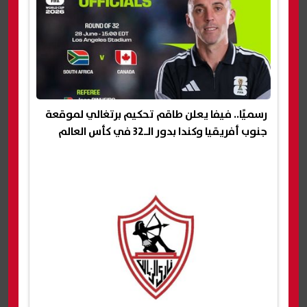
رسميًا.. فيفا يعلن طاقم تحكيم برتغالي لموقعة
جنوب أفريقيا وكندا بدور الـ32 في كأس العالم