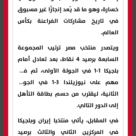
خسارة، وهو ما قد يُعد إنجازًا غير مسبوق
في تاريخ مشاركات الفراعنة بكأس
العالم.
ويتصدر منتخب مصر ترتيب المجموعة
السابعة برصيد 4 نقاط، بعد تعادل أمام
بلجيكا 1-1 في الجولة الأولى، ثم فوز
مهم على نيوزيلندا 3-1 في الجولة
الثانية، ليقترب من حسم بطاقة التأهل
إلى الدور التالي.
في المقابل، يأتي منتخبا إيران وبلجيكا
في المركزين الثاني والثالث برصيد