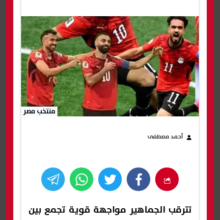
منتخب مصر
أحمد مصطفى
تترقب الجماهير مواجهة قوية تجمع بين