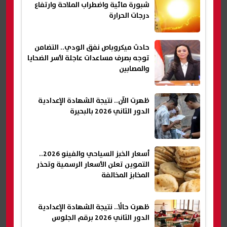
شبورة مائية واضطراب الملاحة وارتفاع
درجات الحرارة
حادث ميكروباص نفق الودي.. التضامن
توجه بصرف مساعدات عاجلة لأسر الضحايا
والمصابين
ظهرت الآن.. نتيجة الشهادة الإعدادية
الدور الثاني 2026 بالبحيرة
أسعار الخبز السياحي والفينو 2026..
التموين تعلن الأسعار الرسمية وتحذر
المخابز المخالفة
ظهرت حالًا.. نتيجة الشهادة الإعدادية
الدور الثاني 2026 برقم الجلوس