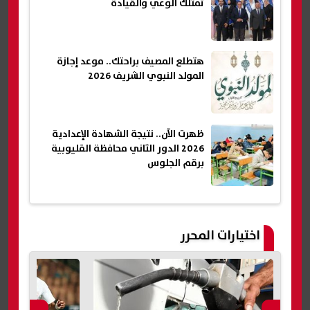
تمتلك الوعي والقيادة
هتطلع المصيف براحتك.. موعد إجازة
المولد النبوي الشريف 2026
ظهرت الآن.. نتيجة الشهادة الإعدادية
2026 الدور الثاني محافظة القليوبية
برقم الجلوس
اختيارات المحرر