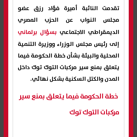
تقدمت النائبة أميرة فؤاد رزق عضو
مجلس النواب عن الحزب المصري
الديمقراطي الاجتماعي
بسؤال برلماني
إلى رئيس مجلس الوزراء ووزيرة التنمية
المحلية والبيئة بشأن خطة الحكومة فيما
يتعلق بمنع سير مركبات التوك توك داخل
المدن والكتل السكنية بشكل نهائي.
خطة الحكومة فيما يتعلق بمنع سير
مركبات التوك توك