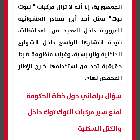
الجمهورية، إلا أنه لا تزال مركبات "التوك
توك" تمثل أحد أبرز مصادر العشوائية
المرورية داخل العديد من المحافظات،
نتيجة انتشارها الواسع داخل الشوارع
الداخلية والرئيسية، وغياب منظومة ضبط
حقيقية تحد من استخدامها خارج الإطار
المخصص لها».
سؤال برلماني حول خطة الحكومة
لمنع سير مركبات التوك توك داخل
والكتل السكنية