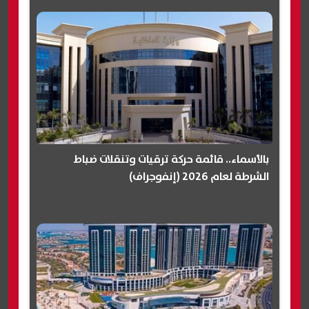
بالأسماء.. قائمة حركة ترقيات وتنقلات ضباط
الشرطة لعام 2026 (إنفوجراف)