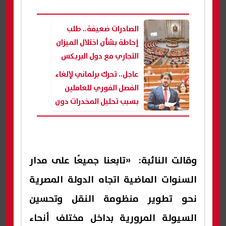
الصادرات ضعيفة.. طلب
إحاطة بشأن اختلال الميزان
التجاري مع دول البريكس
عاجل.. تحرك برلماني لإلغاء
الفصل الفوري للعاملين
بسبب تحليل المخدرات دون
تحقيق وضمانات
وقالت النائبة: «تابعنا جميعًا على مدار
السنوات الماضية اتجاه الدولة المصرية
نحو تطوير منظومة النقل وتحسين
السيولة المرورية بداخل مختلف أنحاء