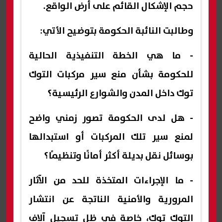
حجم الإشكال القائم على أرض الواقع.
وطالبت النائبة الحكومة بتوضيح الأتي:
- ما هي الخطة التنفيذية الحالية
للحكومة بشأن منع سير مركبات التوك
توك داخل المدن والشوارع الرئيسية؟
- هل لدى الحكومة تصور زمني واضح
لمنع سير تلك المركبات أو استبدالها
بوسائل نقل بديلة أكثر أمانًا وتنظيمًا؟
- ما الإجراءات المتخذة للحد من الآثار
المرورية والأمنية الناتجة عن انتشار
التوك توك، خاصة في ظل تسجيل آلاف