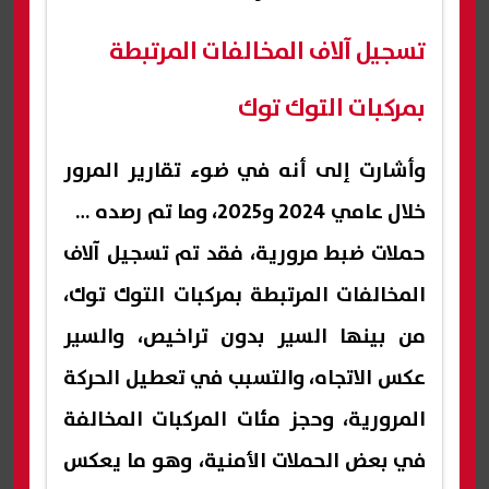
تسجيل آلاف المخالفات المرتبطة
بمركبات التوك توك
وأشارت إلى أنه في ضوء تقارير المرور
خلال عامي 2024 و2025، وما تم رصده من
حملات ضبط مرورية، فقد تم تسجيل آلاف
المخالفات المرتبطة بمركبات التوك توك،
من بينها السير بدون تراخيص، والسير
عكس الاتجاه، والتسبب في تعطيل الحركة
المرورية، وحجز مئات المركبات المخالفة
في بعض الحملات الأمنية، وهو ما يعكس