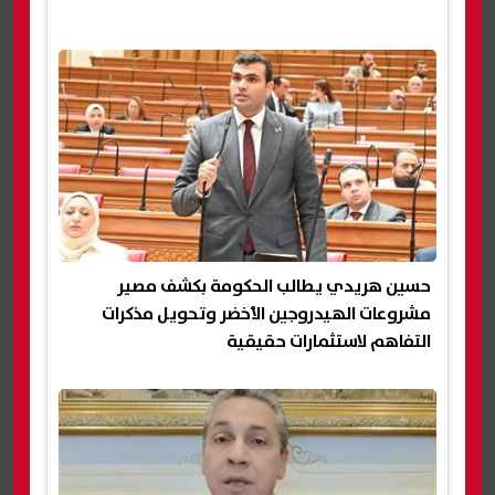
حسين هريدي يطالب الحكومة بكشف مصير
مشروعات الهيدروجين الأخضر وتحويل مذكرات
التفاهم لاستثمارات حقيقية