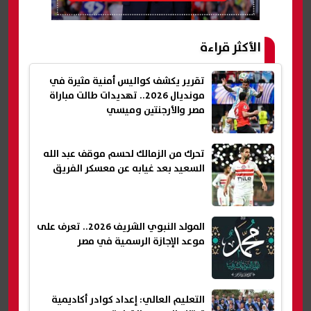
الأكثر قراءة
تقرير يكشف كواليس أمنية مثيرة في
مونديال 2026.. تهديدات طالت مباراة
مصر والأرجنتين وميسي
تحرك من الزمالك لحسم موقف عبد الله
السعيد بعد غيابه عن معسكر الفريق
المولد النبوي الشريف 2026.. تعرف على
موعد الإجازة الرسمية في مصر
التعليم العالي: إعداد كوادر أكاديمية