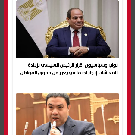
نواب وسياسيون: قرار الرئيس السيسي بزيادة
المعاشات إنجاز اجتماعي يعزز من حقوق المواطن