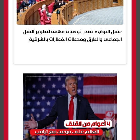
«نقل النواب» تصدر توصيات مهمة لتطوير النقل
الجماعي والطرق ومحطات القطارات بالشرقية