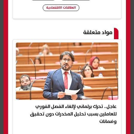
العلاقات الاقتصادية
شارك
مواد متعلقة
عاجل.. تحرك برلماني لإلغاء الفصل الفوري
للعاملين بسبب تحليل المخدرات دون تحقيق
وضمانات