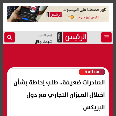
رئيس التحرير
شيماء جلال
سياسة
الصادرات ضعيفة.. طلب إحاطة بشأن
اختلال الميزان التجاري مع دول
البريكس