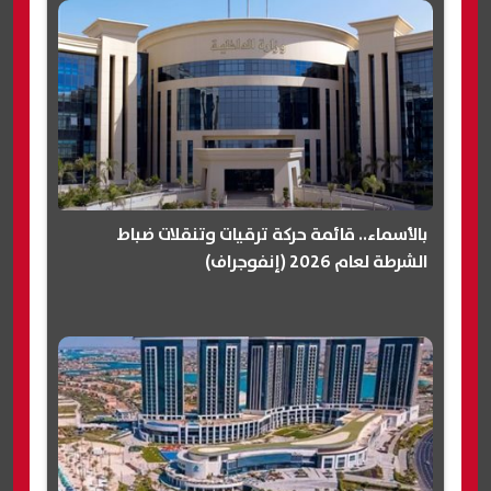
بالأسماء.. قائمة حركة ترقيات وتنقلات ضباط
الشرطة لعام 2026 (إنفوجراف)