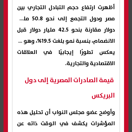
أظهرت ارتفاع حجم التبادل التجاري بين
مصر ودول التجمع إلى نحو 50.8 مليار
دولار مقارنة بنحو 42.5 مليار دولار قبل
الانضمام، بنسبة نمو بلغت 19.5%، وهو ما
يعكس تطورًا إيجابيًا في العلاقات
الاقتصادية والتجارية.
قيمة الصادرات المصرية إلى دول
البريكس
وأوضح عضو مجلس النواب أن تحليل هذه
المؤشرات يكشف في الوقت ذاته عن