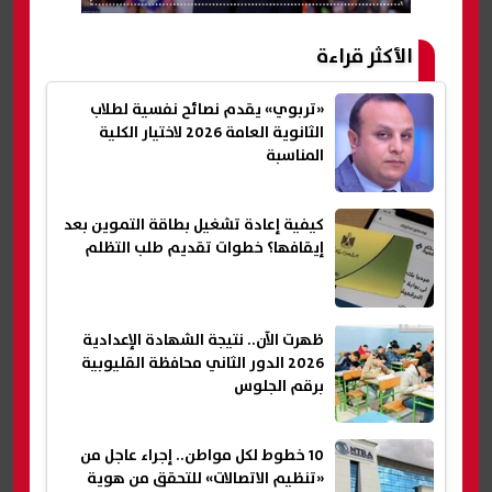
الأكثر قراءة
«تربوي» يقدم نصائح نفسية لطلاب
الثانوية العامة 2026 لاختيار الكلية
المناسبة
كيفية إعادة تشغيل بطاقة التموين بعد
إيقافها؟ خطوات تقديم طلب التظلم
ظهرت الآن.. نتيجة الشهادة الإعدادية
2026 الدور الثاني محافظة القليوبية
برقم الجلوس
10 خطوط لكل مواطن.. إجراء عاجل من
«تنظيم الاتصالات» للتحقق من هوية