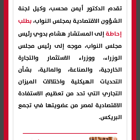
تقدم الدكتور أيمن محسب، وكيل لجنة
الشؤون الاقتصادية بمجلس النواب،
بطلب
إحاطة
إلى المستشار هشام بدوي رئيس
مجلس النواب، موجه إلى رئيس مجلس
الوزراء، ووزراء الاستثمار والتجارة
الخارجية، والصناعة، والمالية، بشأن
التحديات الهيكلية واختلالات الميزان
التجاري التي تحد من تعظيم الاستفادة
الاقتصادية لمصر من عضويتها في تجمع
البريكس.