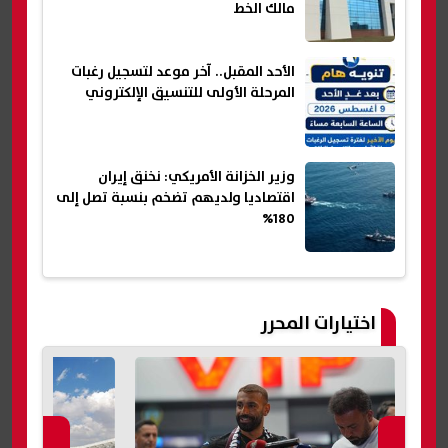
مالك الخط
الأحد المقبل.. آخر موعد لتسجيل رغبات
المرحلة الأولى للتنسيق الإلكتروني
وزير الخزانة الأمريكي: نخنق إيران
اقتصاديا ولديهم تضخم بنسبة تصل إلى
180%
اختيارات المحرر