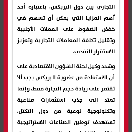
التجاري بين دول البريكس، باعتباره أحد
أهم المزايا التي يمكن أن تسهم في
خفض الضغوط على العملات الأجنبية
وتقليل تكلفة المعاملات التجارية وتعزيز
الاستقرار النقدي.
وشدد وكيل لجنة الشؤون الاقتصادية على
أن الاستفادة من عضوية البريكس يجب ألا
تقتصر على زيادة حجم التجارة فقط، وإنما
تمتد إلى جذب استثمارات صناعية
وتكنولوجية نوعية من دول التكتل،
تستهدف توطين الصناعات الاستراتيجية