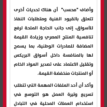
وأضاف "محسب" أن هناك تحديات أخرى
تتعلق بالقيود الفنية ومتطلبات النفاذ
للأسواق، إلى جانب الحاجة الملحة لرفع
تنافسية المنتج المصري وزيادة القيمة
المضافة للصادرات الوطنية، بما يسمح
لها بالمنافسة داخل أسواق البريكس
وتقليل الاعتماد على تصدير المواد الخام
أو المنتجات منخفضة القيمة.
وأكد أن أحد الملفات المهمة التي تتطلب
تسريع وتيرة العمل هو التوسع في
استخدام العملات المحلية في التبادل