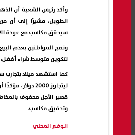
وأكد رئيس الشعبة أن الذهب
الطويل، مشيرًا إلى أن من
سيحقق مكاسب مع عودة الأس
ونصح المواطنين بعدم البيع 
لتكوين متوسط شراء أفضل، خ
ليتجاوز 2000 دولا
قصير الأجل محفوف بالمخاطر
وتحقيق مكاسب.
الوضع المحلي