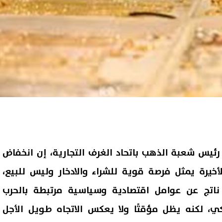
ئيس شعبة الذهب باتحاد الغرف التجارية، إن انخفاض
خيرة يمثل فرصة قوية للشراء والادخار وليس للبيع،
 ناتج عن عوامل اقتصادية وسياسية مرتبطة بالحرب
كي، لكنه يظل مؤقتًا ولا يعكس الاتجاه طويل الأجل