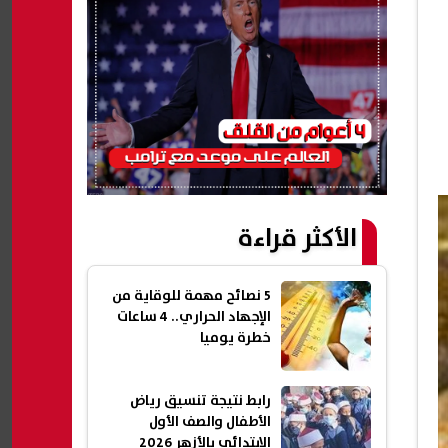
الأكثر قراءة
5 نصائح مهمة للوقاية من
الإجهاد الحراري.. 4 ساعات
خطرة يوميا
رابط نتيجة تنسيق رياض
الأطفال والصف الأول
الابتدائي بالأزهر 2026