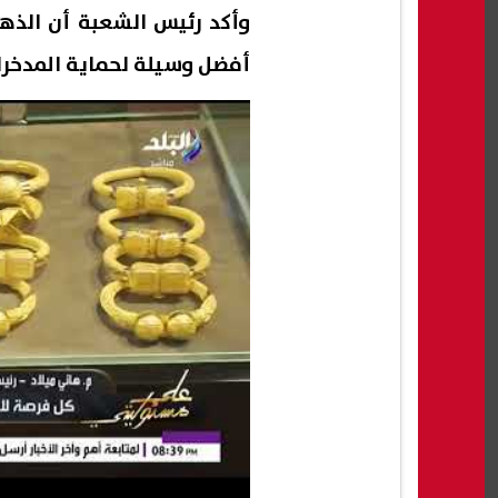
وأكد رئيس الشعبة أن الذهب 
أفضل وسيلة لحماية المدخرا