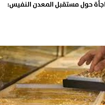
جأة حول مستقبل المعدن النفيس: