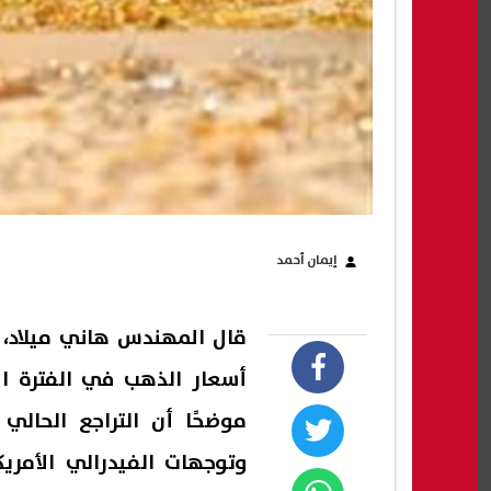
إيمان أحمد
قال المهندس هاني ميلاد، ر
أسعار الذهب في الفترة الأ
موضحًا أن التراجع الحالي
وتوجهات الفيدرالي الأمري