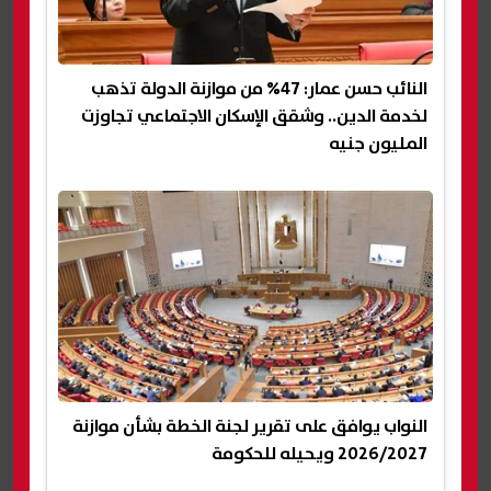
النائب حسن عمار: 47% من موازنة الدولة تذهب
لخدمة الدين.. وشقق الإسكان الاجتماعي تجاوزت
المليون جنيه
النواب يوافق على تقرير لجنة الخطة بشأن موازنة
2026/2027 ويحيله للحكومة