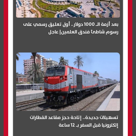
بعد أزمة الـ 1000 دولار.. أول تعليق رسمي على
رسوم شاطئ فندق العلمين| عاجل
تسهيلات جديدة.. إتاحة حجز مقاعد القطارات
إلكترونيا قبل السفر بـ 12 ساعة