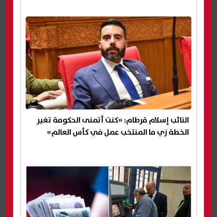
النائب إسلام قرطام: «كنت أتمنى الحكومة تغير
الخطة زي ما المنتخب عمل في كأس العالم»