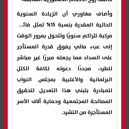
وأضاف مغاوري أن الزيادة السنوية
الحالية المقدرة بنسبة 15% تمثل فائدة
مركبة تتراكم سنويًا وتتحول بمرور الوقت
إلى عبء مالي يفوق قدرة المستأجر
على السداد مما يجعله مبررًا غير مباشر
للطرد، مجددًا دعوته لكافة الكتل
البرلمانية والأغلبية بمجلس النواب
للمبادرة بتبني هذا التعديل لتحقيق
المصالحة المجتمعية وحماية آلاف الأسر
المستأجرة من التشرد.