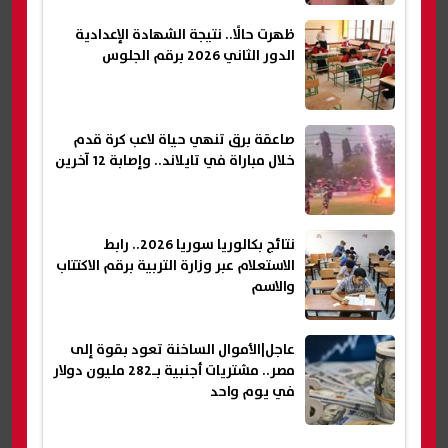
ظهرت حالًا.. نتيجة الشهادة الإعدادية
الدور الثاني 2026 برقم الجلوس
صاعقة برق تنهي حياة لاعب كرة قدم
خلال مباراة في تايلاند.. وإصابة 12 آخرين
نتائج بكالوريا سوريا 2026.. رابط
الاستعلام عبر وزارة التربية برقم الاكتتاب
والاسم
عاجل|الأموال الساخنة تعود بقوة إلى
مصر.. مشتريات أجنبية بـ282 مليون دولار
في يوم واحد