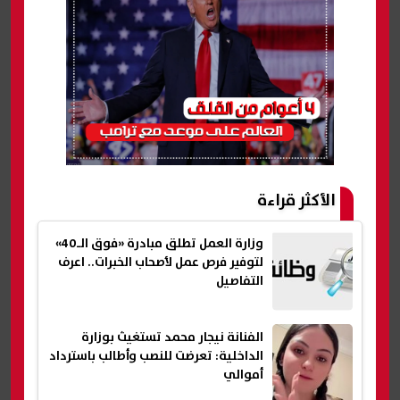
الأكثر قراءة
وزارة العمل تطلق مبادرة «فوق الـ40»
لتوفير فرص عمل لأصحاب الخبرات.. اعرف
التفاصيل
الفنانة نيجار محمد تستغيث بوزارة
الداخلية: تعرضت للنصب وأطالب باسترداد
أموالي