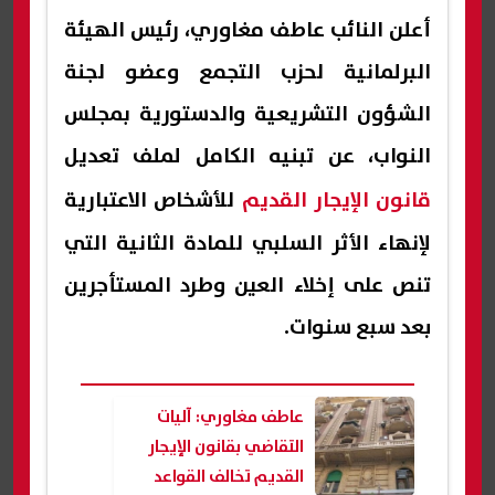
أعلن النائب عاطف مغاوري، رئيس الهيئة
البرلمانية لحزب التجمع وعضو لجنة
الشؤون التشريعية والدستورية بمجلس
النواب، عن تبنيه الكامل لملف تعديل
قانون الإيجار القديم
للأشخاص الاعتبارية
لإنهاء الأثر السلبي للمادة الثانية التي
تنص على إخلاء العين وطرد المستأجرين
بعد سبع سنوات.
عاطف مغاوري: آليات
التقاضي بقانون الإيجار
القديم تخالف القواعد