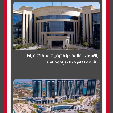
بالأسماء.. قائمة حركة ترقيات وتنقلات ضباط
الشرطة لعام 2026 (إنفوجراف)