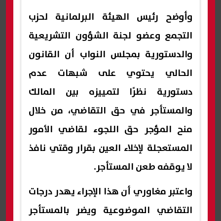
وأوضح رئيس الهيئة البرلمانية لحزب
التجمع وعضو لجنة الشؤون التشريعية
والدستورية بمجلس النواب أن القانون
الحالي يحتوي على شبهات عدم
دستورية نظرًا لتمييزه بين المالك
والمستأجر في حق التقاضي، من خلال
منح المؤجر حق اللجوء لقاضي الأمور
المستعجلة لإخلاء العين بقرار وقتي نافذ
لا يوقفه طعن المستأجر.
واعتبر مغاوري أن هذا الإجراء يهدر درجات
التقاضي الموضوعية ويضر بالمستأجر