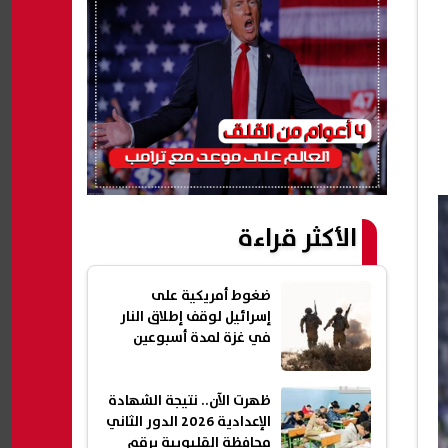
الأكثر قراءة
ضغوط أمريكية على
إسرائيل لوقف إطلاق النار
في غزة لمدة أسبوعين
ظهرت الآن.. نتيجة الشهادة
الإعدادية 2026 الدور الثاني
محافظة القليوبية برقم