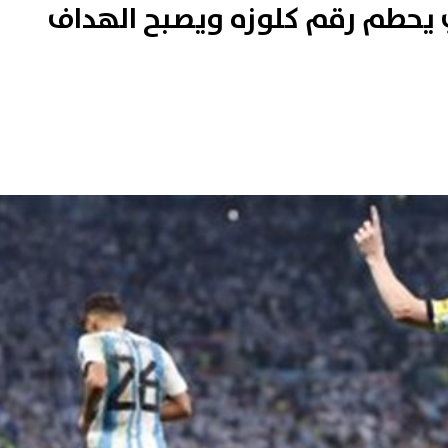
 يحطم رقم كلوزه ويصبح الهداف