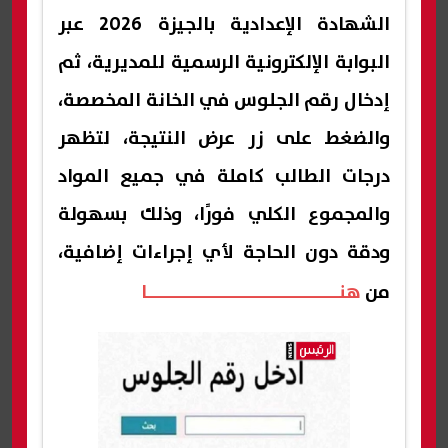
الشهادة الإعدادية بالجيزة 2026 عبر
البوابة الإلكترونية الرسمية للمديرية، ثم
إدخال رقم الجلوس في الخانة المخصصة،
والضغط على زر عرض النتيجة، لتظهر
درجات الطالب كاملة في جميع المواد
والمجموع الكلي فورًا، وذلك بسهولة
ودقة دون الحاجة لأي إجراءات إضافية،
من
هنــــــــــــــــــــــــــــــــا