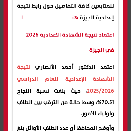
للمتابعين كافة التفاصيل حول رابط نتيجة
إعدادية الجيزة
هنــــــــــــــــــــــــــــا
اعتماد نتيجة الشهادة الإعدادية 2026
في الجيزة
اعتمد الدكتور أحمد الأنصاري
نتيجة
الشهادة الإعدادية للعام الدراسي
2025/2026
، حيث بلغت نسبة النجاح
70.51%، وسط حالة من الترقب بين الطلاب
وأولياء الأمور.
وأوضح المحافظ أن عدد الطلاب الأوائل بلغ