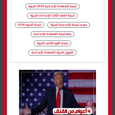
نتيجة الشهادة الإعدادية 2026 الجيزة
نتيجة الصف الثالث الإعدادي الجيزة
موعد نتيجة الإعدادية الجيزة
نتيجة الجيزة 2026
رابط نتيجة الشهادة الإعدادية
نتيجة الترم الثاني الجيزة
كنترول الجيزة الشهادة الإعدادية
شارك