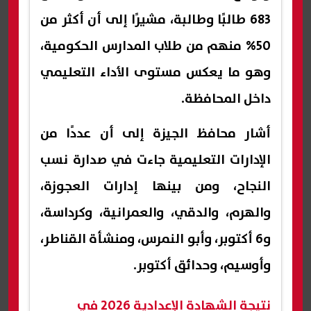
683 طالبًا وطالبة، مشيرًا إلى أن أكثر من
50% منهم من طلاب المدارس الحكومية،
وهو ما يعكس مستوى الأداء التعليمي
داخل المحافظة.
أشار محافظ الجيزة إلى أن عددًا من
الإدارات التعليمية جاءت في صدارة نسب
النجاح، ومن بينها إدارات العجوزة،
والهرم، والدقي، والعمرانية، وكرداسة،
و6 أكتوبر، وأبو النمرس، ومنشأة القناطر،
وأوسيم، وحدائق أكتوبر.
نتيجة الشهادة الإعدادية 2026 في