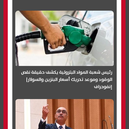
رئيس شعبة المواد البترولية يكشف حقيقة نقص
الوقود وموعد تحريك أسعار البنزين والسولار|
إنفوجراف