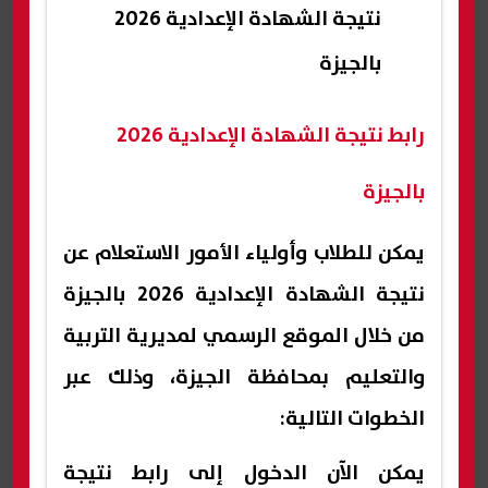
نتيجة الشهادة الإعدادية 2026
بالجيزة
رابط نتيجة الشهادة الإعدادية 2026
بالجيزة
يمكن للطلاب وأولياء الأمور الاستعلام عن
نتيجة الشهادة الإعدادية 2026 بالجيزة
من خلال الموقع الرسمي لمديرية التربية
والتعليم بمحافظة الجيزة، وذلك عبر
الخطوات التالية:
يمكن الآن الدخول إلى رابط نتيجة