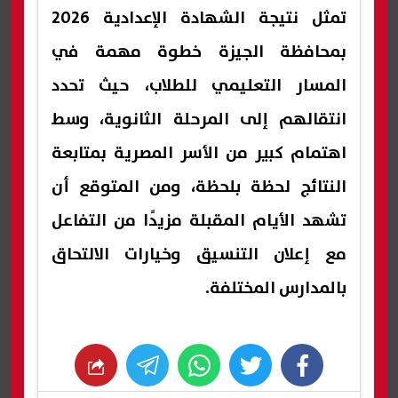
تمثل نتيجة الشهادة الإعدادية 2026
بمحافظة الجيزة خطوة مهمة في
المسار التعليمي للطلاب، حيث تحدد
انتقالهم إلى المرحلة الثانوية، وسط
اهتمام كبير من الأسر المصرية بمتابعة
النتائج لحظة بلحظة، ومن المتوقع أن
تشهد الأيام المقبلة مزيدًا من التفاعل
مع إعلان التنسيق وخيارات الالتحاق
بالمدارس المختلفة.
whats
twitter
facebook