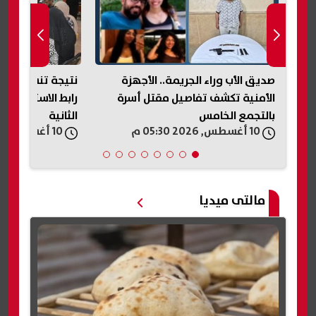
صديق الأب وراء الجريمة.. الأجهزة
الأمنية تكشف تفاصيل مقتل أسرة
رابط الاستعلام و
بالتجمع الخامس
الثانية
10 أغسطس, 2026 05:30 م
10 أغسطس, 2026 05:29 م
مالتى ميديا