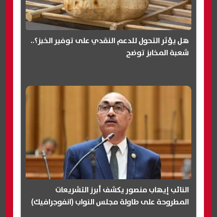
هل يؤثر التحول للدعم النقدي على توفير الخبز؟..
شعبة المخابز توضح
النائب إيهاب منصور يكشف أبرز التشريعات
المطروحة على طاولة مجلس النواب (انفوجرافيك)