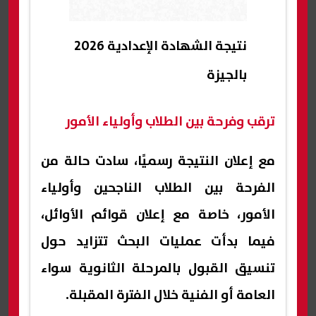
نتيجة الشهادة الإعدادية 2026
بالجيزة
ترقب وفرحة بين الطلاب وأولياء الأمور
مع إعلان النتيجة رسميًا، سادت حالة من
الفرحة بين الطلاب الناجحين وأولياء
الأمور، خاصة مع إعلان قوائم الأوائل،
فيما بدأت عمليات البحث تتزايد حول
تنسيق القبول بالمرحلة الثانوية سواء
العامة أو الفنية خلال الفترة المقبلة.