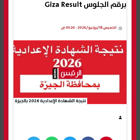
برقم الجلوس Giza Result
الخميس 18/يونيو/2026 - 03:26 ص
نتيجة الشهادة الإعدادية 2026 بالجيزة