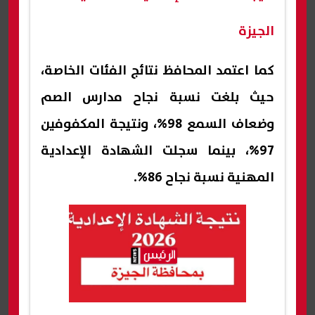
الجيزة
كما اعتمد المحافظ نتائج الفئات الخاصة،
حيث بلغت نسبة نجاح مدارس الصم
وضعاف السمع 98%، ونتيجة المكفوفين
97%، بينما سجلت الشهادة الإعدادية
المهنية نسبة نجاح 86%.