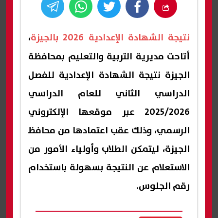
نتيجة الشهادة الإعدادية 2026 بالجيزة
،
أتاحت مديرية التربية والتعليم بمحافظة
الجيزة نتيجة الشهادة الإعدادية للفصل
الدراسي الثاني للعام الدراسي
2025/2026 عبر موقعها الإلكتروني
الرسمي، وذلك عقب اعتمادها من محافظ
الجيزة، ليتمكن الطلاب وأولياء الأمور من
الاستعلام عن النتيجة بسهولة باستخدام
رقم الجلوس.