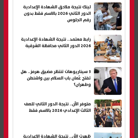
لينك نتيجة ملاحق الشهادة الإعدادية
الدور الثاني 2026 بالاسم فقط بدون
رقم الجلوس
رابط معتمد.. نتيجة الشهادة الإعدادية
2026 الدور الثاني محافظة الشرقية
3 سيناريوهات تنتظر مضيق هرمز.. هل
تفتح عُمان باب السلام بين واشنطن
وطهران؟
متوفر الآن.. نتيجة الدور الثاني للصف
الثالث الإعدادي 2026 بالاسم فقط
ظهرت الآن.. نتيجة الشهادة الإعدادية