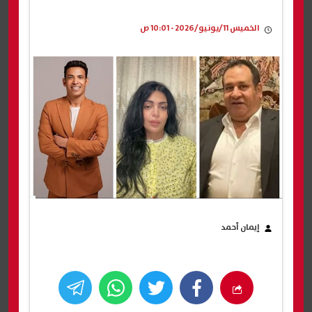
الخميس 11/يونيو/2026 - 10:01 ص
إيمان أحمد