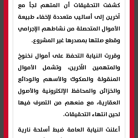
كشفت التحقيقات أن المتهم لجأ مع
آخرين إلى أساليب متعددة لإخفاء طبيعة
الأموال المتحصلة من نشاطهم الإجرامي
وقطع صلتها بمصدرها غير المشروع.
وقررت النيابة التحفظ على أموال نخنوخ
والمتهمين الآخرين، وتشمل الأموال
المنقولة والصكوك والأسهم والودائع
والخزائن والمحافظ الإلكترونية والأصول
العقارية، مع منعهم من التصرف فيها
لحين انتهاء التحقيقات.
أعلنت النيابة العامة ضبط أسلحة نارية