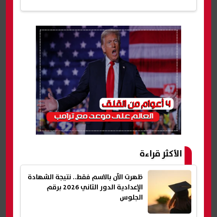
الأكثر قراءة
ظهرت الآن بالاسم فقط.. نتيجة الشهادة
الإعدادية الدور الثاني 2026 برقم
الجلوس