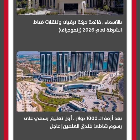
بالأسماء.. قائمة حركة ترقيات وتنقلات ضباط
الشرطة لعام 2026 (إنفوجراف)
بعد أزمة الـ 1000 دولار.. أول تعليق رسمي على
رسوم شاطئ فندق العلمين| عاجل