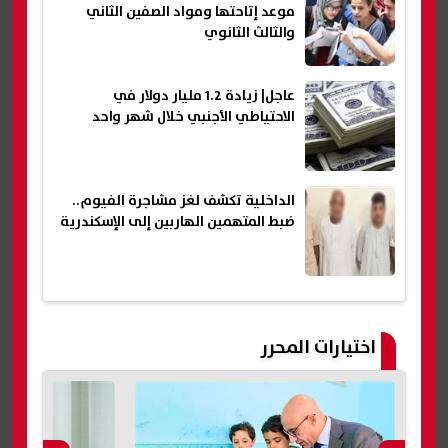
موعد إتاحتها ومواد الصفين الثاني
والثالث الثانوي
عاجل| زيادة 1.2 مليار دولار في
الاحتياطي الأجنبي خلال شهر واحد
الداخلية تكشف لغز مشاجرة الفيوم..
ضبط المتهمين الهاربين إلى الإسكندرية
اختيارات المحرر