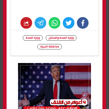
whats
twitter
facebook
وزارة الصحة والسكان
وزارة الصحة
محافظة الجيزة
شارك