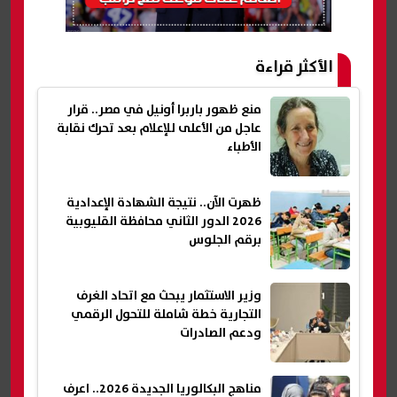
الأكثر قراءة
منع ظهور باربرا أونيل في مصر.. قرار
عاجل من الأعلى للإعلام بعد تحرك نقابة
الأطباء
ظهرت الآن.. نتيجة الشهادة الإعدادية
2026 الدور الثاني محافظة القليوبية
برقم الجلوس
وزير الاستثمار يبحث مع اتحاد الغرف
التجارية خطة شاملة للتحول الرقمي
ودعم الصادرات
مناهج البكالوريا الجديدة 2026.. اعرف