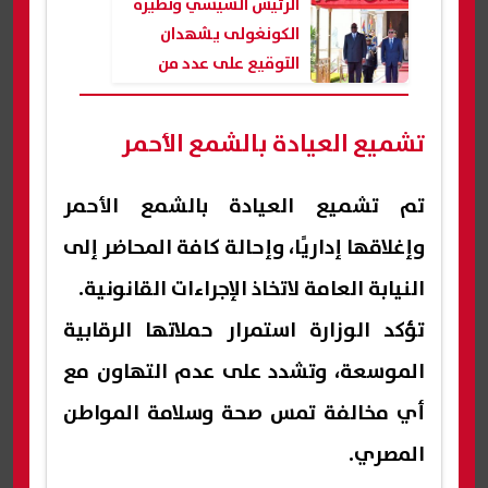
الرئيس السيسي ونظيره
الكونغولى يشهدان
التوقيع على عدد من
الاتفاقيات
تشميع العيادة بالشمع الأحمر
تم تشميع العيادة بالشمع الأحمر
وإغلاقها إداريًا، وإحالة كافة المحاضر إلى
النيابة العامة لاتخاذ الإجراءات القانونية.
تؤكد الوزارة استمرار حملاتها الرقابية
الموسعة، وتشدد على عدم التهاون مع
أي مخالفة تمس صحة وسلامة المواطن
المصري.