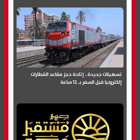
تسهيلات جديدة.. إتاحة حجز مقاعد القطارات
إلكترونيا قبل السفر بـ 12 ساعة