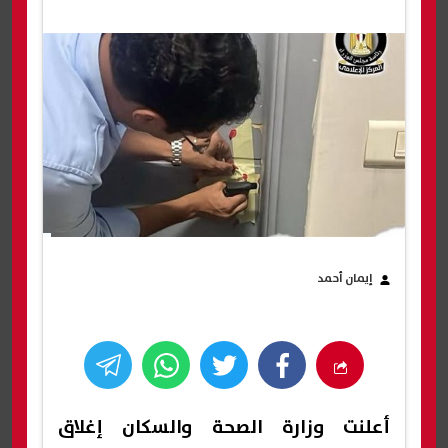
إيمان أحمد
أعلنت وزارة الصحة والسكان إغلاق