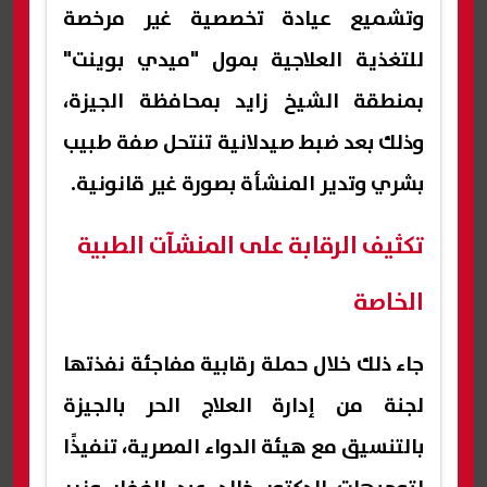
وتشميع عيادة تخصصية غير مرخصة
للتغذية العلاجية بمول "ميدي بوينت"
بمنطقة الشيخ زايد بمحافظة الجيزة،
وذلك بعد ضبط صيدلانية تنتحل صفة طبيب
بشري وتدير المنشأة بصورة غير قانونية.
تكثيف الرقابة على المنشآت الطبية
الخاصة
جاء ذلك خلال حملة رقابية مفاجئة نفذتها
لجنة من إدارة العلاج الحر بالجيزة
بالتنسيق مع هيئة الدواء المصرية، تنفيذًا