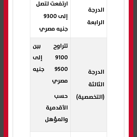
ارتفعت لتصل
الدرجة
إلى 9300
الرابعة
جنيه مصري
تتراوح بين
9100 إلى
9500 جنيه
الدرجة
مصري
الثالثة
حسب
(التخصصية)
الأقدمية
والمؤهل