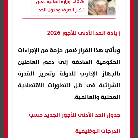
2026.. وزارة المالية تعلن
تبكير الصرف وجدول الحد
الأدنى للأجور
زيادة الحد الأدنى للأجور 2026
ويأتي هذا القرار ضمن حزمة من الإجراءات
الحكومية الهادفة إلى دعم العاملين
بالجهاز الإداري للدولة وتعزيز القدرة
الشرائية في ظل التطورات الاقتصادية
المحلية والعالمية.
جدول الحد الأدنى للأجور الجديد حسب
الدرجات الوظيفية