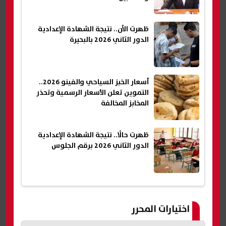
ظهرت الآن.. نتيجة الشهادة الإعدادية
الدور الثاني 2026 بالبحيرة
أسعار الخبز السياحي والفينو 2026..
التموين تعلن الأسعار الرسمية وتحذر
المخابز المخالفة
ظهرت حالًا.. نتيجة الشهادة الإعدادية
الدور الثاني 2026 برقم الجلوس
اختيارات المحرر