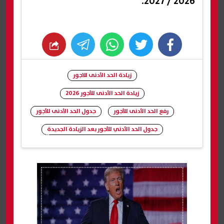
2026 / 2027.
whats
twitter
facebook
زيادة الحد الأدنى للاجور
زيادة الحد الأدنى للأجور 2026
رفع الحد الأدنى للأجور
جدول الحد الأدنى للأجور
جدول الحد الأدني للأجور بعد الزيادة الجديدة
شارك