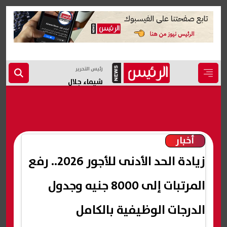
رئيس التحرير
شيماء جلال
أخبار
زيادة الحد الأدنى للأجور 2026.. رفع
المرتبات إلى 8000 جنيه وجدول
الدرجات الوظيفية بالكامل