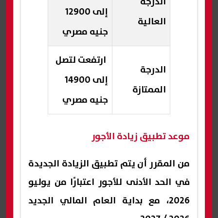
الدرجة
إلى 12900
العالية
جنيه مصري
ارتفعت لتصل
الدرجة
إلى 14900
الممتازة
جنيه مصري
موعد تطبيق زيادة الأجور
من المقرر أن يتم تطبيق الزيادة الجديدة
في الحد الأدنى للأجور اعتبارًا من يوليو
2026، مع بداية العام المالي الجديد