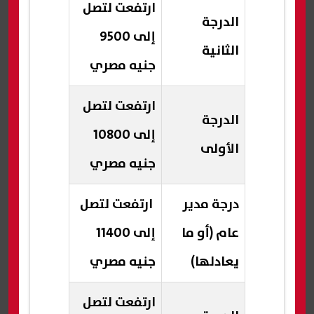
ارتفعت لتصل
الدرجة
إلى 9500
الثانية
جنيه مصري
ارتفعت لتصل
الدرجة
إلى 10800
الأولى
جنيه مصري
درجة مدير
ارتفعت لتصل
عام (أو ما
إلى 11400
يعادلها)
جنيه مصري
ارتفعت لتصل