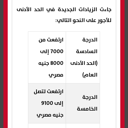
جاءت الزيادات الجديدة في الحد الأدنى
للأجور على النحو التالي:
الدرجة
ارتفعت من
السادسة
7000 إلى
(الحد الأدنى
8000 جنيه
العام)
مصري
ارتفعت لتصل
الدرجة
إلى 9100
الخامسة
جنيه مصري