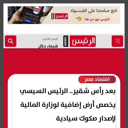
رئيس التحرير
شيماء جلال
اقتصاد مصر
بعد رأس شقير.. الرئيس السيسي
يخصص أرض إضافية لوزارة المالية
لإصدار صكوك سيادية