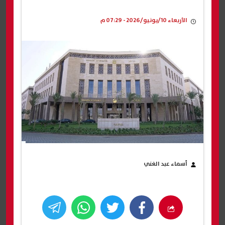
الأربعاء 10/يونيو/2026 - 07:29 م
أسماء عبد الغني