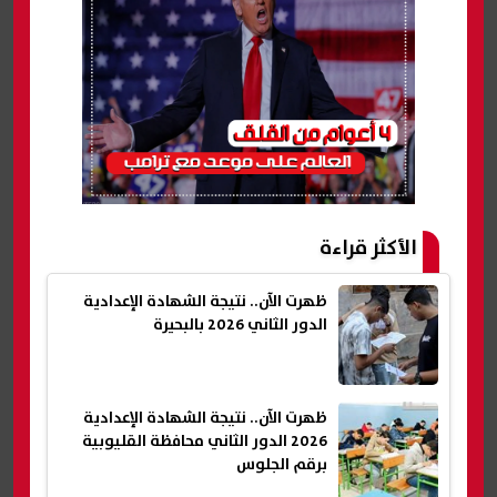
الأكثر قراءة
ظهرت الآن.. نتيجة الشهادة الإعدادية
الدور الثاني 2026 بالبحيرة
ظهرت الآن.. نتيجة الشهادة الإعدادية
2026 الدور الثاني محافظة القليوبية
برقم الجلوس