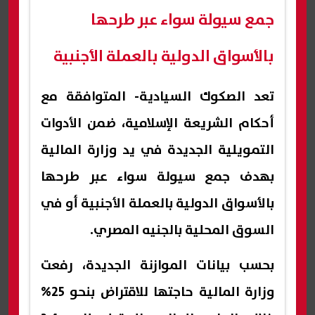
جمع سيولة سواء عبر طرحها
بالأسواق الدولية بالعملة الأجنبية
تعد الصكوك السيادية- المتوافقة مع
أحكام الشريعة الإسلامية، ضمن الأدوات
التمويلية الجديدة في يد وزارة المالية
بهدف جمع سيولة سواء عبر طرحها
بالأسواق الدولية بالعملة الأجنبية أو في
السوق المحلية بالجنيه المصري.
بحسب بيانات الموازنة الجديدة، رفعت
وزارة المالية حاجتها للاقتراض بنحو 25%