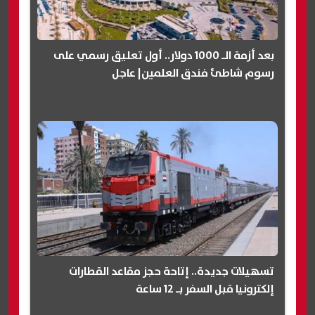
بعد أزمة الـ 1000 دولار.. أول تعليق رسمي على
رسوم شاطئ فندق العلمين| عاجل
تسهيلات جديدة.. إتاحة حجز مقاعد القطارات
إلكترونيا قبل السفر بـ 12 ساعة