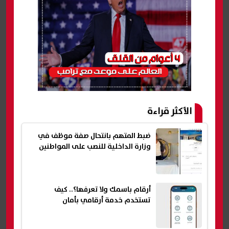
الأكثر قراءة
ضبط المتهم بانتحال صفة موظف في
وزارة الداخلية للنصب على المواطنين
أرقام باسمك ولا تعرفها؟.. كيف
تستخدم خدمة أرقامي بأمان