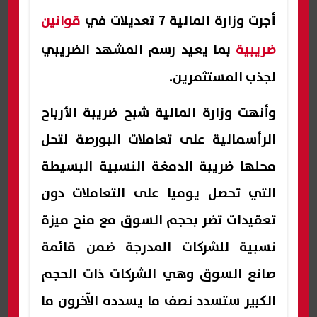
أجرت وزارة المالية 7 تعديلات في
قوانين
ضريبية
بما يعيد رسم المشهد الضريبي
لجذب المستثمرين.
وأنهت وزارة المالية شبح ضريبة الأرباح
الرأسمالية على تعاملات البورصة لتحل
محلها ضريبة الدمغة النسبية البسيطة
التي تحصل يوميا على التعاملات دون
تعقيدات تضر بحجم السوق مع منح ميزة
نسبية للشركات المدرجة ضمن قائمة
صانع السوق وهي الشركات ذات الحجم
الكبير ستسدد نصف ما يسدده الآخرون ما