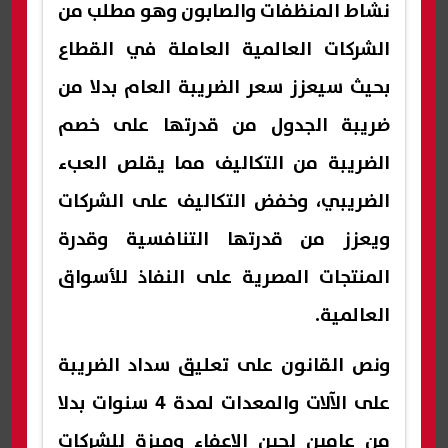
نشاط المنظفات والصابون وهو مطلب من
الشركات العالمية العاملة في القطاع
بحيث سيعزز سعر الضريبة العام بدلا من
ضريبة الجدول من قدرتها على خصم
الضريبة من التكاليف مما يقلص العبء
الضريبي، وخفض التكاليف على الشركات
ويعزز من قدرتها التنافسية وقدرة
المنتجات المصرية على النفاذ للأسواق
العالمية.
ونص القانون على تعليق سداد الضريبة
على الآلات والمعدات لمدة 4 سنوات بدلا
من عامين لحين الإعفاء وميزة للشركات