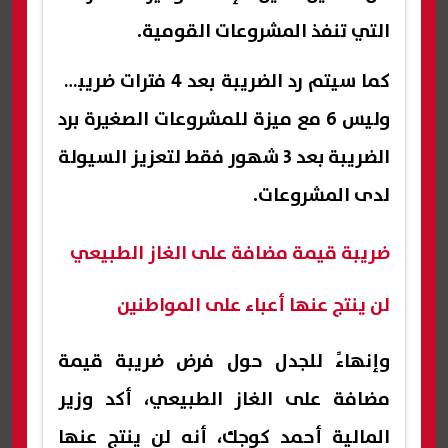
التي تنفذ المشروعات القومية.
كما سيتم رد الضريبة بعد 4 فترات ضريبية
وليس 6 مع ميزة للمشروعات الصغيرة برد
الضريبة بعد 3 شهور فقط لتعزيز السيولة
لدى المشروعات.
ضريبة قيمة مضافة على الغاز الطبيعي
لن ينتج عنها أعباء على المواطنين
وإنهاءً للجدل حول فرض ضريبة قيمة
مضافة على الغاز الطبيعي، أكد وزير
المالية أحمد كوجك، أنه لن ينتج عنها