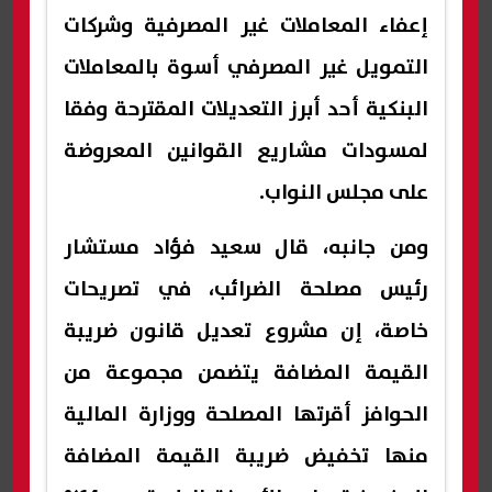
إعفاء المعاملات غير المصرفية وشركات
التمويل غير المصرفي أسوة بالمعاملات
البنكية أحد أبرز التعديلات المقترحة وفقا
لمسودات مشاريع القوانين المعروضة
على مجلس النواب.
ومن جانبه، قال سعيد فؤاد مستشار
رئيس مصلحة الضرائب، في تصريحات
خاصة، إن مشروع تعديل قانون ضريبة
القيمة المضافة يتضمن مجموعة من
الحوافز أقرتها المصلحة ووزارة المالية
منها تخفيض ضريبة القيمة المضافة