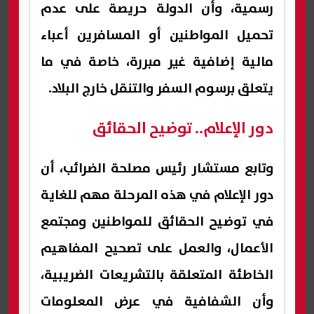
رسمية، وأن الدولة حريصة على عدم
تحميل المواطنين أو المسافرين أعباء
مالية إضافية غير مبررة، خاصة في ما
يتعلق برسوم السفر والتنقل خارج البلاد.
دور الإعلام.. توضيح الحقائق
وتابع مستشار رئيس مصلحة الضرائب، أن
دور الإعلام في هذه المرحلة مهم للغاية
في توضيح الحقائق للمواطنين ومجتمع
الأعمال، والعمل على تصحيح المفاهيم
الخاطئة المتعلقة بالتشريعات الضريبية،
وأن الشفافية في عرض المعلومات