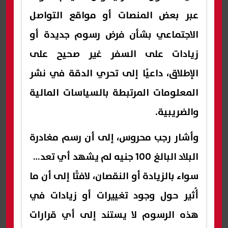
عبر بعض المنصات أو مواقع التواصل
الاجتماعي بشأن فرض رسوم جديدة أو
زيادات على السفر غير صحيح على
الإطلاق، داعيًا إلى تحري الدقة في نشر
المعلومات المرتبطة بالسياسات المالية
والضريبية.
وأشار رجب محروس، إلى أن رسم مغادرة
البلاد البالغ 100 جنيه لم يشهد أي تعديل
سواء بالزيادة أو النقصان، لافتًا إلى أن ما
أُثير حول وجود تغييرات أو زيادات في
هذه الرسوم لا يستند إلى أي قرارات