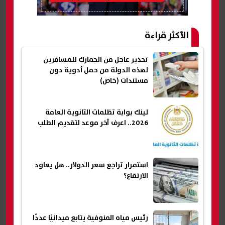
الأكثر قراءة
تحذير عاجل من الجمارك للمسافرين
لهذه الدولة من حمل أدوية دون
مستندات (خاص)
لينك بوابة تظلمات الثانوية العامة
2026.. اعرف آخر موعد لتقديم الطلب
استمرار تراجع سعر الدولار.. هل يعاود
الارتفاع؟
رئيس مياه المنوفية يتابع ميدانيًا عددًا