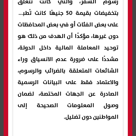
رسوم السفر، والتي كانت تتعلق
بتخفيضات بقيمة 50 جنيهًا كانت تُطبق
على بعض الفئات أو في بعض المحافظات
دون غيرها، مؤكدًا أن الهدف من ذلك هو
توحيد المعاملة المالية داخل الدولة،
مشددًا على ضرورة عدم الانسياق وراء
الشائعات المتعلقة بالضرائب والرسوم،
والاعتماد فقط على البيانات الرسمية
الصادرة عن الجهات المختصة، لضمان
وصول المعلومات الصحيحة إلى
المواطنين دون تضليل.