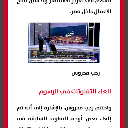
يسهم في تعزيز الاستثمار وتحسين مناخ
الأعمال داخل مصر.
رجب محروس
إلغاء التفاوتات في الرسوم
واختتم رجب محروس، بالإشارة إلى أنه تم
إلغاء بعض أوجه التفاوت السابقة في