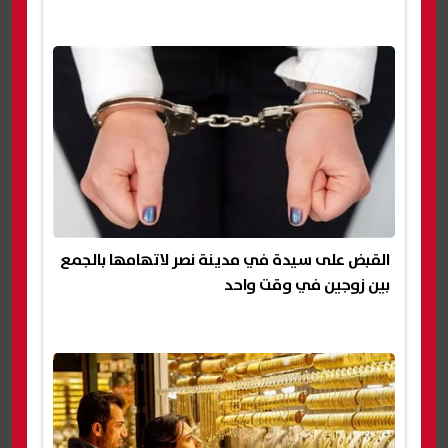
القبض على سيدة في مدينة نصر لاتهامها بالجمع
بين زوجين في وقت واحد