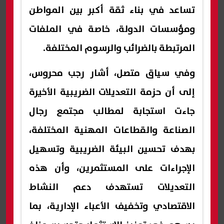
تساعد في بناء ثقة أكبر بين المواطن
ومؤسسات الدولة، خاصة في الملفات
المرتبطة بالضرائب والرسوم المختلفة.
وفي سياق متصل، أشار رجب محروس،
إلى أن حزمة التعديلات الضريبية الأخيرة
جاءت استجابة لمطالب مجتمع رجال
الصناعة والقطاعات المهنية المختلفة،
بهدف تحسين البيئة الضريبية وتسهيل
الإجراءات على المستثمرين، وأن هذه
التعديلات تستهدف دعم النشاط
الاقتصادي وتخفيف الأعباء الإدارية، بما