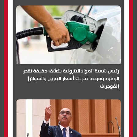
رئيس شعبة المواد البترولية يكشف حقيقة نقص
الوقود وموعد تحريك أسعار البنزين والسولار|
إنفوجراف