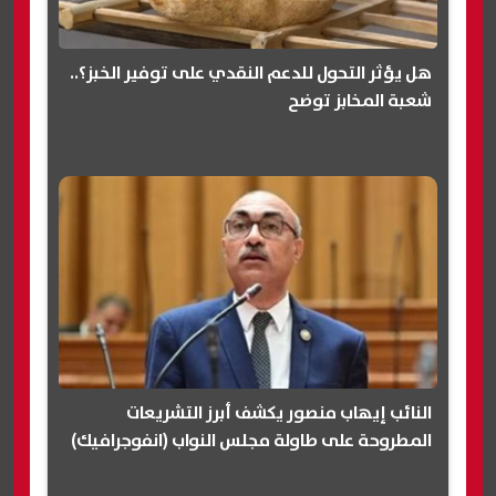
هل يؤثر التحول للدعم النقدي على توفير الخبز؟..
شعبة المخابز توضح
النائب إيهاب منصور يكشف أبرز التشريعات
المطروحة على طاولة مجلس النواب (انفوجرافيك)