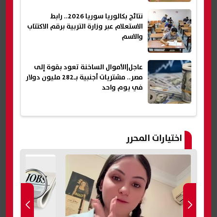
نتائج بكالوريا سوريا 2026.. رابط
الاستعلام عبر وزارة التربية برقم الاكتتاب
والاسم
عاجل|الأموال الساخنة تعود بقوة إلى
مصر.. مشتريات أجنبية بـ282 مليون دولار
في يوم واحد
اختيارات المحرر