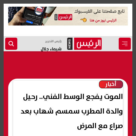
رئيس التحرير
شيماء جلال
أخبار
الموت يفجع الوسط الفني.. رحيل
والدة المطرب سمسم شهاب بعد
صراع مع المرض