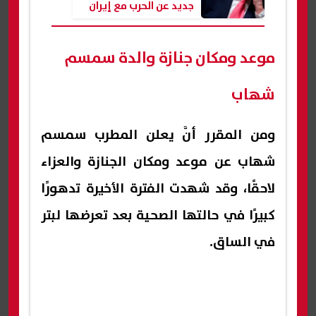
جديد عن الحرب مع إيران
موعد ومكان جنازة والدة سمسم
شهاب
ومن المقرر أنَّ يعلن المطرب سمسم
شهاب عن موعد ومكان الجنازة والعزاء
لاحقًا، وقد شهدت الفترة الأخيرة تدهورًا
كبيرًا في حالتها الصحية بعد تعرضها لبتر
في الساق.