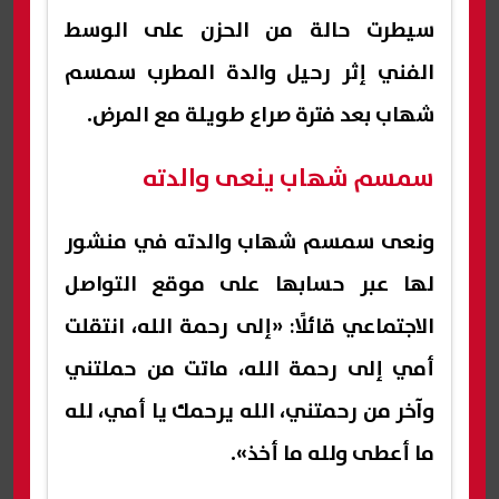
سيطرت حالة من الحزن على الوسط
الفني إثر رحيل والدة المطرب سمسم
شهاب بعد فترة صراع طويلة مع المرض.
سمسم شهاب ينعى والدته
ونعى سمسم شهاب والدته في منشور
لها عبر حسابها على موقع التواصل
الاجتماعي قائلًا: «إلى رحمة الله، انتقلت
أمي إلى رحمة الله، ماتت من حملتني
وآخر من رحمتني، الله يرحمك يا أمي، لله
ما أعطى ولله ما أخذ».