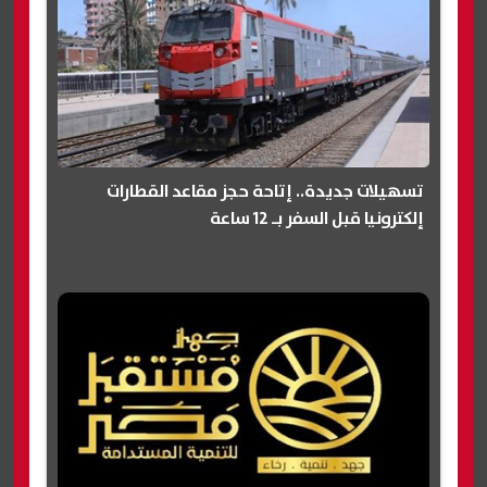
تسهيلات جديدة.. إتاحة حجز مقاعد القطارات
إلكترونيا قبل السفر بـ 12 ساعة