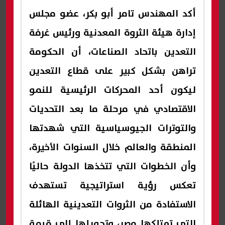
أكد المهندس تامر أبو بكر، عضو مجلس
إدارة هيئة الثروة المعدنية ورئيس غرفة
التعدين باتحاد الصناعات، أن الحكومة
تراهن بشكل كبير على قطاع التعدين
ليكون أحد المحركات الرئيسية للنمو
الاقتصادي في مرحلة ما بعد التحديات
والتوترات الجيوسياسية التي شهدتها
المنطقة والعالم خلال السنوات الأخيرة،
وأن الخطوات التي تتخذها الدولة حاليًا
تعكس رؤية استراتيجية تستهدف
الاستفادة من الثروات التعدينية الهائلة
التي تمتلكها مصر، وتحويلها إلى قيمة