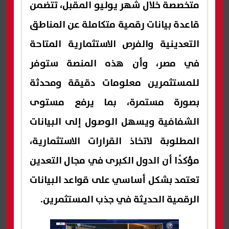
متخصصة خلال شهر يوليو المقبل، تتضمن
قاعدة بيانات رقمية متكاملة عن المناطق
التعدينية والفرص الاستثمارية المتاحة
في مصر، وأن هذه المنصة ستوفر
للمستثمرين معلومات دقيقة ومحدثة
بصورة مستمرة، بما يرفع مستوى
الشفافية ويسهل الوصول إلى البيانات
المطلوبة لاتخاذ القرارات الاستثمارية،
مؤكدًا أن الدول الكبرى في مجال التعدين
تعتمد بشكل أساسي على قواعد البيانات
الرقمية الحديثة في جذب المستثمرين.