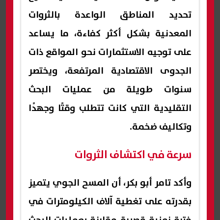
تحديد المناطق الواعدة بالثروات
المعدنية بشكل أكثر كفاءة، ما يساعد
على توجيه الاستثمارات نحو المواقع ذات
الجدوى الاقتصادية المرتفعة، ويختصر
سنوات طويلة من عمليات البحث
التقليدية التي كانت تتطلب وقتًا وجهدًا
وتكاليف ضخمة.
سرعة في اكتشاف الثروات
وأكد تامر أبو بكر، أن المسح الجوي يتميز
بقدرته على تغطية آلاف الكيلومترات في