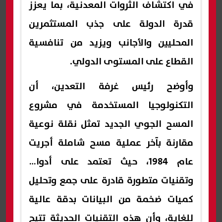
في اكتشاف الثروات المعدنية، بما يعزز
قدرة الدولة على جذب المستثمرين
المحليين والأجانب ويزيد من تنافسية
القطاع على المستوى الدولي.
وأوضح رئيس غرفة التعدين، أن
التكنولوجيا المستخدمة في مشروع
المسح الجوي الجديد تمثل نقلة نوعية
مقارنة بآخر عملية مسح شاملة أجريت
عام 1984، حيث تعتمد على أدوات
وتقنيات متطورة قادرة على جمع وتحليل
كميات ضخمة من البيانات بدقة عالية
للغاية، وأن هذه التقنيات الحديثة تتيح