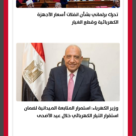
تحرك برلماني بشأن انفلات أسعار الأجهزة
الكهربائية وقطع الغيار
وزير الكهرباء: استمرار المتابعة الميدانية لضمان
استقرار التيار الكهربائي خلال عيد الأضحى