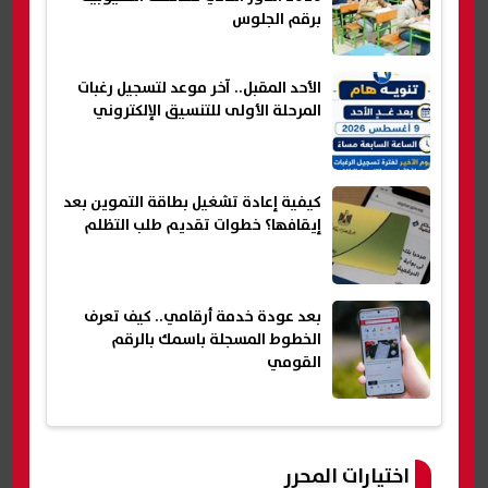
برقم الجلوس
الأحد المقبل.. آخر موعد لتسجيل رغبات
المرحلة الأولى للتنسيق الإلكتروني
كيفية إعادة تشغيل بطاقة التموين بعد
إيقافها؟ خطوات تقديم طلب التظلم
بعد عودة خدمة أرقامي.. كيف تعرف
الخطوط المسجلة باسمك بالرقم
القومي
اختيارات المحرر