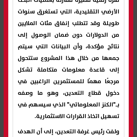
فترة زمنية قصيرة مقارنة بعمليات البحث
الأرضي التقليدية، التي تستغرق سنوات
طويلة وقد تتطلب إنفاق مئات الملايين
من الدولارات دون ضمان الوصول إلى
نتائج مؤكدة، وأن البيانات التي سيتم
جمعها من خلال هذا المشروع ستتحول
إلى قاعدة معلومات متكاملة تشكل
مرجعًا مهمًا للمستثمرين الراغبين في
دخول قطاع التعدين، وهو ما وصفه
بـ"الكنز المعلوماتي" الذي سيسهم في
تسهيل اتخاذ القرارات الاستثمارية.
ولفت رئيس غرفة التعدين، إلى أن الهدف