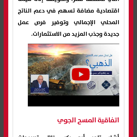
اقتصادية مضافة تسهم في دعم الناتج
المحلي الإجمالي وتوفير فرص عمل
جديدة وجذب المزيد من الاستثمارات.
اتفاقية المسح الجوي