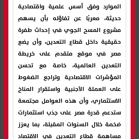
الموارد وفق أسس علمية واقتصادية
حديثة، معربًا عن تفاؤله بأن يسهم
مشروع المسح الجوي في إحداث طفرة
حقيقية داخل قطاع التعدين، وأن يضع
مصر في موقع متقدم على خريطة
التعدين العالمية، خاصة مع تحسن
المؤشرات الاقتصادية وتراجع الضغوط
على العملة الأجنبية واستقرار المناخ
الاستثماري، وأن هذه العوامل مجتمعة
ستدعم قدرة مصر على جذب استثمارات
ضخمة خلال السنوات المقبلة، بما يعزز
مساهمة قطاع التعدين في الاقتصاد