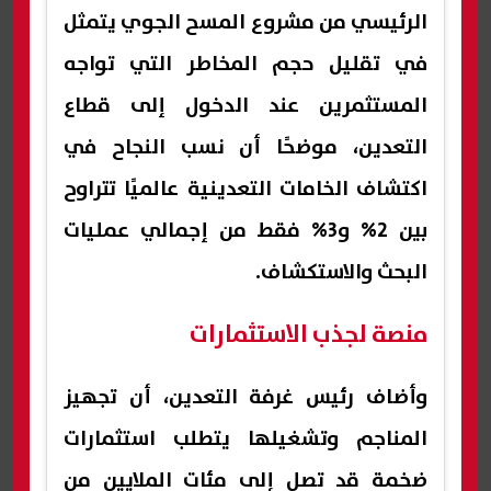
الرئيسي من مشروع المسح الجوي يتمثل
في تقليل حجم المخاطر التي تواجه
المستثمرين عند الدخول إلى قطاع
التعدين، موضحًا أن نسب النجاح في
اكتشاف الخامات التعدينية عالميًا تتراوح
بين 2% و3% فقط من إجمالي عمليات
البحث والاستكشاف.
منصة لجذب الاستثمارات
وأضاف رئيس غرفة التعدين، أن تجهيز
المناجم وتشغيلها يتطلب استثمارات
ضخمة قد تصل إلى مئات الملايين من