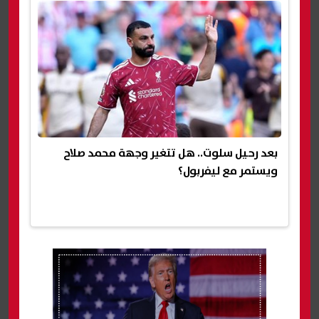
بعد رحيل سلوت.. هل تتغير وجهة محمد صلاح
ويستمر مع ليفربول؟