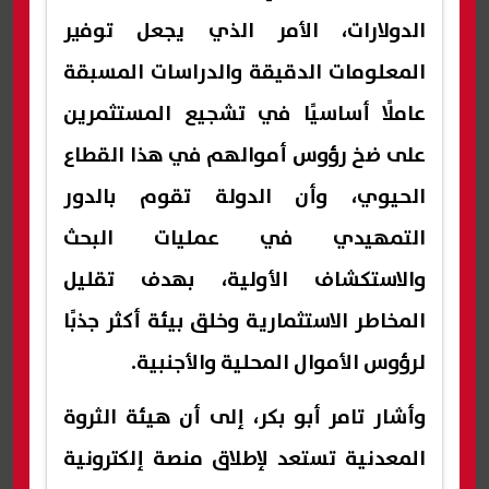
الدولارات، الأمر الذي يجعل توفير
المعلومات الدقيقة والدراسات المسبقة
عاملًا أساسيًا في تشجيع المستثمرين
على ضخ رؤوس أموالهم في هذا القطاع
الحيوي، وأن الدولة تقوم بالدور
التمهيدي في عمليات البحث
والاستكشاف الأولية، بهدف تقليل
المخاطر الاستثمارية وخلق بيئة أكثر جذبًا
لرؤوس الأموال المحلية والأجنبية.
وأشار تامر أبو بكر، إلى أن هيئة الثروة
المعدنية تستعد لإطلاق منصة إلكترونية