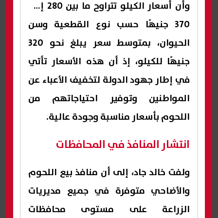
وأن أسعار الكيلو تتراوح ما بين 280 إلى
370 جنيهًا حسب نوع القطعية وسن
الحيوان، بمتوسط سعر يبلغ نحو 320
جنيهًا للكيلو، إذ أن هذه الأسعار تأتي
في إطار جهود الدولة لتخفيف الأعباء عن
المواطنين وتوفير احتياجاتهم من
اللحوم بأسعار مناسبة وجودة عالية.
انتشار المنافذ في المحافظات
ولفت خالد جاد، إلى أن منافذ بيع اللحوم
والأضاحي متوفرة في جميع مديريات
الزراعة على مستوى محافظات