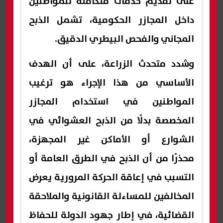
على تقديم خدمات متكاملة للمواطنين
داخل المجازر الحكومية، تشمل الذبح
المجاني والفحص البيطري الدقيق.
وشدد متحدث الزراعة، على أن الهدف
الأساسي من هذا الإجراء هو ترغيب
المواطنين في استخدام المجازر
المخصصة بدلًا من الذبح العشوائي في
الشوارع أو الأماكن غير المجهزة،
محذرًا من أن الذبح في الطرق العامة أو
التسبب في إعاقة الحركة المرورية يعرض
المخالفين للمساءلة القانونية والملاحقة
القضائية، في إطار جهود الدولة للحفاظ