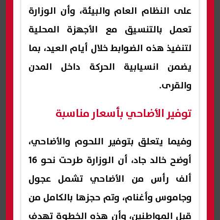
على النظام العام والبيئة، وأن الوزارة
تعمل بالتنسيق مع الأجهزة المحلية
لتنفيذ هذه الضوابط خلال أيام العيد، بما
يضمن انسيابية الحركة داخل المدن
والقرى.
توفير الأضاحي بأسعار مناسبة
وفيما يتعلق بتوفير اللحوم والأضاحي،
أوضح خالد جاد، أن الوزارة طرحت نحو 16
ألف رأس من الأضاحي تشمل عجول
وجاموس وأغنام، وتم حجزها بالكامل من
قبل المواطنين، وأن هذه الخطوة تهدف