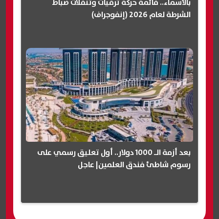
بالأسماء.. قائمة حركة ترقيات وتنقلات ضباط
الشرطة لعام 2026 (إنفوجراف)
بعد أزمة الـ 1000 دولار.. أول تعليق رسمي على
رسوم شاطئ فندق العلمين| عاجل