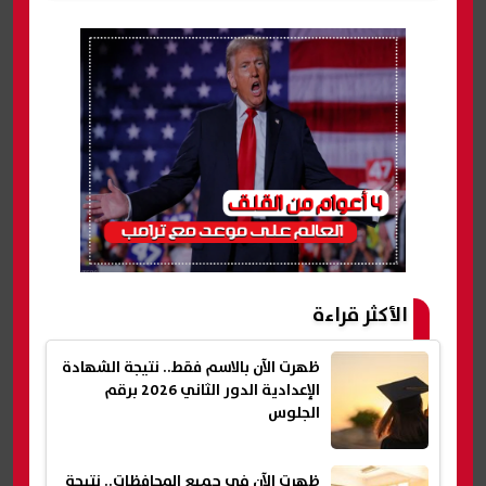
الأكثر قراءة
ظهرت الآن بالاسم فقط.. نتيجة الشهادة
الإعدادية الدور الثاني 2026 برقم
الجلوس
ظهرت الآن في جميع المحافظات.. نتيجة