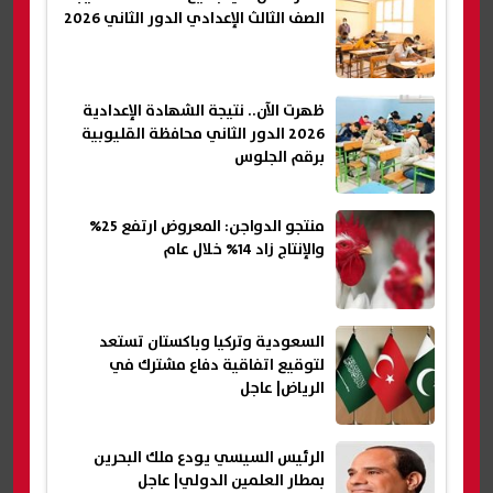
الصف الثالث الإعدادي الدور الثاني 2026
ظهرت الآن.. نتيجة الشهادة الإعدادية
2026 الدور الثاني محافظة القليوبية
برقم الجلوس
منتجو الدواجن: المعروض ارتفع 25%
والإنتاج زاد 14% خلال عام
السعودية وتركيا وباكستان تستعد
لتوقيع اتفاقية دفاع مشترك في
الرياض| عاجل
الرئيس السيسي يودع ملك البحرين
بمطار العلمين الدولي| عاجل