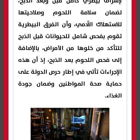
لإشراف بيطري كامل قبل وبعد الذبح،
لضمان سلامة اللحوم وصلاحيتها
للاستهلاك الآدمي، وأن الفرق البيطرية
تقوم بفحص شامل للحيوانات قبل الذبح
للتأكد من خلوها من الأمراض، بالإضافة
إلى فحص اللحوم بعد الذبح، إذ أن هذه
الإجراءات تأتي في إطار حرص الدولة على
حماية صحة المواطنين وضمان جودة
الغذاء.