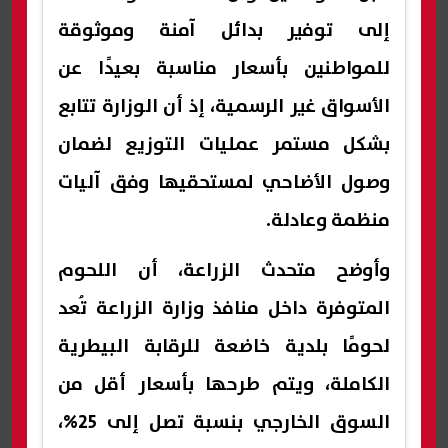
إلى توفير بدائل آمنة وموثوقة
للمواطنين بأسعار مناسبة بعيدًا عن
الأسواق غير الرسمية، إذ أن الوزارة تتابع
بشكل مستمر عمليات التوزيع لضمان
وصول الأضاحي لمستحقيها وفق آليات
منظمة وعادلة.
وأوضح متحدث الزراعة، أن اللحوم
المتوفرة داخل منافذ وزارة الزراعة تُعد
لحومًا بلدية خاضعة للرقابة البيطرية
الكاملة، ويتم طرحها بأسعار أقل من
السوق الخارجي بنسبة تصل إلى 25%،