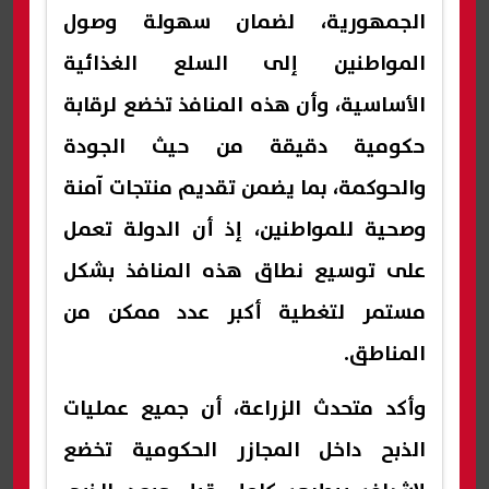
الجمهورية، لضمان سهولة وصول
المواطنين إلى السلع الغذائية
الأساسية، وأن هذه المنافذ تخضع لرقابة
حكومية دقيقة من حيث الجودة
والحوكمة، بما يضمن تقديم منتجات آمنة
وصحية للمواطنين، إذ أن الدولة تعمل
على توسيع نطاق هذه المنافذ بشكل
مستمر لتغطية أكبر عدد ممكن من
المناطق.
وأكد متحدث الزراعة، أن جميع عمليات
الذبح داخل المجازر الحكومية تخضع