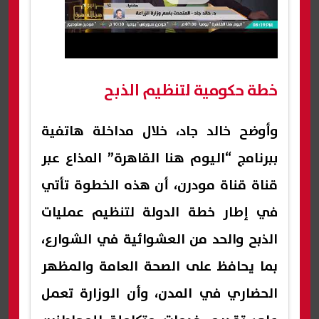
خطة حكومية لتنظيم الذبح
وأوضح خالد جاد، خلال مداخلة هاتفية
ببرنامج “اليوم هنا القاهرة” المذاع عبر
قناة قناة مودرن، أن هذه الخطوة تأتي
في إطار خطة الدولة لتنظيم عمليات
الذبح والحد من العشوائية في الشوارع،
بما يحافظ على الصحة العامة والمظهر
الحضاري في المدن، وأن الوزارة تعمل