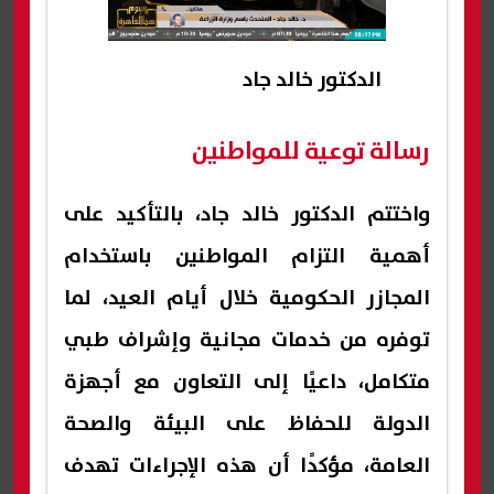
الدكتور خالد جاد
رسالة توعية للمواطنين
واختتم الدكتور خالد جاد، بالتأكيد على
أهمية التزام المواطنين باستخدام
المجازر الحكومية خلال أيام العيد، لما
توفره من خدمات مجانية وإشراف طبي
متكامل، داعيًا إلى التعاون مع أجهزة
الدولة للحفاظ على البيئة والصحة
العامة، مؤكدًا أن هذه الإجراءات تهدف