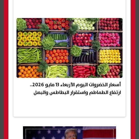
أسعار الخضروات اليوم الأربعاء 13 مايو 2026..
ارتفاع الطماطم واستقرار البطاطس والبصل