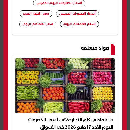
أسعار الخضروات اليوم الخميس
أسعار الخضروات الخميس
سعر الخضار اليوم
اسعار الطماطم اليوم
سعر الطماطم اليوم
شارك
مواد متعلقة
«الطماطم بكام النهاردة؟».. أسعار الخضروات
اليوم الأحد 17 مايو 2026 في الأسواق