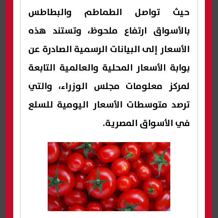
حيث تواصل الطماطم والبطاطس
بالأسواق ارتفاع ملحوظ، وتستند هذه
الأسعار إلى البيانات الرسمية الصادرة عن
بوابة الأسعار المحلية والعالمية التابعة
لمركز معلومات مجلس الوزراء، والتي
ترصد متوسطات الأسعار اليومية للسلع
في الأسواق المصرية.