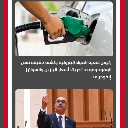
رئيس شعبة المواد البترولية يكشف حقيقة نقص
الوقود وموعد تحريك أسعار البنزين والسولار|
إنفوجراف