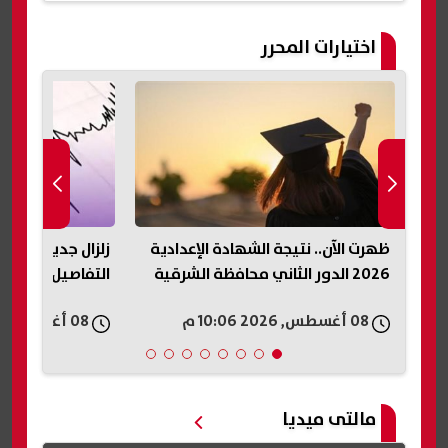
اختيارات المحرر
ظهرت الآن.. نتيجة الشهادة الإعدادية
زلزال جديد يضرب ا
2026 الدور الثاني محافظة الشرقية
التفاصيل وتحسم
08 أغسطس, 2026 10:06 م
08 أغسطس, 2026 10:06 م
مالتى ميديا