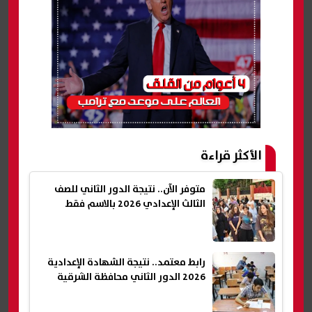
الأكثر قراءة
متوفر الآن.. نتيجة الدور الثاني للصف
الثالث الإعدادي 2026 بالاسم فقط
رابط معتمد.. نتيجة الشهادة الإعدادية
2026 الدور الثاني محافظة الشرقية