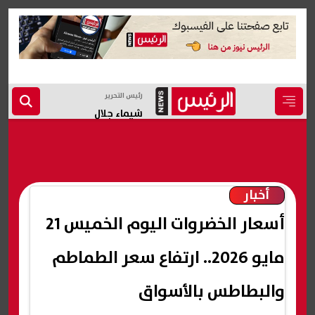
رئيس التحرير
شيماء جلال
أخبار
أسعار الخضروات اليوم الخميس 21
مايو 2026.. ارتفاع سعر الطماطم
والبطاطس بالأسواق