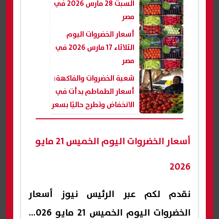
السبت 28 مارس 2026 في
مصر
أسعار الخضروات اليوم
الثلاثاء 17 مارس 2026 في
مصر
شعبة الخضروات والفاكهة:
أسعار الطماطم بدأت في
الانخفاض وتطرح حاليًا بسعر
التكلفة
أسعار الخضروات اليوم الخميس 21 مايو
2026
نقدم لكم عبر الرئيس نيوز أسعار
الخضروات اليوم الخميس 21 مايو 2026،