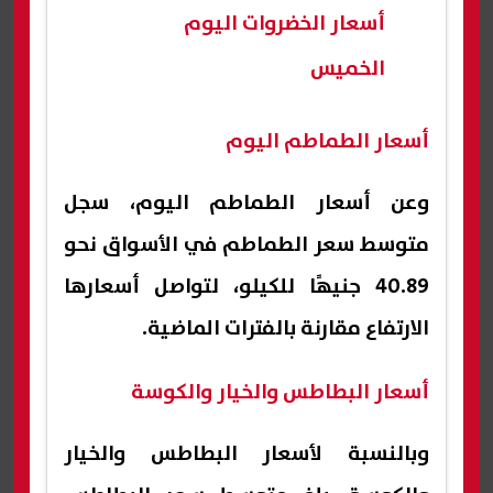
أسعار الخضروات اليوم
الخميس
أسعار الطماطم اليوم
وعن أسعار الطماطم اليوم، سجل
متوسط سعر الطماطم في الأسواق نحو
40.89 جنيهًا للكيلو، لتواصل أسعارها
الارتفاع مقارنة بالفترات الماضية.
أسعار البطاطس والخيار والكوسة
وبالنسبة لأسعار البطاطس والخيار