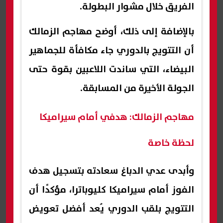
الفريق خلال مشوار البطولة.
بالإضافة إلى ذلك، أوضح مهاجم الزمالك
أن التتويج بالدوري جاء مكافأة للجماهير
البيضاء، التي ساندت اللاعبين بقوة حتى
الجولة الأخيرة من المسابقة.
مهاجم الزمالك: هدفي أمام سيراميكا
لحظة خاصة
وأبدى عدي الدباغ سعادته بتسجيل هدف
الفوز أمام سيراميكا كليوباترا، مؤكدًا أن
التتويج بلقب الدوري يُعد أفضل تعويض