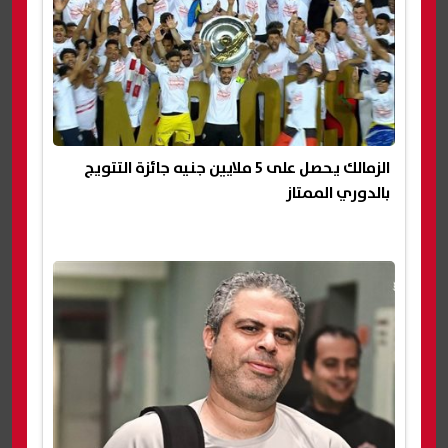
الزمالك يحصل على 5 ملايين جنيه جائزة التتويج
بالدوري الممتاز