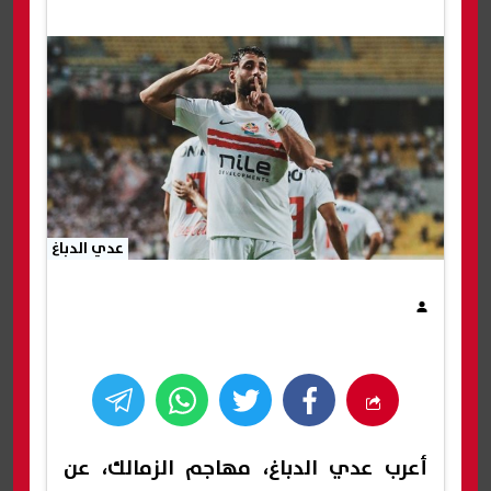
عدي الدباغ
أعرب عدي الدباغ، مهاجم الزمالك، عن