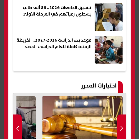
تنسيق الجامعات 2026.. 86 ألف طالب
يسجلون رغباتهم في المرحلة الأولى
موعد بدء الدراسة 2026-2027.. الخريطة
الزمنية كاملة للعام الدراسي الجديد
اختيارات المحرر