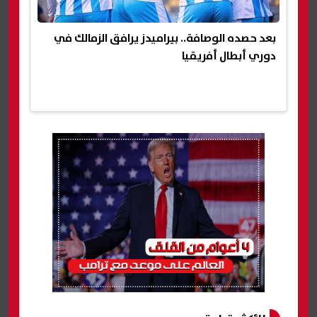
بعد حصده الوصافة.. بيراميدز يرافق الزمالك في
دوري أبطال أفريقيا