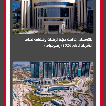
بالأسماء.. قائمة حركة ترقيات وتنقلات ضباط
الشرطة لعام 2026 (إنفوجراف)