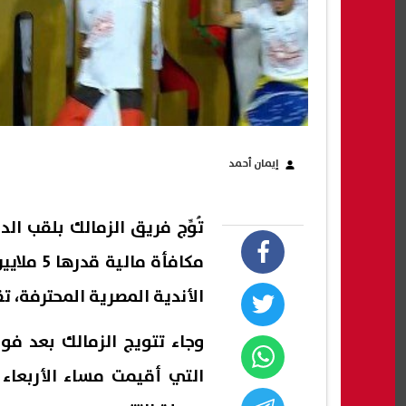
إيمان أحمد
مكافأة م
الأندية المصرية المحترفة، ت
وجاء تتويج الزمالك بعد فو
التي أقيمت مساء الأربعاء 