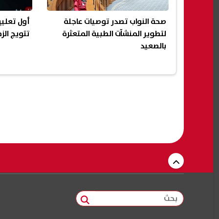
صحة النواب تصدر توصيات عاجلة
أول تعلي
لتطوير المنشآت الطبية المتعثرة
تتويج الز
بالصعيد
بحث