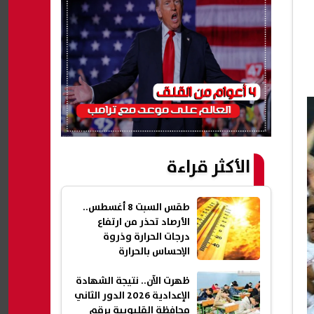
الأكثر قراءة
طقس السبت 8 أغسطس..
الأرصاد تحذر من ارتفاع
درجات الحرارة وذروة
الإحساس بالحرارة
ظهرت الآن.. نتيجة الشهادة
الإعدادية 2026 الدور الثاني
محافظة القليوبية برقم