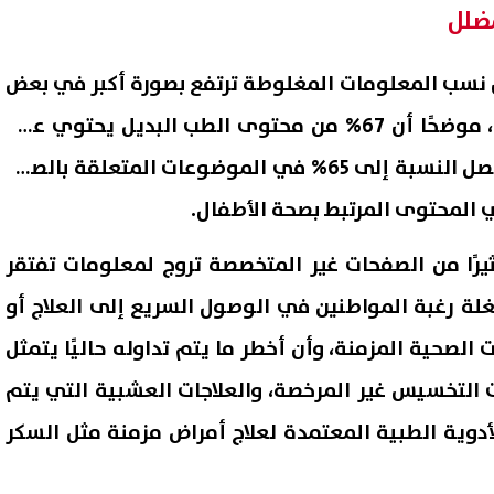
ضلل
 نسب المعلومات المغلوطة ترتفع بصورة أكبر في بعض
التخصصات الطبية الحساسة، موضحًا أن 67% من محتوى الطب البديل يحتوي على
معلومات غير دقيقة، بينما تصل النسبة إلى 65% في الموضوعات المتعلقة بالصحة
رًا من الصفحات غير المتخصصة تروج لمعلومات تفتقر
 رغبة المواطنين في الوصول السريع إلى العلاج أو
الصحية المزمنة، وأن أخطر ما يتم تداوله حاليًا يتمثل
ت التخسيس غير المرخصة، والعلاجات العشبية التي يتم
ا للأدوية الطبية المعتمدة لعلاج أمراض مزمنة مثل السكر