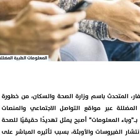
المعلومات الطبية المضللة
فار، المتحدث باسم وزارة الصحة والسكان، من خطورة
 المضللة عبر مواقع التواصل الاجتماعي والمنصات
 بـ"وباء المعلومات" أصبح يمثل تهديدًا حقيقيًا للصحة
نتشار الفيروسات والأوبئة، بسبب تأثيره المباشر على