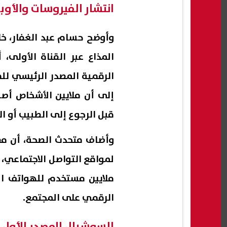
انتشار الفيروسات والأوب
وأوضح حسام عبد الغفار، خلا
المذاع عبر القناة الأولى، 
الرقمية المصدر الرئيسي لل
إلى أن ملايين الأشخاص أصب
قبل الرجوع إلى الطبيب أو ا
ملايين مستخدم للهواتف ال
الرقمي على المجتمع.