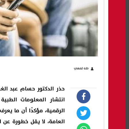
طه لمعي
حذر الدكتور حسام عبد الغ
انتشار المعلومات الطبية
الرقمية، مؤكدًا أن ما يعرف
العامة، لا يقل خطورة عن ا