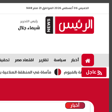
الخميس 06 أغسطس 2026 الموافق 23 صفر 1448
رئيس التحرير
شيماء جلال
أخبار
سياسة
تقارير
اقتصاد مصر
تحقيقا
عاجل
صيانة بالفيوم
مأساة في المنطقة الصناعية بالفيوم.. وفاة عا
أخبار