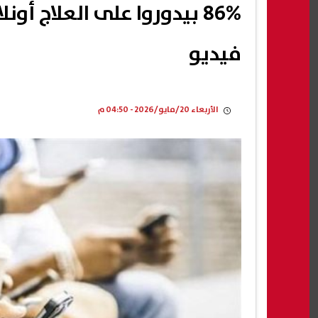
86% بيدوروا على العلاج أو
فيديو
الأربعاء 20/مايو/2026 - 04:50 م