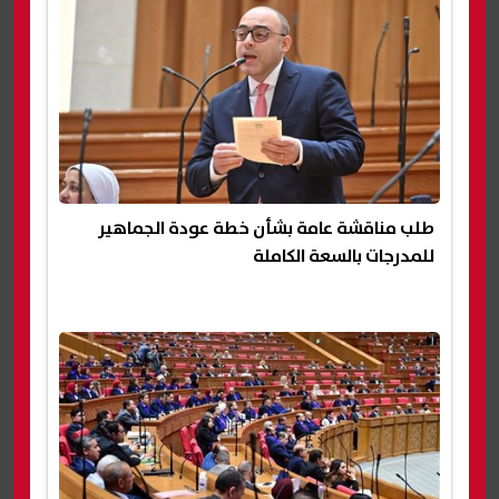
طلب مناقشة عامة بشأن خطة عودة الجماهير
للمدرجات بالسعة الكاملة