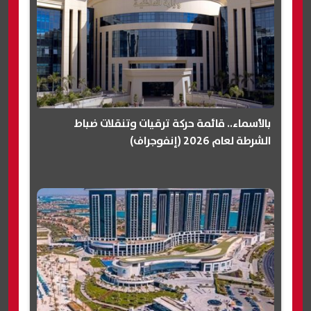
بالأسماء.. قائمة حركة ترقيات وتنقلات ضباط
الشرطة لعام 2026 (إنفوجراف)