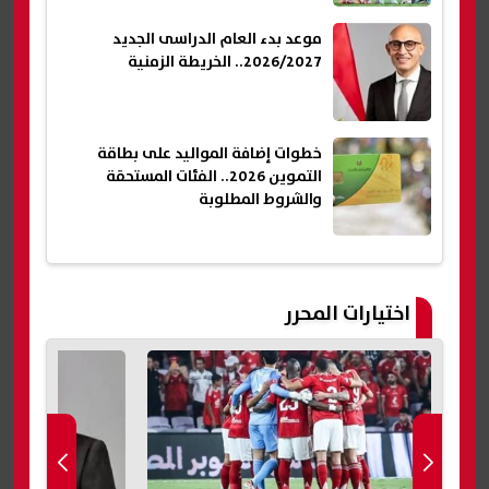
موعد بدء العام الدراسى الجديد
2026/2027.. الخريطة الزمنية
خطوات إضافة المواليد على بطاقة
التموين 2026.. الفئات المستحقة
والشروط المطلوبة
اختيارات المحرر