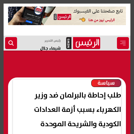
رئيس التحرير
شيماء جلال
سياسة
طلب إحاطة بالبرلمان ضد وزير
الكهرباء بسبب أزمة العدادات
الكودية والشريحة الموحدة