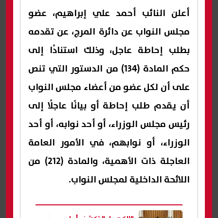
أعلن النائب أحمد علي إبراهيم، عضو
مجلس النواب عن دائرة المرج، عن تقدمه
بطلب إحاطة عاجل، وذلك استنادًا إلى
حكم المادة (134) من الدستور التي تنص
على أن لكل عضو من أعضاء مجلس النواب
أن يقدم طلب إحاطة أو بيانًا عاجلًا إلى
رئيس مجلس الوزراء، أو أحد نوابه، أو أحد
الوزراء، أو نوابهم، في الأمور العامة
العاجلة ذات الأهمية، والمادة (212) من
اللائحة الداخلية لمجلس النواب.