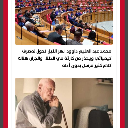
محمد عبد العليم داوود: نهر النيل تحول لمصرف
كيميائي ويحذر من كارثة في الدلتا.. والجزار: هناك
كلام كثير مرسل بدون أدلة