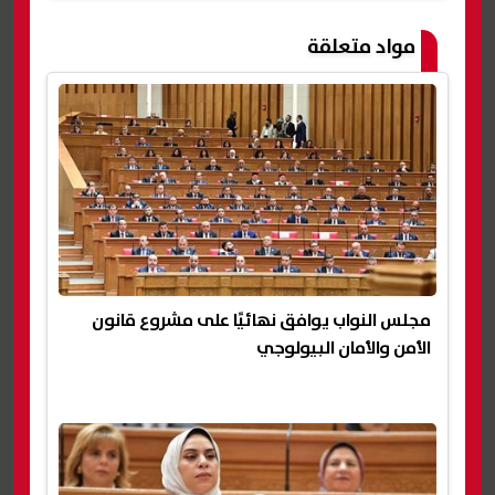
مواد متعلقة
مجلس النواب يوافق نهائيًا على مشروع قانون
الأمن والأمان البيولوجي