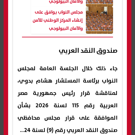
والأمان البيولوجي
مجلس النواب يوافق على
إنشاء المركز الوطني للأمن
والأمان البيولوجي
صندوق النقد العربي
جاء ذلك خلال الجلسة العامة لمجلس
النواب برئاسة المستشار هشام بدوي،
لمناقشة قرار رئيس جمهورية مصر
العربية رقم 115 لسنة 2026 بشأن
الموافقة على قرار مجلس محافظي
صندوق النقد العربي رقم (9) لسنة 2024