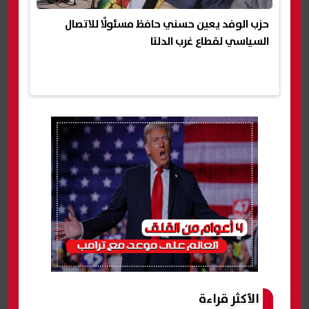
حزب الوفد يعين حسني حافظ مسئولًا للاتصال
السياسي لقطاع غرب الدلتا
الأكثر قراءة