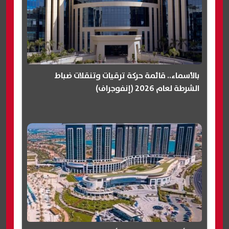
بالأسماء.. قائمة حركة ترقيات وتنقلات ضباط
الشرطة لعام 2026 (إنفوجراف)