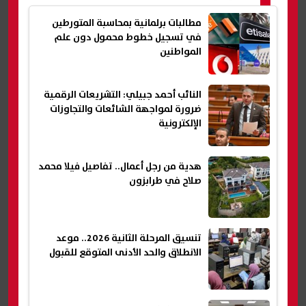
مطالبات برلمانية بمحاسبة المتورطين
في تسجيل خطوط محمول دون علم
المواطنين
النائب أحمد جبيلي: التشريعات الرقمية
ضرورة لمواجهة الشائعات والتجاوزات
الإلكترونية
هدية من رجل أعمال.. تفاصيل فيلا محمد
صلاح في طرابزون
تنسيق المرحلة الثانية 2026.. موعد
الانطلاق والحد الأدنى المتوقع للقبول