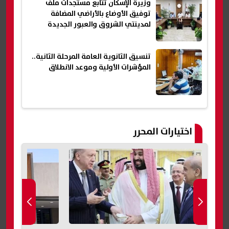
وزيرة الإسكان تتابع مستجدات ملف
توفيق الأوضاع بالأراضي المضافة
لمدينتي الشروق والعبور الجديدة
تنسيق الثانوية العامة المرحلة الثانية..
المؤشرات الأولية وموعد الانطلاق
اختيارات المحرر