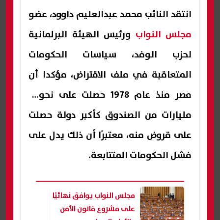
انتقد النائب محمد عبدالعليم داوود، عضو
مجلس النواب
ورئيس الهيئة البرلمانية
لحزب الوفد، سياسات الحكومات
المتعاقبة في ملف الاقتراض، مؤكدا أن
مصر منذ عام 1978 حصلت على نحو 4
مليارات من الصندوق كأكبر دولة حصلت
على قروض منه، معتبرًا أن ذلك يدل على
فشل الحكومات المتتابعة.
مجلس النواب يوافق نهائيًا
على مشروع قانون الأمن