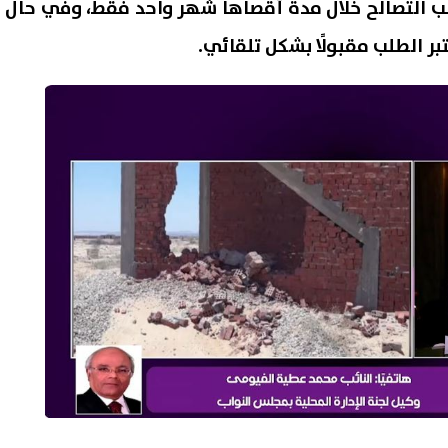
ب التصالح خلال مدة أقصاها شهر واحد فقط، وفي حال
تبر الطلب مقبولًا بشكل تلقائي.