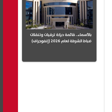
بالأسماء.. قائمة حركة ترقيات وتنقلات
ضباط الشرطة لعام 2026 (إنفوجراف)