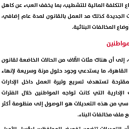
ع التكلفة المالية للتشطيب، بما يخفف العبء عن كاهل
ات الجديدة كذلك مد العمل بالقانون لمدة عام إضافي،
ضاع المخالفات البنائية.
لمواطنين
لى أن هناك مئات الآلاف من الحالات الخاضعة لقانون
القاهرة، ما يستدعي وجود حلول مرنة وسريعة لإنهاء
المقترحة تستهدف تسريع وتيرة العمل داخل الإدارات
 الإدارية التي كانت تواجه المواطنين خلال الفترات
ساسي من هذه التعديلات هو الوصول إلى منظومة أكثر
 ملف مخالفات البناء.