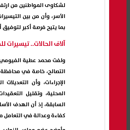
لشكاوى المواطنين من ارتفا
الأسر، وأن من بين التيسير
بما يتيح فرصة أكبر لتوفيق أو
آلاف الحالات.. تيسيرات ل
ولفت محمد عطية الفيومي، إ
التصالح، خاصة في محافظة 
الإجراءات، وأن التعديلات 
المحلية، وتقليل التعقيدات
السابقة، إذ أن الهدف الأ
كفاءة وعدالة في التعامل مع