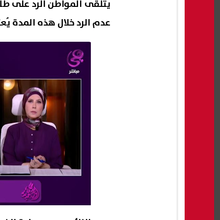
يتلقى المواطن الرد على طل
عدم الرد خلال هذه المدة يُع