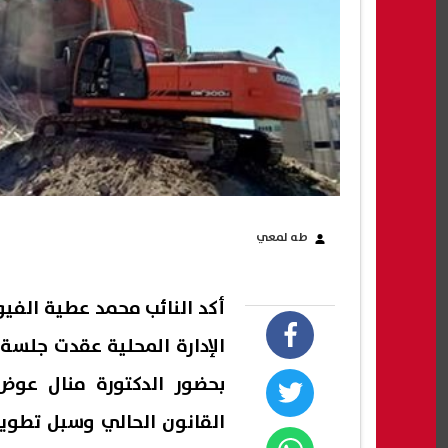
طه لمعي
أكد النائب محمد عطية الفيو
الإدارة المحلية عقدت جلسة
بحضور الدكتورة منال عوض،
القانون الحالي وسبل تطوي