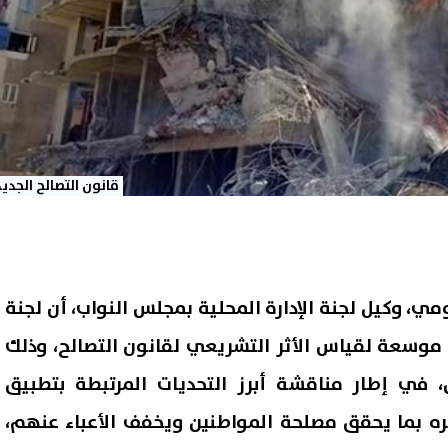
قانون التصالح الجديد
مي، وكيل لجنة الإدارة المحلية بمجلس النواب، أن لجنة
 موسعة لقياس الأثر التشريعي لقانون التصالح، وذلك
 في إطار مناقشة أبرز التحديات المرتبطة بتطبيق
ره بما يحقق مصلحة المواطنين ويخفف الأعباء عنهم،