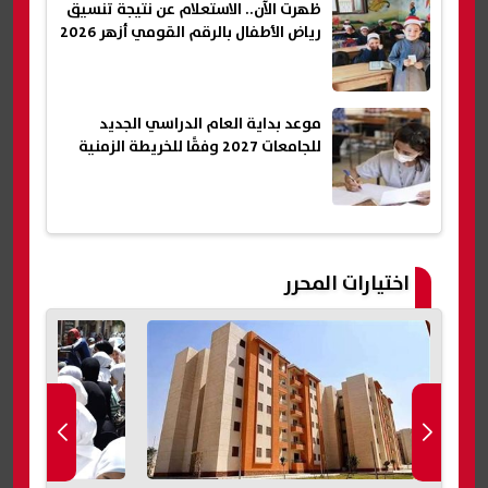
ظهرت الآن.. الاستعلام عن نتيجة تنسيق
رياض الأطفال بالرقم القومي أزهر 2026
موعد بداية العام الدراسي الجديد
للجامعات 2027 وفقًا للخريطة الزمنية
اختيارات المحرر