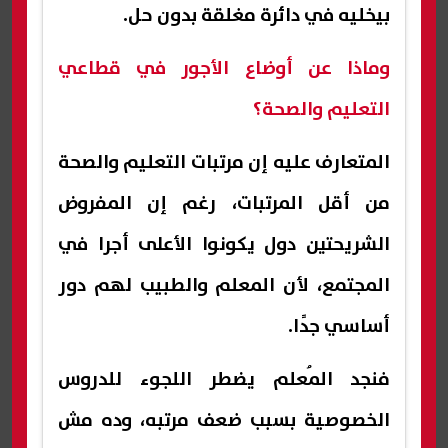
بيخليه في دائرة مغلقة بدون حل.
وماذا عن أوضاع الأجور في قطاعي
التعليم والصحة؟
المتعارف عليه إن مرتبات التعليم والصحة
من أقل المرتبات، رغم إن المفروض
الشريحتين دول يكونوا الأعلى أجرا في
المجتمع، لأن المعلم والطبيب لهم دور
أساسي جدًا.
فنجد المُعلم يضطر اللجوء للدروس
الخصوصية بسبب ضعف مرتبه، وده مش