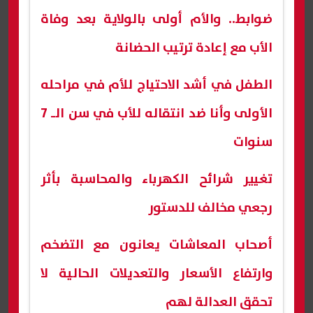
ضوابط.. والأم أولى بالولاية بعد وفاة
الأب مع إعادة ترتيب الحضانة
الطفل في أشد الاحتياج للأم في مراحله
الأولى وأنا ضد انتقاله للأب في سن الـ 7
سنوات
تغيير شرائح الكهرباء والمحاسبة بأثر
رجعي مخالف للدستور
أصحاب المعاشات يعانون مع التضخم
وارتفاع الأسعار والتعديلات الحالية لا
تحقق العدالة لهم