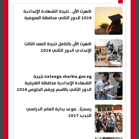
ظهرت الآن.. نتيجة الشهادة الإعدادية
2026 الدور الثاني محافظة المنوفية
ظهرت الآن بالكامل نتيجة الصف الثالث
الإعدادي الدور الثاني 2026
nateega.sharkia.gov.eg نتيجة
الشهادة الإعدادية محافظة الشرقية
الدور الثاني بالاسم ورقم الجلوس 2026
رسميًا.. موعد بداية العام الدراسي
الجديد 2027