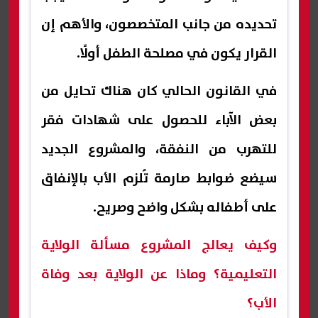
تحديده من جانب المتخصصون، والأهم إن
القرار يكون في مصلحة الطفل أولًا.
في القانون الحالي كان هناك تحايل من
بعض الآباء للحصول على شهادات فقر
للتهرب من النفقة، والمشروع الجديد
سيضع ضوابط صارمة تُلزم الأب بالإنفاق
على أطفاله بشكل واضح وصريح.
وكيف يعالج المشروع مسألة الولاية
التعليمية؟ وماذا عن الولاية بعد وفاة
الأب؟