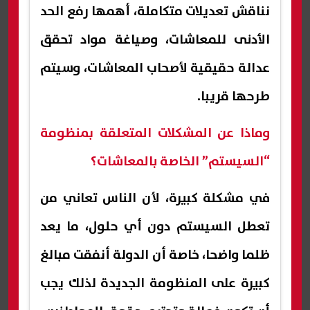
نناقش تعديلات متكاملة، أهمها رفع الحد
الأدنى للمعاشات، وصياغة مواد تحقق
عدالة حقيقية لأصحاب المعاشات، وسيتم
طرحها قريبا.
وماذا عن المشكلات المتعلقة بمنظومة
“السيستم” الخاصة بالمعاشات؟
في مشكلة كبيرة، لأن الناس تعاني من
تعطل السيستم دون أي حلول، ما يعد
ظلما واضحا، خاصة أن الدولة أنفقت مبالغ
كبيرة على المنظومة الجديدة لذلك يجب