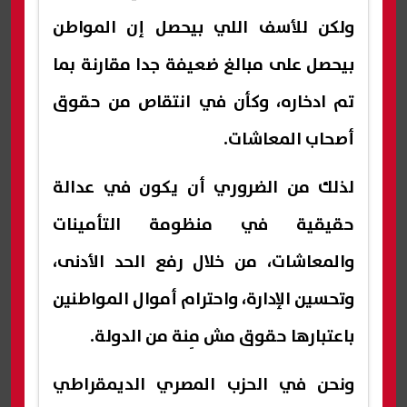
ولكن للأسف اللي بيحصل إن المواطن
بيحصل على مبالغ ضعيفة جدا مقارنة بما
تم ادخاره، وكأن في انتقاص من حقوق
أصحاب المعاشات.
لذلك من الضروري أن يكون في عدالة
حقيقية في منظومة التأمينات
والمعاشات، من خلال رفع الحد الأدنى،
وتحسين الإدارة، واحترام أموال المواطنين
باعتبارها حقوق مش مِنة من الدولة.
ونحن في الحزب المصري الديمقراطي