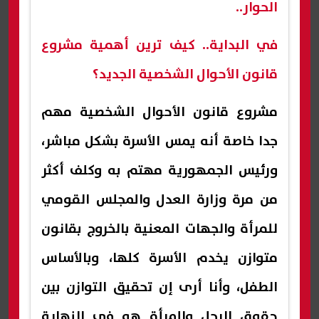
الحوار..
في البداية.. كيف ترين أهمية مشروع
قانون الأحوال الشخصية الجديد؟
مشروع قانون الأحوال الشخصية مهم
جدا خاصة أنه يمس الأسرة بشكل مباشر،
ورئيس الجمهورية مهتم به وكلف أكثر
من مرة وزارة العدل والمجلس القومي
للمرأة والجهات المعنية بالخروج بقانون
متوازن يخدم الأسرة كلها، وبالأساس
الطفل، وأنا أرى إن تحقيق التوازن بين
حقوق الرجل والمرأة هو في النهاية