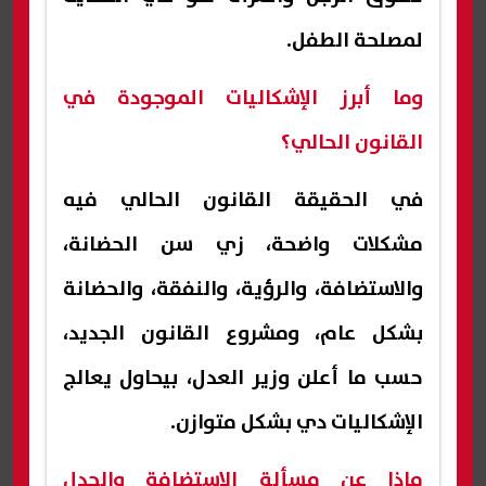
لمصلحة الطفل.
وما أبرز الإشكاليات الموجودة في
القانون الحالي؟
في الحقيقة القانون الحالي فيه
مشكلات واضحة، زي سن الحضانة،
والاستضافة، والرؤية، والنفقة، والحضانة
بشكل عام، ومشروع القانون الجديد،
حسب ما أعلن وزير العدل، بيحاول يعالج
الإشكاليات دي بشكل متوازن.
ماذا عن مسألة الاستضافة والجدل