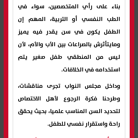
بناء على رأي المتخصصين، سواء في
الطب النفسي أو التربية، المهم إن
الطفل يكون في سن يقدر فيه يميز
ومايتأثرش بالصراعات بين الأب والأم، لأن
ليس من المنطقي طفل صغير يتم
استخدامه في الخلافات.
وداخل مجلس النواب تجرى مناقشات،
وطرحنا فكرة الرجوع لأهل الاختصاص
لتحديد السن المناسب علميا، بحيث يحقق
راحة واستقرار نفسي للطفل.