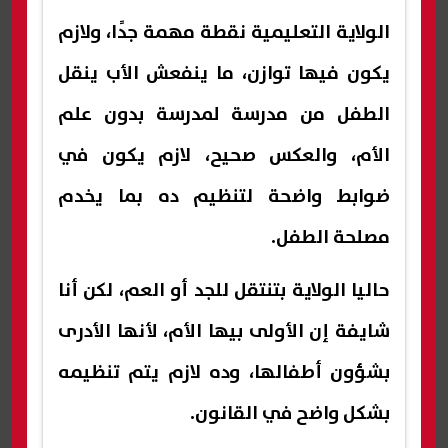
الولاية التعليمية نقطة مهمة جدًا، ولازم
يكون فيها توازن، ما ينفعش الأب ينقل
الطفل من مدرسة لمدرسة بدون علم
الأم، والعكس صحيح، لازم يكون في
ضوابط واضحة لتنظيم ده بما يخدم
مصلحة الطفل.
حاليا الولاية بتنتقل للجد أو العم، لكن أنا
شايفة إن الأولى بيها الأم، لأنها الأدرى
بشؤون أطفالها، وده لازم يتم تنظيمه
بشكل واضح في القانون.