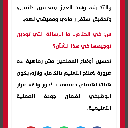
والتكليف، وسد العجز بمعلمين دائمين،
وتحقيق استقرار مادي ومعيشي لهم.
س: في الختام.. ما الرسالة التي تودين
توجيهها في هذا الشأن؟
تحسين أوضاع المعلمين مش رفاهية، ده
ضرورة لإصلاح التعليم بالكامل، ولازم يكون
هناك اهتمام حقيقي بالأجور والاستقرار
الوظيفي لضمان جودة العملية
التعليمية.