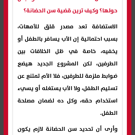
حولها؟ وكيف ترين قضية سن الحضانة؟
الاستضافة تعد مصدر قلق للأمهات،
بسبب احتمالية إن الأب يسافر بالطفل أو
يخفيه، خاصة في ظل الخلافات بين
الطرفين، لكن المشروع الجديد هيضع
ضوابط ملزمة للطرفين، فلا الأم تمتنع عن
تسليم الطفل، ولا الأب يستغله أو يسيء
استخدام حقه، وكل ده لضمان مصلحة
الطفل.
وأرى أن تحديد سن الحضانة لازم يكون