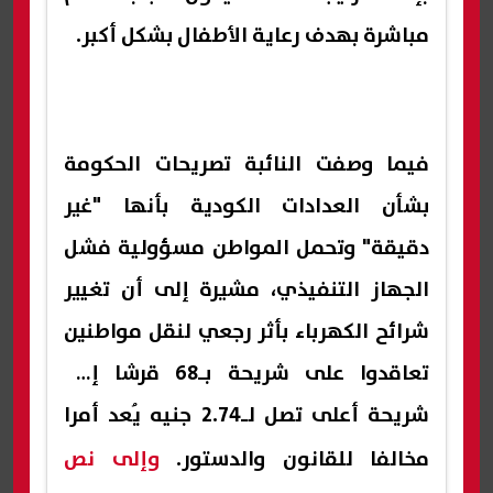
مباشرة بهدف رعاية الأطفال بشكل أكبر.
فيما وصفت النائبة تصريحات الحكومة
بشأن العدادات الكودية بأنها "غير
دقيقة" وتحمل المواطن مسؤولية فشل
الجهاز التنفيذي، مشيرة إلى أن تغيير
شرائح الكهرباء بأثر رجعي لنقل مواطنين
تعاقدوا على شريحة بـ68 قرشا إلى
شريحة أعلى تصل لـ2.74 جنيه يُعد أمرا
مخالفا للقانون والدستور.
وإلى نص