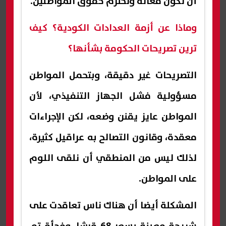
أن تكون فعالة وتحترم حقوق المواطنين.
وماذا عن أزمة العدادات الكودية؟ كيف
ترين تصريحات الحكومة بشأنها؟
التصريحات غير دقيقة، وبتحمل المواطن
مسؤولية فشل الجهاز التنفيذي، لأن
المواطن عايز يقنن وضعه، لكن الإجراءات
معقدة، وقانون التصالح به عراقيل كثيرة،
لذلك ليس من المنطقي أن نلقى اللوم
على المواطن.
المشكلة أيضا أن هناك ناس تعاقدت على