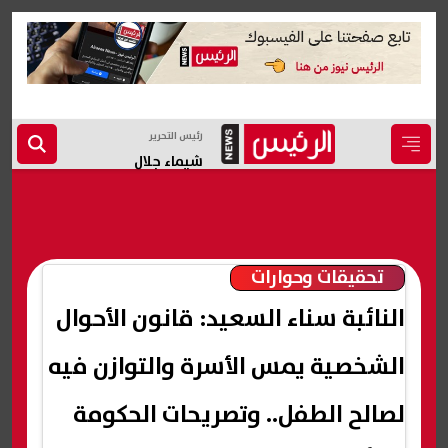
رئيس التحرير
شيماء جلال
تحقيقات وحوارات
النائبة سناء السعيد: قانون الأحوال
الشخصية يمس الأسرة والتوازن فيه
لصالح الطفل.. وتصريحات الحكومة