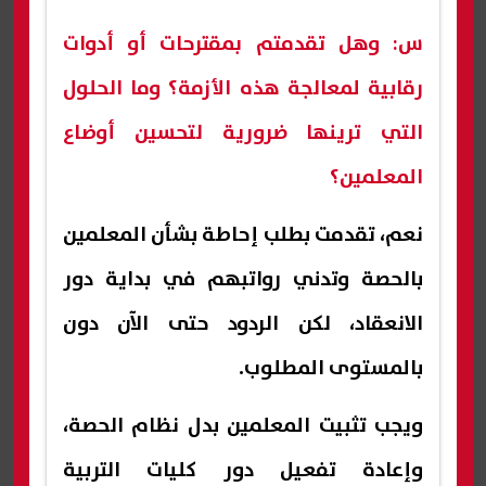
س: وهل تقدمتم بمقترحات أو أدوات
رقابية لمعالجة هذه الأزمة؟ وما الحلول
التي ترينها ضرورية لتحسين أوضاع
المعلمين؟
نعم، تقدمت بطلب إحاطة بشأن المعلمين
بالحصة وتدني رواتبهم في بداية دور
الانعقاد، لكن الردود حتى الآن دون
بالمستوى المطلوب.
ويجب تثبيت المعلمين بدل نظام الحصة،
وإعادة تفعيل دور كليات التربية