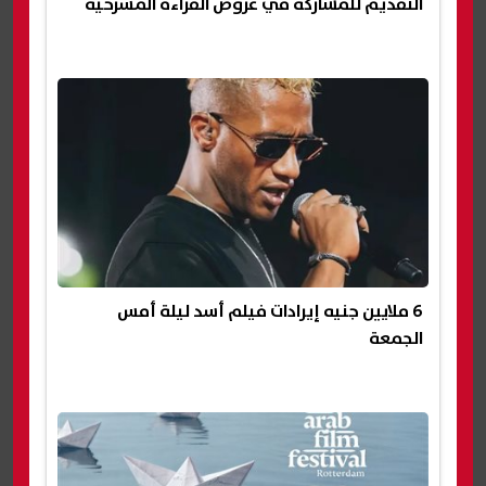
التقديم للمشاركة في عروض القراءة المسرحية
6 ملايين جنيه إيرادات فيلم أسد ليلة أمس
الجمعة