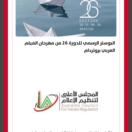
البوستر الرسمي للدورة 26 من مهرجان الفيلم
العربي بروتردام