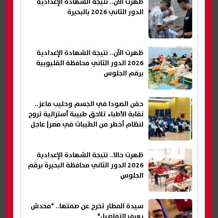
ظهرت الآن.. نتيجة الشهادة الإعدادية
الدور الثاني 2026 بالبحيرة
ظهرت الآن.. نتيجة الشهادة الإعدادية
2026 الدور الثاني محافظة القليوبية
برقم الجلوس
حقن الصودا في الجسم وحليب ماعز..
نقابة الأطباء تلاحق طبيبة أسترالية تروج
لنظام أخطر من الطيبات في مصر| عاجل
ظهرت حالا.. نتيجة الشهادة الإعدادية
2026 الدور الثاني محافظة البحيرة برقم
الجلوس
سيدة المطار تخرج عن صمتها.. "محدش
يعرف التفاصيل"