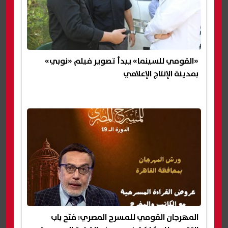
«القومي للسينما» يبدأ تصوير فيلم «نوبي»
بمدينة الإنتاج الإعلامي
المهرجان القومي للمسرح المصري: فتح باب