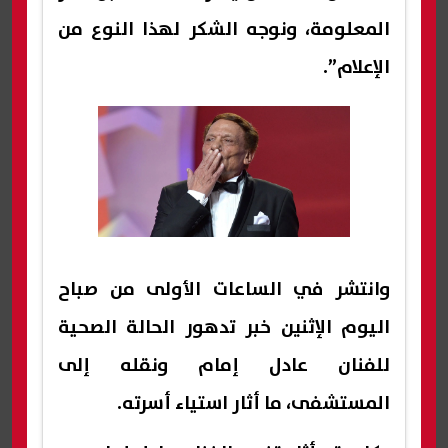
المعلومة، ونوجه الشكر لهذا النوع من
الإعلام”.
وانتشر في الساعات الأولى من صباح
اليوم الإثنين خبر تدهور الحالة الصحية
للفنان عادل إمام ونقله إلى
المستشفى، ما أثار استياء أسرته.