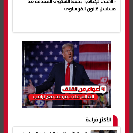
«الأعلى للإعلام» يحفظ الشكوى المقدمة ضد
مسلسل قانون الفرنساوي
الأكثر قراءة