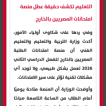
التعليم تكشف حقيقة عطل منصة
امتحانات المصريين بالخارج
وفي ردها على شكاوى أولياء الأمور،
أكدت وزارة التربية والتعليم والتعليم
الفني أن منصة امتحانات الطلبة
المصريين بالخارج للفصل الدراسي الثاني
2026 تعمل بشكل طبيعي، ولا توجد أي
مشكلات تقنية تؤثر على سير الامتحانات.
وأوضحت الوزارة أن المنصة متاحة يوميًا
أمام الطلاب من الساعة التاسعة صباحًا