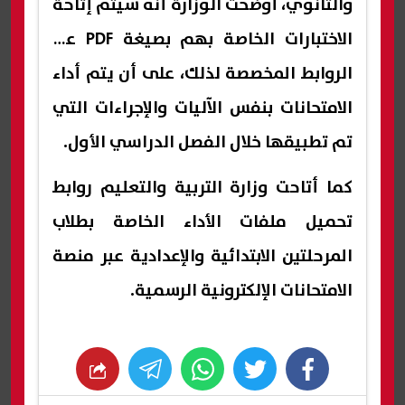
والثانوي، أوضحت الوزارة أنه سيتم إتاحة
الاختبارات الخاصة بهم بصيغة PDF عبر
الروابط المخصصة لذلك، على أن يتم أداء
الامتحانات بنفس الآليات والإجراءات التي
تم تطبيقها خلال الفصل الدراسي الأول.
كما أتاحت وزارة التربية والتعليم روابط
تحميل ملفات الأداء الخاصة بطلاب
المرحلتين الابتدائية والإعدادية عبر منصة
الامتحانات الإلكترونية الرسمية.
whats
twitter
facebook