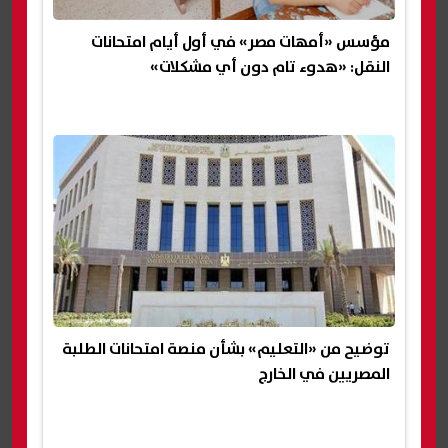
مؤسس «أمهات مصر» في أول أيام امتحانات
النقل: «هدوء تام دون أي مشكلات»
توضيح من «التعليم» بشأن منصة امتحانات الطلبة
المصريين في الخارج