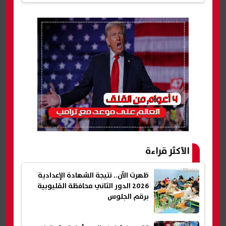
الأكثر قراءة
ظهرت الآن.. نتيجة الشهادة الإعدادية
2026 الدور الثاني محافظة القليوبية
برقم الجلوس