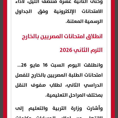
وحتى الثانية عشرة منتصف الليل، لأداء
الامتحانات الإلكترونية وفق الجداول
الرسمية المعلنة.
انطلاق امتحانات المصريين بالخارج
الترم الثاني 2026
وانطلقت اليوم السبت 16 مايو 2026
امتحانات الطلبة المصريين بالخارج للفصل
الدراسي الثاني، لطلاب صفوف النقل
بمختلف المراحل التعليمية.
وأشارت وزارة التربية والتعليم إلى