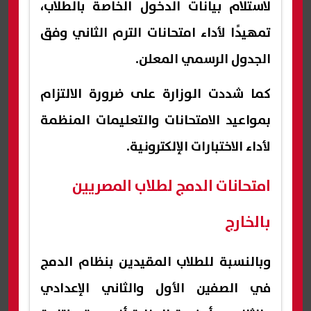
لاستلام بيانات الدخول الخاصة بالطلاب،
تمهيدًا لأداء امتحانات الترم الثاني وفق
الجدول الرسمي المعلن.
كما شددت الوزارة على ضرورة الالتزام
بمواعيد الامتحانات والتعليمات المنظمة
لأداء الاختبارات الإلكترونية.
امتحانات الدمج لطلاب المصريين
بالخارج
وبالنسبة للطلاب المقيدين بنظام الدمج
في الصفين الأول والثاني الإعدادي