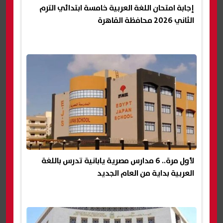
إجابة امتحان اللغة العربية خامسة ابتدائي الترم
الثاني 2026 محافظة القاهرة
لأول مرة.. 6 مدارس مصرية يابانية تدرس باللغة
العربية بداية من العام الجديد