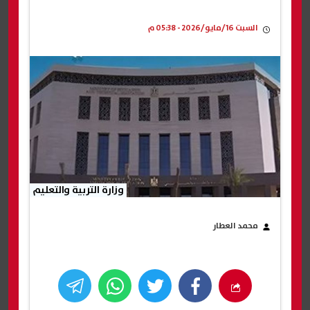
السبت 16/مايو/2026 - 05:38 م
وزارة التربية والتعليم
محمد العطار