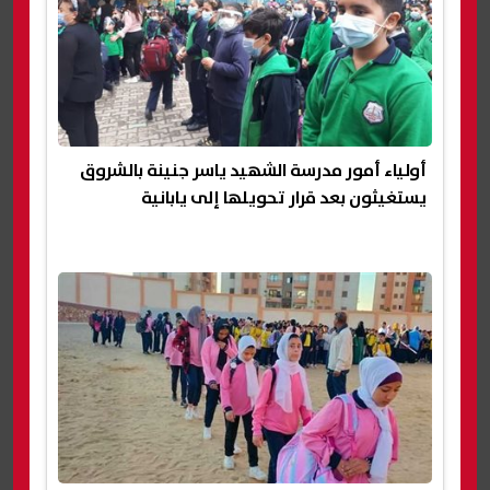
أولياء أمور مدرسة الشهيد ياسر جنينة بالشروق
يستغيثون بعد قرار تحويلها إلى يابانية