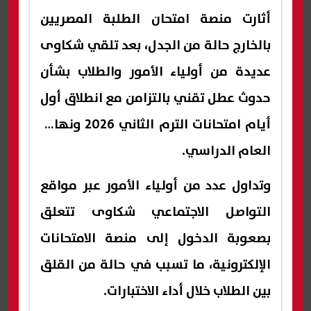
أثارت منصة امتحان الطلبة المصريين
بالخارج حالة من الجدل، بعد تلقي شكاوى
عديدة من أولياء الأمور والطلاب بشأن
حدوث عطل تقني بالتزامن مع انطلاق أول
أيام امتحانات الترم الثاني 2026 ونهاية
العام الدراسي.
وتداول عدد من أولياء الأمور عبر مواقع
التواصل الاجتماعي شكاوى تتعلق
بصعوبة الدخول إلى منصة الامتحانات
الإلكترونية، ما تسبب في حالة من القلق
بين الطلاب خلال أداء الاختبارات.