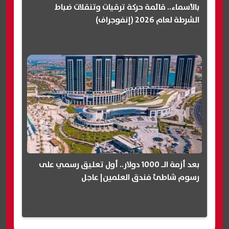
بالأسماء.. قائمة حركة ترقيات وتنقلات ضباط
الشرطة لعام 2026 (إنفوجراف)
بعد أزمة الـ 1000 دولار.. أول تعليق رسمي على
رسوم شاطئ فندق العلمين| عاجل