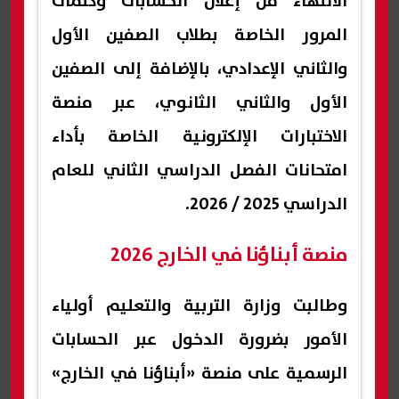
الانتهاء من إعلان الحسابات وكلمات
المرور الخاصة بطلاب الصفين الأول
والثاني الإعدادي، بالإضافة إلى الصفين
الأول والثاني الثانوي، عبر منصة
الاختبارات الإلكترونية الخاصة بأداء
امتحانات الفصل الدراسي الثاني للعام
الدراسي 2025 / 2026.
منصة أبناؤنا في الخارج 2026
وطالبت وزارة التربية والتعليم أولياء
الأمور بضرورة الدخول عبر الحسابات
الرسمية على منصة «أبناؤنا في الخارج»